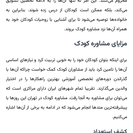
محروم می‌کنند. این امر نه تنها آن‌ها را به ادامه تحصیل تشویق
می‌کند، بلکه ممکن است کودکان از درس زده شوند. بنابراین به
خانواده‌ها توصیه می‌شود تا برای آشنایی با روحیات کودکان خود به
همراه آن‌ها نزد مشاوره کودک بروند.
مزایای مشاوره کودک
برای اینکه بتوان کودکان خود را به خوبی تربیت کرد و نیازهای اساسی
آن‌ها را تامین کرد باید از مشاوران کودک کمک خواست چراکه آن‌ها با
گذراندن دوره‌های تخصصی آموزشی بهترین راهکارها را در اختیار
والدین می‌گذارند. تقریبا تمام شهرهای ایران دارای مراکزی است که
می‌توان برای مشاوره به آنجا رفت. مشاوره کودک در تهران این روزها با
پیشرفته‌ترین متدها انجام می‌شود که در ادامه به برخی از آن‌ها اشاره
می‌کنیم.
کشف استعداد