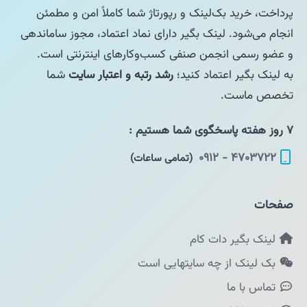
پرداخت، خرید بک‌لینک و رپورتاژ شما کاملاً امن و مطمئن
انجام می‌شود. لینک بگیر دارای نماد اعتماد، مجوز ساماندهی
و عضو رسمی انجمن صنفی کسب‌وکارهای اینترنتی است.
به لینک بگیر اعتماد کنید؛
رشد رتبه و اعتبار سایت
شما
تخصص ماست.
۷ روز هفته پاسخگوی شما هستیم :
۴۷۰۳۷۲۲ - ۰۹۱۲
(تمامی ساعات)
صفحات
لینک بگیر دات کام
بک لینک از چه سایتهایی است
تماس با ما