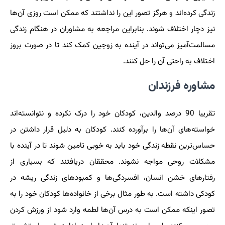
زندگی کرده‌اند و هرگز تصور این را نداشتند که ممکن است روزی آن‌ها
نیز دچار اختلاف شوند. بنابراین مراجعه به مشاوران در هنگام زندگی
مسالمت‌آمیز می‌تواند در آینده به زوجین کمک کند تا در صورت بروز
اختلاف به راحتی آن را حل کنند.
مشاوره فرزندان
تقریبا 90 درصد والدین، کودکان خود را درک نکرده و نتوانسته‌اند
خواسته‌های آن‌ها را برآورده کنند. کودکان به دلیل قرار داشتن در
حساس‌ترین نقطه زندگی خود باید به خوبی تامین شوند تا در آینده با
مشکلات روحی مواجه نشوند. محققان دریافتند که بسیاری از
رفتارهای خشن انسان، افسردگی‌ها و کمبودهای زندگی ریشه در
کودکی داشته است. به طور مثال برخی از خانواده‌ها کودکان خود را به
تصور اینکه ممکن است به درس آن‌ها لطمه وارد شود از ورزش کردن