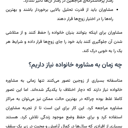
رفتار پرخاشگرانه‌ی مراجعین در رفتار آن‌ها تاثیر نگذارد.
مشاوران باید از قدرت تحلیل بالایی برخوردار باشند و بهترین
راه‌ها را در اختیار زوج‌ها قرار دهند
مشاوران برای اینکه بتوانند بنیان خانواده را حفظ کنند و از متلاشی
شدن آن جلوگیری کنند باید خود را جای زوج‌ها قرار داده و شرایط هر
یک را به خوبی درک کند.
چه زمان به مشاوره خانواده نیاز داریم؟
متاسفانه بسیاری از زوجین تصور می‌کنند تنها زمانی به مشاوره
خانواده نیاز دارند که دچار اختلاف با یکدیگر شده‌اند. اما این تصور
کاملا غلط بوده چراکه در بهترین حالت ممکن نیز می‌توان به مراکز
مشاوره مراجعه کرد. این کار برای این است تا از تجربه مشاوران
استفاده کرد و برای حفظ وضع موجود زندگی تلاش کرد. هستند
بسیاری از افرادی که سال‌ها در کمال آرامش و محبت در زیر یک سقف