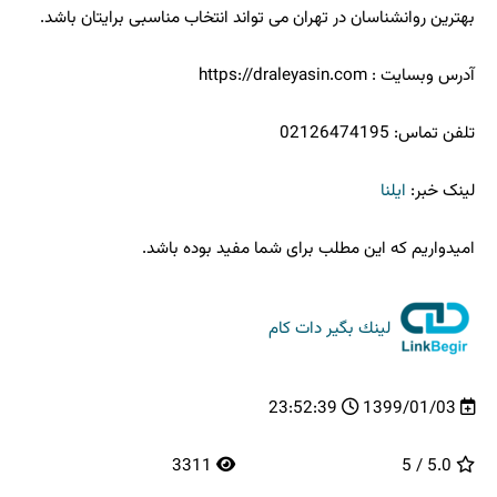
بهترین روانشناسان در تهران می تواند انتخاب مناسبی برایتان باشد.
آدرس وبسایت :
https://draleyasin.com
تلفن تماس: 02126474195
لینک خبر:
ایلنا
امیدواریم که این مطلب برای شما مفید بوده باشد.
لینك بگیر دات كام
23:52:39
1399/01/03
3311
5.0 / 5