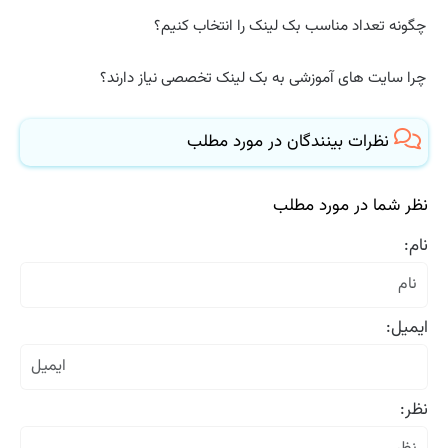
چگونه تعداد مناسب بک لینک را انتخاب کنیم؟
چرا سایت های آموزشی به بک لینک تخصصی نیاز دارند؟
نظرات بینندگان در مورد مطلب
نظر شما در مورد مطلب
نام:
ایمیل:
نظر: