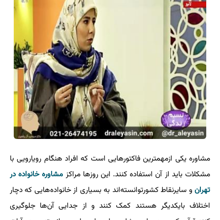
مشاوره یکی ازمهمترین فاکتورهایی است که افراد هنگام رویارویی با
مشکلات باید از آن استفاده کنند. این روزها مراکز
مشاوره خانواده در
تهران
و سایرنقاط کشورتوانسته‌اند به بسیاری از خانواده‌هایی که دچار
اختلاف بایکدیگر هستند کمک کنند و از جدایی آ‌ن‌‌ها جلوگیری