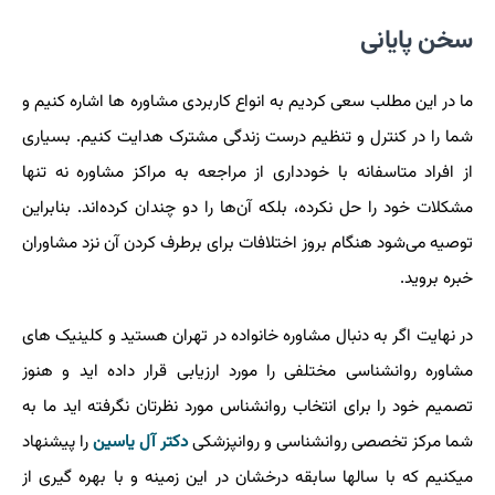
سخن پایانی
ما در این مطلب سعی کردیم به انواع کاربردی مشاوره ‌ها اشاره کنیم و
شما را در کنترل و تنظیم درست زندگی مشترک هدایت کنیم. بسیاری
از افراد متاسفانه با خودداری از مراجعه به مراکز مشاوره نه تنها
مشکلات خود را حل نکرده، بلکه آن‌ها را دو چندان کرده‌اند. بنابراین
توصیه می‌شود هنگام بروز اختلافات برای برطرف کردن آن نزد مشاوران
خبره بروید.
در نهایت اگر به دنبال مشاوره خانواده در تهران هستید و کلینیک های
مشاوره روانشناسی مختلفی را مورد ارزیابی قرار داده اید و هنوز
تصمیم خود را برای انتخاب روانشناس مورد نظرتان نگرفته اید ما به
شما مرکز تخصصی روانشناسی و روانپزشکی
دکتر آل یاسین
را پیشنهاد
میکنیم که با سالها سابقه درخشان در این زمینه و با بهره گیری از