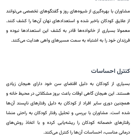
مشاوران با بهره‌گیری از شیوه‌های روز و گفتگوهای تخصصی می‌توانند
از علایق کودکان باخبر شده و استعدادهای نهان آن‌ها را کشف کنند.
معمولا بسیاری از خانواده‌ها قادر به کشف این استعدادها نبوده و
فرزندان خود را به اشتباه به سمت مسیرهای واهی هدایت می‌کنند.
کنترل احساسات
بسیاری از کودکان به دلیل اقتضای سن خود دارای هیجان زیادی
هستند. این هیجان گاهی اوقات باعث بروز مشکلاتی در محیط خانه و
همچنین دوری سایر افراد از کودکان به دلیل رفتارهای ناپسند آن‌ها
شده است. مشاوران با بررسی و تحلیل رفتار کودکان به راحتی منشا
رفتارهای خصمانه کودکان را ریشه‌یابی کرده و با اتخاذ روش‌های
درمانی مناسب، احساسات آن‌ها را کنترل می‌کنند.