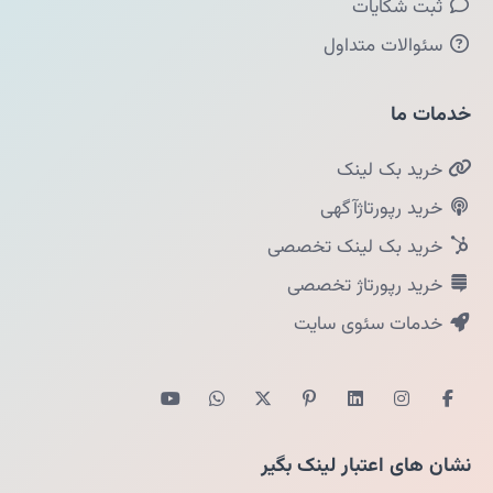
ثبت شکایات
سئوالات متداول
خدمات ما
خرید بک لینک
خرید رپورتاژآگهی
خرید بک لینک تخصصی
خرید رپورتاژ تخصصی
خدمات سئوی سایت
نشان های اعتبار لینک بگیر