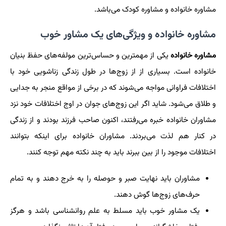
مشاوره خانواده و مشاوره کودک می‌باشد.
مشاوره خانواده و ویژگی‌های یک مشاور خوب
مشاوره خانواده
یکی از مهمترین و حساس‌ترین مولفه‌های حفظ بنیان
خانواده است. بسیاری از از زوج‌ها در طول زندگی زناشویی خود با
اختلافات فراوانی مواجه می‌شوند که در برخی از مواقع منجر به جدایی
و طلاق می‌شود. شاید اگر این زوج‌های جوان در اوج اختلافات خود نزد
مشاوران خانواده خبره می‌رفتند، اکنون صاحب فرزند بودند و از زندگی
در کنار هم لذت می‌بردند. مشاوران خانواده برای اینکه بتوانند
اختلافات موجود را از بین ببرند باید به چند نکته مهم توجه کنند.
مشاوران باید نهایت صبر و حوصله را به خرج دهند و به تمام
حرف‌های زوج‌ها گوش دهند.
یک مشاور خوب باید مسلط به علم روانشناسی باشد و هرگز