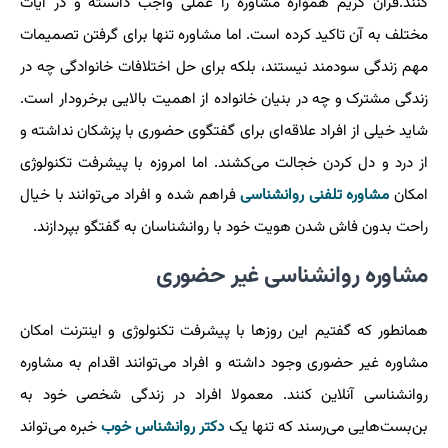
کنند.قرآن کریم همواره مشاوره را عملی واجب دانسته و در آیات
مختلف به آن تاکید کرده است. اما مشاوره تنها برای گرفتن تصمیمات
مهم زندگی سودمند نیستند، بلکه برای حل اختلافات خانوادگی چه در
زندگی مشترک و چه در بنیان خانواده از اهمیت بالایی برخرودار است.
شاید خیلی از افراد علاقه‌ای برای گفتگوی حضوری با پزشکان نداشته و
از درد و دل کردن خجالت می‌کشند. اما امروزه با پیشرفت تکنولوژی
امکان
مشاوره تلفنی روانشناسی
فراهم شده و افراد می‌توانند با خیال
راحت بدون فاش شدن هویت خود با روانشناسان به گفتگو بپردازند.
مشاوره روانشناسی غیر حضوری
همانطور که گفتیم این روزها با پیشرفت تکنولوژی و اینترنت امکان
مشاوره غیر حضوری وجود داشته و افراد می‌توانند اقدام به مشاوره
روانشناسی آنلاین کنند. معمولا افراد در زندگی شخصی خود به
بن‌بست‌هایی می‌رسند که تنها یک
دکتر روانشناس خوب
خبره می‌تواند