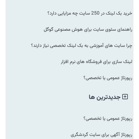
خرید بک لینک در 250 سایت چه مزایایی دارد؟
راهنمای سئوی سایت برای هوش مصنوعی گوگل
چرا سایت های آموزشی به بک لینک تخصصی نیاز دارند؟
لینک سازی برای فروشگاه های نرم افزار
رپورتاژ عمومی یا تخصصی؟
جدیدترین ها
رپورتاژ عمومی یا تخصصی؟
رپورتاژ آگهی برای سایت گردشگری