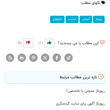
تگهای مطلب:
رپورتاژ
آموزش
اینترنت
تكنولوژی
این مطلب را می پسندید؟
(0)
(1)
تازه ترین مطالب مرتبط
رپورتاژ عمومی یا تخصصی؟
رپورتاژ آگهی برای سایت گردشگری