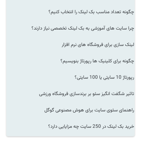
چگونه تعداد مناسب بک لینک را انتخاب کنیم؟
چرا سایت های آموزشی به بک لینک تخصصی نیاز دارند؟
لینک سازی برای فروشگاه های نرم افزار
چگونه برای کلینیک ها رپورتاژ بنویسیم؟
رپورتاژ 10 سایتی یا 100 سایتی؟
تاثیر شگفت انگیز سئو بر برندسازی فروشگاه ورزشی
راهنمای سئوی سایت برای هوش مصنوعی گوگل
خرید بک لینک در 250 سایت چه مزایایی دارد؟