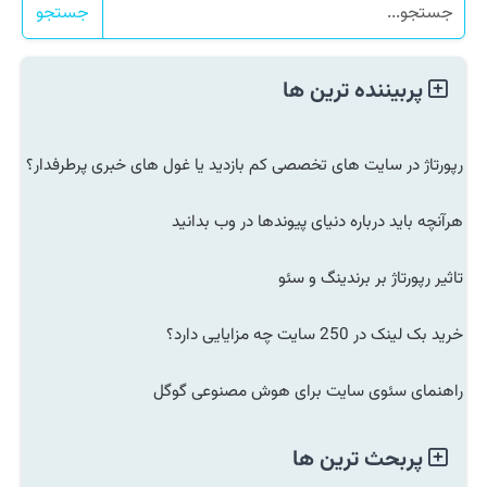
جستجو
پربیننده ترین ها
رپورتاژ در سایت های تخصصی کم بازدید یا غول های خبری پرطرفدار؟
هرآنچه باید درباره دنیای پیوندها در وب بدانید
تاثیر رپورتاژ بر برندینگ و سئو
خرید بک لینک در 250 سایت چه مزایایی دارد؟
راهنمای سئوی سایت برای هوش مصنوعی گوگل
پربحث ترین ها