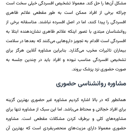
مشکل آن‌ها را حل کند. معمولا تشخیص افسردگی خیلی سخت است
چراکه برخی از افراد ممکن است به طور مقطعی علائم ظاهری
افسردگی را پیدا کنند، اما در اصل افسرده نباشند. متاسفانه برخی از
روانشناسان مبتدی با تصور اینکه علائم ظاهری نشان‌دهنده ابتلا به
افسردگی است اقدام به تجویز داروهایی می‌کنند که بعدها در سلامت
بیماران تاثیرات مخرب می‌گذارد. بنابراین مشاوره آنلاین هرگز برای
تشخیص افسردگی مناسب نبوده و افراد باید در چندین جلسه به
صورت حضوری نزد پزشک بروند.
مشاوره روانشناسی حضوری
همانطور که در بالا اشاره کردیم مشاوره غیر حضوری بهترین گزینه
برای افراد خجالتی و محتاط می‌باشد. اما این سبک از مشاوره تنها برای
مشاوره‌های کلی و برطرف کردن مشکلات مقطعی است. مشاوره
حضوری معمولا دارای مزیت‌های منحصربفردی است که بهترین آن