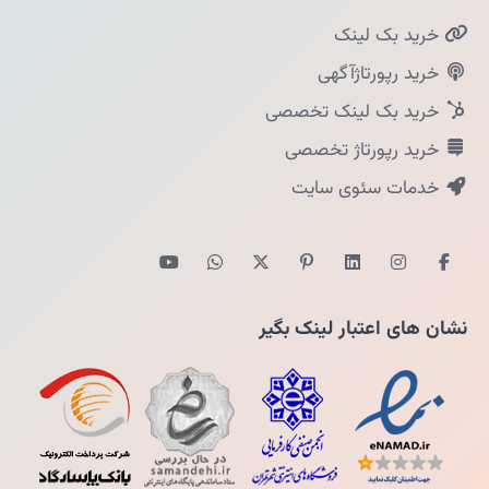
خرید بک لینک
خرید رپورتاژآگهی
خرید بک لینک تخصصی
خرید رپورتاژ تخصصی
خدمات سئوی سایت
نشان های اعتبار لینک بگیر