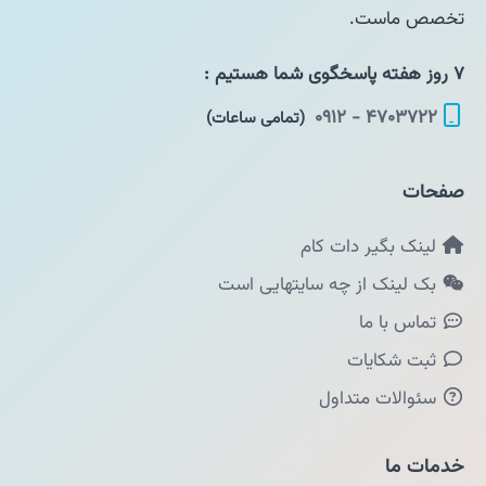
تخصص ماست.
۷ روز هفته پاسخگوی شما هستیم :
۴۷۰۳۷۲۲ - ۰۹۱۲
(تمامی ساعات)
صفحات
لینک بگیر دات کام
بک لینک از چه سایتهایی است
تماس با ما
ثبت شکایات
سئوالات متداول
خدمات ما