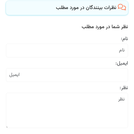
نظرات بینندگان در مورد مطلب
نظر شما در مورد مطلب
نام:
ایمیل:
نظر: