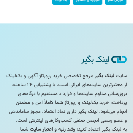
سایت
لینک بگیر
مرجع تخصصی خرید رپورتاژ آگهی و بک‌لینک
از معتبرترین سایت‌های ایرانی است. با پشتیبانی ۲۴ ساعته،
بروزرسانی مداوم سایت‌ها و قرارداد مستقیم با درگاه‌های
پرداخت، خرید بک‌لینک و رپورتاژ شما کاملاً امن و مطمئن
انجام می‌شود. لینک بگیر دارای نماد اعتماد، مجوز ساماندهی
و عضو رسمی انجمن صنفی کسب‌وکارهای اینترنتی است.
به لینک بگیر اعتماد کنید؛
رشد رتبه و اعتبار سایت
شما