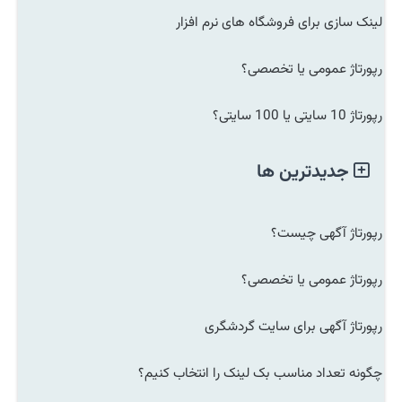
لینک سازی برای فروشگاه های نرم افزار
رپورتاژ عمومی یا تخصصی؟
رپورتاژ 10 سایتی یا 100 سایتی؟
جدیدترین ها
رپورتاژ آگهی چیست؟
رپورتاژ عمومی یا تخصصی؟
رپورتاژ آگهی برای سایت گردشگری
چگونه تعداد مناسب بک لینک را انتخاب کنیم؟