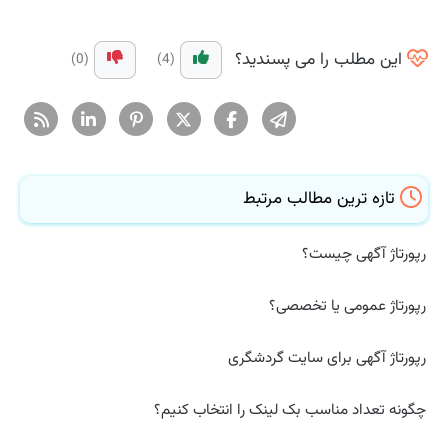
این مطلب را می پسندید؟
(0)
(4)
تازه ترین مطالب مرتبط
رپورتاژ آگهی چیست؟
رپورتاژ عمومی یا تخصصی؟
رپورتاژ آگهی برای سایت گردشگری
چگونه تعداد مناسب بک لینک را انتخاب کنیم؟