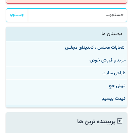
جستجو
دوستان ما
انتخابات مجلس ، کاندیدای مجلس
خرید و فروش خودرو
طراحی سایت
فیش حج
قیمت بیسیم
پربیننده ترین ها