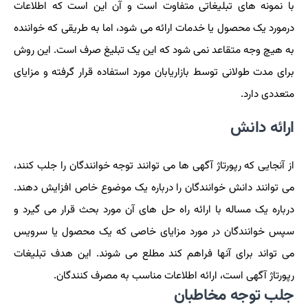
با نمونه های تبلیغاتی متفاوت است و آن این است که اطلاعات
درمورد یک محصول یا خدمات ارائه می شود، اما به طریقی که خواننده
به هیچ وجه متقاعد نمی شود که این یک تبلیغ صرف است. این روش
برای مدت طولانی توسط بازاریابان مورد استفاده قرار گرفته و مزایای
متعددی دارد.
ارائه دانش
از آنجایی که رپورتاژ آگهی ها می توانند توجه خوانندگان را جلب کنند،
می توانند دانش خوانندگان را درباره یک موضوع خاص افزایش دهند.
درباره یک مساله با ارائه راه حل های آن مورد بحث قرار می گیرد و
سپس خوانندگان در مورد مزایای خاصی که یک محصول یا سرویس
می تواند برای آنها فراهم کند مطلع می شوند. این هدف تبلیغات
رپورتاژ آگهی است، ارائه اطلاعات مناسب به مصرف کنندگان.
جلب توجه مخاطبان