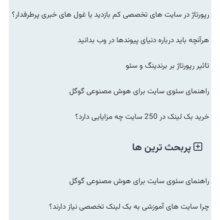
رپورتاژ در سایت های تخصصی کم بازدید یا غول های خبری پرطرفدار؟
هرآنچه باید درباره دنیای پیوندها در وب بدانید
تاثیر رپورتاژ بر برندینگ و سئو
راهنمای سئوی سایت برای هوش مصنوعی گوگل
خرید بک لینک در 250 سایت چه مزایایی دارد؟
پربحث ترین ها
راهنمای سئوی سایت برای هوش مصنوعی گوگل
چرا سایت های آموزشی به بک لینک تخصصی نیاز دارند؟