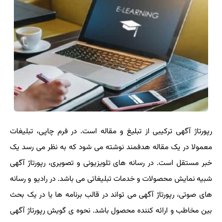
رپورتاژ آگهی ترکیبی از تبلیغ و مقاله است. در فرم چاپی، تبلیغات
معمولا در یک مقاله هدفمند نوشته می شود که به نظر می رسد یک
خبر مستقل است. در رسانه های تلویزیونی و تصویری، رپورتاژ آگهی
شبیه نمایش محصولات و خدمات تبلیغاتی می باشد. در رادیو و رسانه
های صوتی، رپورتاژ آگهی می تواند در قالب برنامه ها یا در یک بحث
بین مخاطب و ارائه کننده محصول باشد. نحوه ی گویش رپورتاژ آگهی