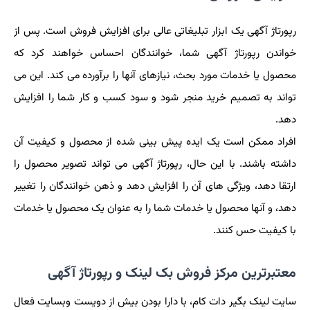
رپورتاژ آگهی یک ابزار تبلیغاتی عالی برای افزایش فروش است. پس از
خواندن رپورتاژ آگهی شما، خوانندگان احساس خواهند کرد که
محصول یا خدمات مورد بحث، نیازهای آنها را برآورده می کند. این می
تواند به تصمیم خرید منجر شود و سود کسب و کار شما را افزایش
دهد.
افراد ممکن است یک ایده پیش بینی شده از محصول و کیفیت آن
داشته باشند. با این حال، رپورتاژ آگهی می تواند تصویر محصول را
ارتقا دهد، ویژگی های آن را افزایش دهد و ذهن خوانندگان را تغییر
دهد، و آنها محصول یا خدمات شما را به عنوان یک محصول یا خدمات
با کیفیت حس کنند.
معتبرترین مرکز فروش بک لینک و رپورتاژ آگهی
سایت لینک بگیر دات کام، با دارا بودن بیش از دویست وبسایت فعال