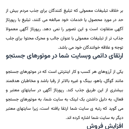
بر خلاف تبلیغات معمولی که تبلیغ کنندگان برای جذب مردم بیش از
حد در مورد محصول یا خدمات خود مبالغه می کنند، تبلیغ با رپورتاژ
آگهی متفاوت است و این تصویر را نمی دهد. رپورتاژ آگهی معمولا
جذاب تر از تبلیغات معمولی با عنوان جالب و محرک محتوا برای جلب
توجه و علاقه خوانندگان خود می باشد.
ارتقای دائمی وبسایت شما در موتورهای جستجو
یکی از آرزوهای هر کسب و کار اینترنتی است که در موتورهای جستجو
مانند گوگل، یاهو، بینگ و غیره بالاتر از رقبا باشد و مخاطبان هدفمند
بیشتری از این طریق جذب کند. رپورتاژ آگهی در سایتهای معتبر و
فعال، به دلیل داشتن بک لینک به سایت شما، به موتورهای جستجو
می گوید که رتبه ی سایت شما ارتقا یافته است، زیرا سایتهای معتبر
دیگر به سایت شما اشاره کرده اند.
افزایش فروش