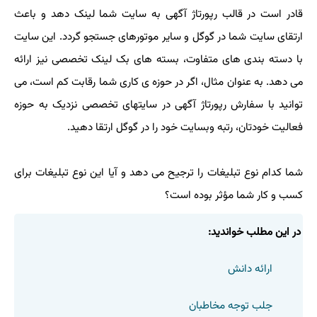
قادر است در قالب رپورتاژ آگهی به سایت شما لینک دهد و باعث
ارتقای سایت شما در گوگل و سایر موتورهای جستجو گردد. این سایت
با دسته بندی های متفاوت، بسته های بک لینک تخصصی نیز ارائه
می دهد. به عنوان مثال، اگر در حوزه ی کاری شما رقابت کم است، می
توانید با سفارش رپورتاژ آگهی در سایتهای تخصصی نزدیک به حوزه
فعالیت خودتان، رتبه وبسایت خود را در گوگل ارتقا دهید.
شما کدام نوع تبلیغات را ترجیح می دهد و آیا این نوع تبلیغات برای
کسب و کار شما مؤثر بوده است؟
در این مطلب خواندید:
ارائه دانش
جلب توجه مخاطبان