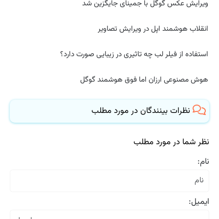
ویرایش عکس گوگل با جمینای جایگزین شد
انقلاب هوشمند اپل در ویرایش تصاویر
استفاده از فیلر لب چه تاثیری در زیبایی صورت دارد؟
هوش مصنوعی ارزان اما فوق هوشمند گوگل
نظرات بینندگان در مورد مطلب
نظر شما در مورد مطلب
نام:
ایمیل: