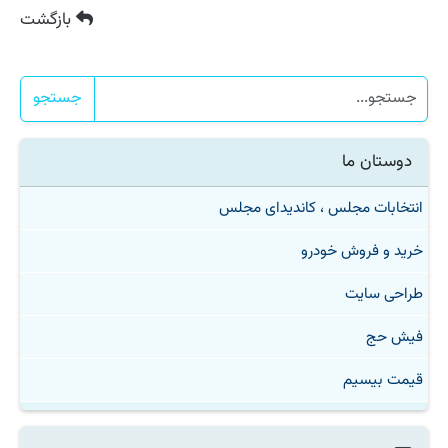
بازگشت
جستجو
دوستان ما
انتخابات مجلس ، کاندیدای مجلس
خرید و فروش خودرو
طراحی سایت
فیش حج
قیمت بیسیم