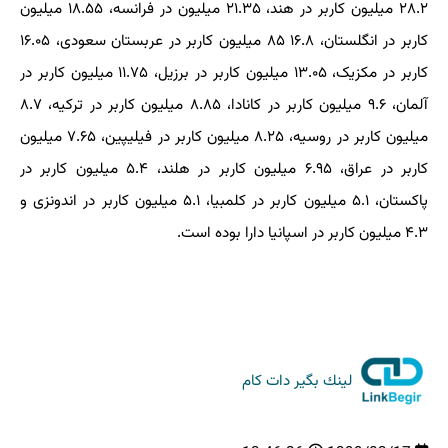
۲۸.۲ میلیون کاربر در هند، ۲۱.۳۵ میلیون در فرانسه، ۱۸.۵۵ میلیون
کاربر در انگلستان، ۱۶.۸ ۸۵ میلیون کاربر در عربستان سعودی، ۱۶.۰۵
کاربر در مکزیک، ۱۳.۰۵ میلیون کاربر در برزیل، ۱۱.۷۵ میلیون کاربر در
آلمان، ۹.۶ میلیون کاربر در کانادا، ۸.۸۵ میلیون کاربر در ترکیه، ۸.۷
میلیون کاربر در روسیه، ۸.۲۵ میلیون کاربر در فیلیپین، ۷.۶۵ میلیون
کاربر در عراق، ۶.۹۵ میلیون کاربر در هلند، ۵.۴ میلیون کاربر در
پاکستان، ۵.۱ میلیون کاربر در کلمبیا، ۵.۱ میلیون کاربر در اندونزی و
۴.۳ میلیون کاربر در اسپانیا دارا بوده است.
لینك بگیر دات كام