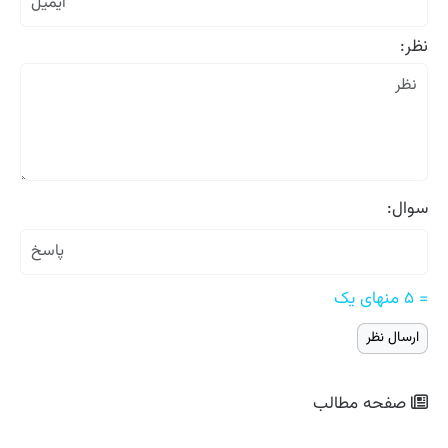
نظر:
سوال:
= ۵ منهای یک
صفحه مطالب