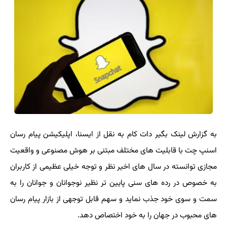
به گزارش لینک بگیر دات کام به نقل از ایسنا، اپلیکیشن پیام رسان
اسنپ چت با قابلیت های مختلف مبتنی بر هوش مصنوعی و واقعیت
مجازی توانسته در سال های اخیر نظر و توجه خیلی عظیمی از کاربران
به خصوص در رده های سنی پایین تر نظیر نوجوانان و جوانان را به
سمت و سوی خود جذب نماید و سهم قابل توجهی از بازار پیام رسان
های محبوب در جهان را به خود اختصاص دهد.