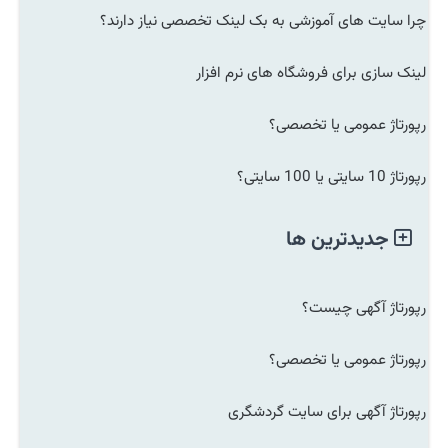
چرا سایت های آموزشی به بک لینک تخصصی نیاز دارند؟
لینک سازی برای فروشگاه های نرم افزار
رپورتاژ عمومی یا تخصصی؟
رپورتاژ 10 سایتی یا 100 سایتی؟
جدیدترین ها
رپورتاژ آگهی چیست؟
رپورتاژ عمومی یا تخصصی؟
رپورتاژ آگهی برای سایت گردشگری