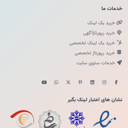
خدمات ما
خرید بک لینک
خرید رپورتاژآگهی
خرید بک لینک تخصصی
خرید رپورتاژ تخصصی
خدمات سئوی سایت
نشان های اعتبار لینک بگیر