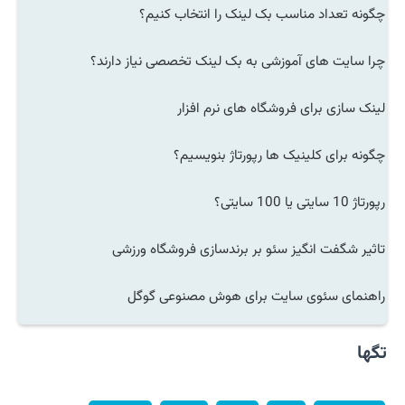
چگونه تعداد مناسب بک لینک را انتخاب کنیم؟
چرا سایت های آموزشی به بک لینک تخصصی نیاز دارند؟
لینک سازی برای فروشگاه های نرم افزار
چگونه برای کلینیک ها رپورتاژ بنویسیم؟
رپورتاژ 10 سایتی یا 100 سایتی؟
تاثیر شگفت انگیز سئو بر برندسازی فروشگاه ورزشی
راهنمای سئوی سایت برای هوش مصنوعی گوگل
تگها