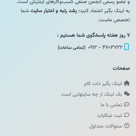
و عضو رسمی انجمن صنفی کسب‌وکارهای اینترنتی است.
به لینک بگیر اعتماد کنید؛
رشد رتبه و اعتبار سایت
شما
تخصص ماست.
۷ روز هفته پاسخگوی شما هستیم :
۴۷۰۳۷۲۲ - ۰۹۱۲
(تمامی ساعات)
صفحات
لینک بگیر دات کام
بک لینک از چه سایتهایی است
تماس با ما
ثبت شکایات
سئوالات متداول