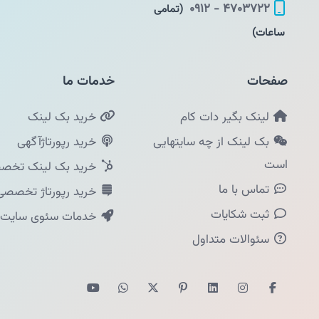
۴۷۰۳۷۲۲ - ۰۹۱۲
(تمامی
ساعات)
صفحات
خدمات ما
لینک بگیر دات کام
خرید بک لینک
بک لینک از چه سایتهایی
خرید رپورتاژآگهی
است
خرید بک لینک تخصص
تماس با ما
خرید رپورتاژ تخصصی
ثبت شکایات
خدمات سئوی سایت
سئوالات متداول