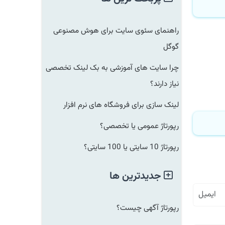
راهنمای سئوی سایت برای هوش مصنوعی
گوگل
چرا سایت های آموزشی به بک لینک تخصصی
نیاز دارند؟
لینک سازی برای فروشگاه های نرم افزار
رپورتاژ عمومی یا تخصصی؟
رپورتاژ 10 سایتی یا 100 سایتی؟
جدیدترین ها
رپورتاژ آگهی چیست؟