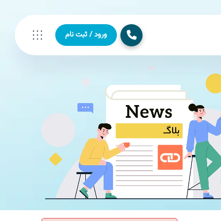
ورود / ثبت نام