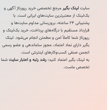
سایت
لینک بگیر
مرجع تخصصی خرید رپورتاژ آگهی و
بک‌لینک از معتبرترین سایت‌های ایرانی است. با
پشتیبانی ۲۴ ساعته، بروزرسانی مداوم سایت‌ها و
قرارداد مستقیم با درگاه‌های پرداخت، خرید بک‌لینک و
رپورتاژ شما کاملاً امن و مطمئن انجام می‌شود. لینک
بگیر دارای نماد اعتماد، مجوز ساماندهی و عضو رسمی
انجمن صنفی کسب‌وکارهای اینترنتی است.
به لینک بگیر اعتماد کنید؛
رشد رتبه و اعتبار سایت
شما
تخصص ماست.