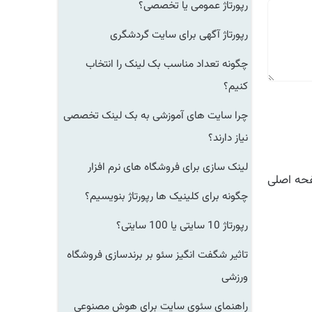
رپورتاژ عمومی یا تخصصی؟
رپورتاژ آگهی برای سایت گردشگری
چگونه تعداد مناسب بک لینک را انتخاب
کنیم؟
چرا سایت های آموزشی به بک لینک تخصصی
نیاز دارند؟
لینک سازی برای فروشگاه های نرم افزار
ه اصلی
چگونه برای کلینیک ها رپورتاژ بنویسیم؟
رپورتاژ 10 سایتی یا 100 سایتی؟
تاثیر شگفت انگیز سئو بر برندسازی فروشگاه
ورزشی
راهنمای سئوی سایت برای هوش مصنوعی