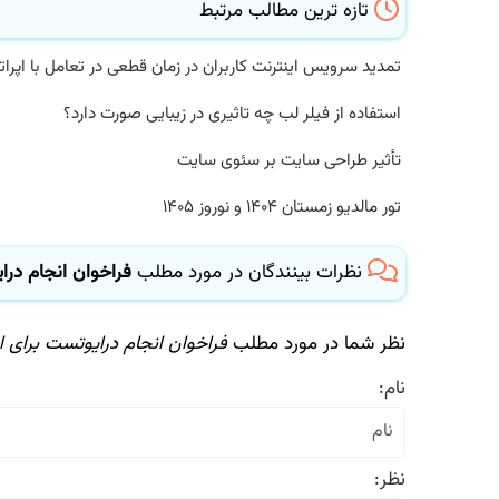
تازه ترین مطالب مرتبط
تمدید سرویس اینترنت کاربران در زمان قطعی در تعامل با اپراتور
استفاده از فیلر لب چه تاثیری در زیبایی صورت دارد؟
تأثیر طراحی سایت بر سئوی سایت
تور مالدیو زمستان ۱۴۰۴ و نوروز ۱۴۰۵
نظرات بینندگان در مورد مطلب
فراخوان انجام درایو
نظر شما در مورد مطلب
فراخوان انجام درایوتست برای ارز
نام:
نظر: