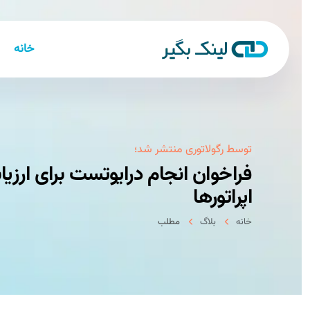
خانه
توسط رگولاتوری منتشر شد؛
فراخوان انجام درایوتست برای ارزی
اپراتورها
خانه
بلاگ
مطلب