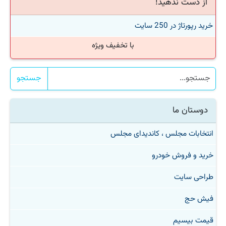
از دست ندهید!
خرید رپورتاژ در 250 سایت
با تخفیف ویژه
جستجو
دوستان ما
انتخابات مجلس ، کاندیدای مجلس
خرید و فروش خودرو
طراحی سایت
فیش حج
قیمت بیسیم