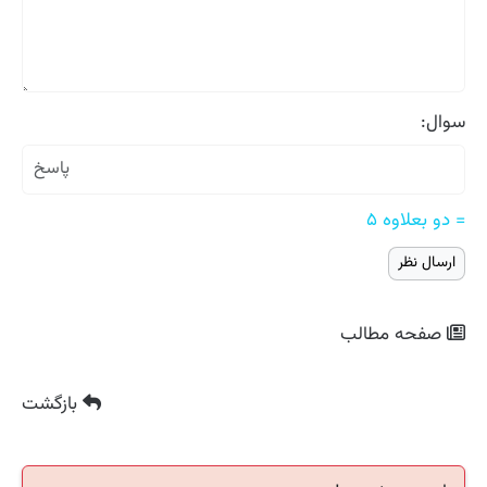
سوال:
= دو بعلاوه ۵
صفحه مطالب
بازگشت