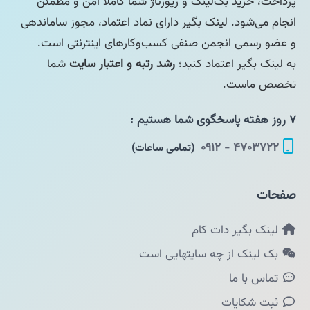
پرداخت، خرید بک‌لینک و رپورتاژ شما کاملاً امن و مطمئن
انجام می‌شود. لینک بگیر دارای نماد اعتماد، مجوز ساماندهی
و عضو رسمی انجمن صنفی کسب‌وکارهای اینترنتی است.
به لینک بگیر اعتماد کنید؛
رشد رتبه و اعتبار سایت
شما
تخصص ماست.
۷ روز هفته پاسخگوی شما هستیم :
۴۷۰۳۷۲۲ - ۰۹۱۲
(تمامی ساعات)
صفحات
لینک بگیر دات کام
بک لینک از چه سایتهایی است
تماس با ما
ثبت شکایات