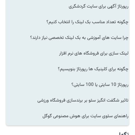
رپورتاژ آگهی برای سایت گردشگری
چگونه تعداد مناسب بک لینک را انتخاب کنیم؟
چرا سایت های آموزشی به بک لینک تخصصی نیاز دارند؟
لینک سازی برای فروشگاه های نرم افزار
چگونه برای کلینیک ها رپورتاژ بنویسیم؟
رپورتاژ 10 سایتی یا 100 سایتی؟
تاثیر شگفت انگیز سئو بر برندسازی فروشگاه ورزشی
راهنمای سئوی سایت برای هوش مصنوعی گوگل
تگها