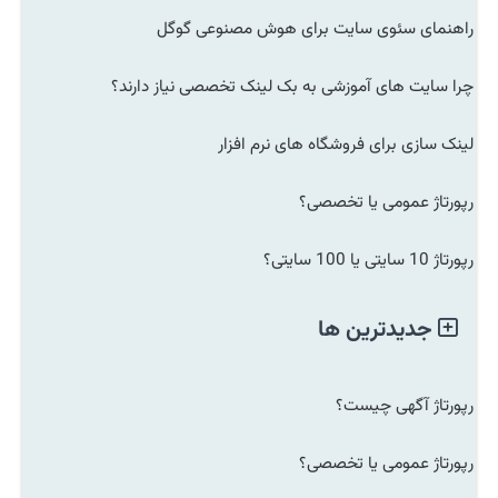
راهنمای سئوی سایت برای هوش مصنوعی گوگل
چرا سایت های آموزشی به بک لینک تخصصی نیاز دارند؟
لینک سازی برای فروشگاه های نرم افزار
رپورتاژ عمومی یا تخصصی؟
رپورتاژ 10 سایتی یا 100 سایتی؟
جدیدترین ها
رپورتاژ آگهی چیست؟
رپورتاژ عمومی یا تخصصی؟