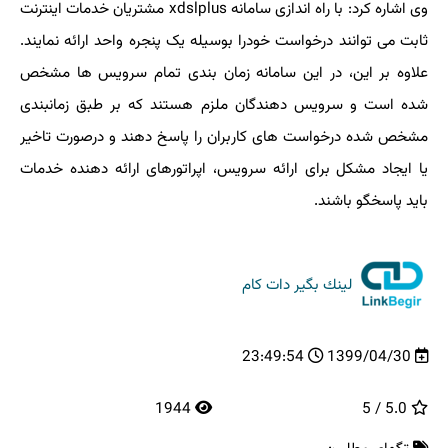
وی اشاره کرد: با راه اندازی سامانه xdslplus مشتریان خدمات اینترنت
ثابت می توانند درخواست خودرا بوسیله یک پنجره واحد ارائه نمایند.
علاوه بر این، در این سامانه زمان بندی تمام سرویس ها مشخص
شده است و سرویس دهندگان ملزم هستند که بر طبق زمانبندی
مشخص شده درخواست های کاربران را پاسخ دهند و درصورت تاخیر
یا ایجاد مشکل برای ارائه سرویس، اپراتورهای ارائه دهنده خدمات
باید پاسخگو باشند.
لینك بگیر دات كام
23:49:54
1399/04/30
1944
5.0 / 5