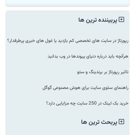
پربیننده ترین ها
رپورتاژ در سایت های تخصصی کم بازدید یا غول های خبری پرطرفدار؟
هرآنچه باید درباره دنیای پیوندها در وب بدانید
تاثیر رپورتاژ بر برندینگ و سئو
راهنمای سئوی سایت برای هوش مصنوعی گوگل
خرید بک لینک در 250 سایت چه مزایایی دارد؟
پربحث ترین ها