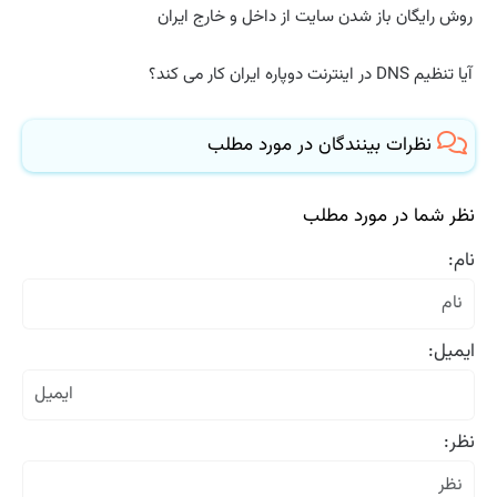
روش رایگان باز شدن سایت از داخل و خارج ایران
آیا تنظیم DNS در اینترنت دوپاره ایران کار می کند؟
نظرات بینندگان در مورد مطلب
نظر شما در مورد مطلب
نام:
ایمیل:
نظر: