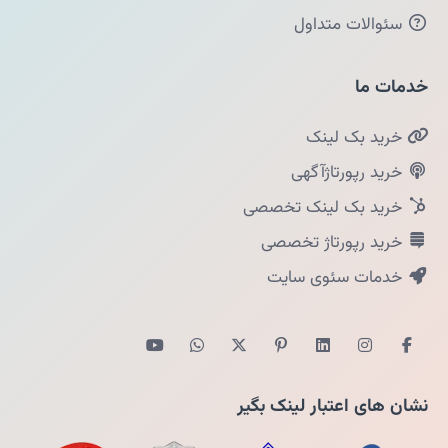
سئوالات متداول
خدمات ما
خرید بک لینک
خرید رپورتاژآگهی
خرید بک لینک تخصصی
خرید رپورتاژ تخصصی
خدمات سئوی سایت
نشان های اعتبار لینک بگیر