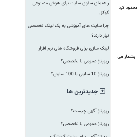
راهنمای سئوی سایت برای هوش مصنوعی
م را به پنج نفر محدود کرد.
گوگل
چرا سایت های آموزشی به بک لینک تخصصی
نیاز دارند؟
لینک سازی برای فروشگاه های نرم افزار
بشمار می
رپورتاژ عمومی یا تخصصی؟
رپورتاژ 10 سایتی یا 100 سایتی؟
جدیدترین ها
رپورتاژ آگهی چیست؟
رپورتاژ عمومی یا تخصصی؟
رپورتاژ آگهی برای سایت گردشگری