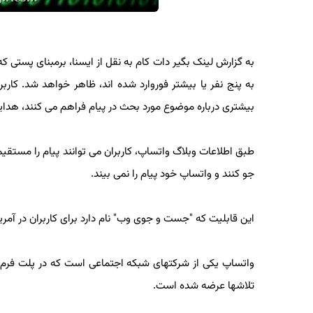
به گزارش لینک بگیر دات کام به نقل از ایسنا، برمبنای پستی که
به پنج نفر یا بیشتر فوروارد شده اند، ظاهر خواهد شد. کاربر
بیشتری درباره موضوع مورد بحث در پیام فراهم می کنند، هدایت
طبق اطلاعات وبلاگ واتساپ، کاربران می توانند پیام را مستقیما 
جو کنند و واتساپ خود پیام را نمی بیند.
این قابلیت که "جست و جوی وب" نام دارد برای کاربران در آمریک
واتساپ یکی از شرکتهای شبکه اجتماعی است که در پلت فرم خود ب
تلاشها عرضه شده است.