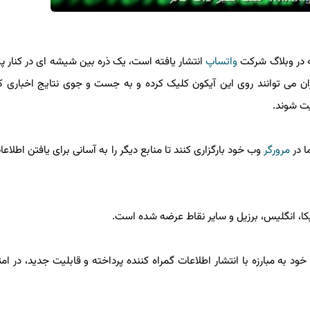
 در وبلاگ شرکت
واتساپ
انتشار یافته است، یک ذره بین شیشه ای در کنار پیا
ان می توانند روی این آیکون کلیک کرده و به جست و جوی نتایج اخباری که 
 شوند.
در
مرورگر
وب خود بارگزاری کنند تا منابع دیگر را به آسانی برای یافتن اطلاع
ا، انگلیس، برزیل و سایر نقاط عرضه شده است.
ه مبارزه با انتشار اطلاعات گمراه کننده پرداخته و قابلیت جدید، در امتد