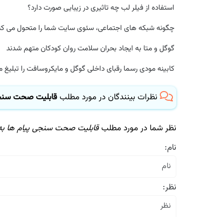
استفاده از فیلر لب چه تاثیری در زیبایی صورت دارد؟
چگونه شبکه های اجتماعی، سئوی سایت شما را متحول می کند؟
گوگل و متا به ایجاد بحران سلامت روان کودکان متهم شدند
کابینه مودی رسما رقبای داخلی گوگل و مایکروسافت را تبلیغ می 
نظرات بینندگان در مورد مطلب
قابلیت صحت سنجی پ
نظر شما در مورد مطلب
قابلیت صحت سنجی پیام ها به و
نام:
نظر: