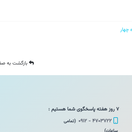
بازگشت
به صفح
۷ روز هفته پاسخگوی شما هستیم :
۴۷۰۳۷۲۲ - ۰۹۱۲
(تمامی
ساعات)