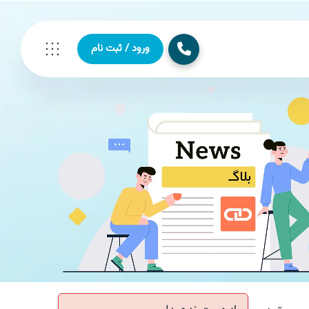
ورود / ثبت نام