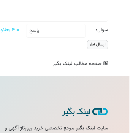
سوال:
= ۴ بعلاوه چهار
صفحه مطالب
لینک بگیر
سایت
لینک بگیر
مرجع تخصصی خرید رپورتاژ آگهی و