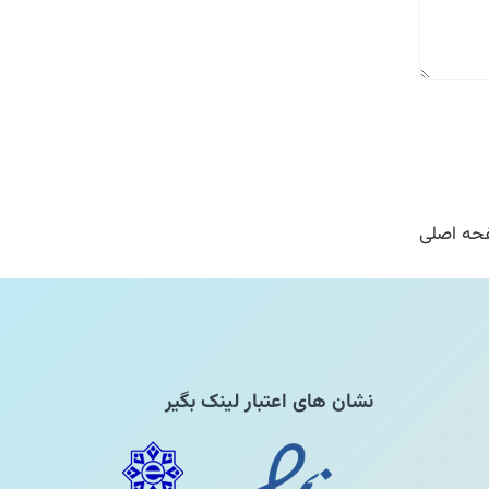
ه اصلی
نشان های اعتبار لینک بگیر