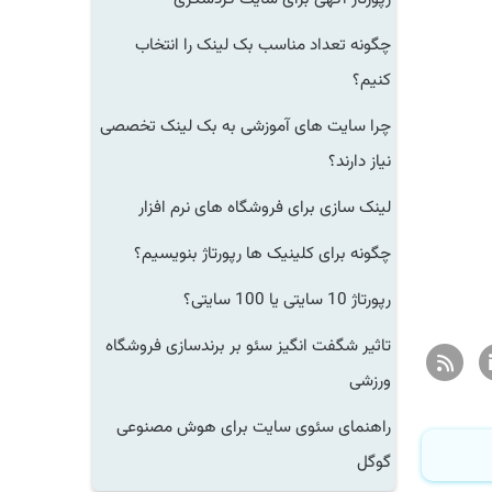
چگونه تعداد مناسب بک لینک را انتخاب
کنیم؟
چرا سایت های آموزشی به بک لینک تخصصی
نیاز دارند؟
لینک سازی برای فروشگاه های نرم افزار
چگونه برای کلینیک ها رپورتاژ بنویسیم؟
رپورتاژ 10 سایتی یا 100 سایتی؟
تاثیر شگفت انگیز سئو بر برندسازی فروشگاه
ورزشی
راهنمای سئوی سایت برای هوش مصنوعی
گوگل