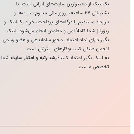
بک‌لینک از معتبرترین سایت‌های ایرانی است. با
پشتیبانی ۲۴ ساعته، بروزرسانی مداوم سایت‌ها و
قرارداد مستقیم با درگاه‌های پرداخت، خرید بک‌لینک و
رپورتاژ شما کاملاً امن و مطمئن انجام می‌شود. لینک
بگیر دارای نماد اعتماد، مجوز ساماندهی و عضو رسمی
انجمن صنفی کسب‌وکارهای اینترنتی است.
به لینک بگیر اعتماد کنید؛
رشد رتبه و اعتبار سایت
شما
تخصص ماست.