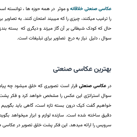
عکاسی صنعتی خلاقانه
و موثر در همه حوزه ها ، توانسته است
را ترغیب میکنند، چیزی را که میبیند امتحان کنند. به تصاویر بر
حال که کودک شیطانی بر آن گاز میزند و دیگری که بسته بندی
سوال ، دلیل نیاز به درج تصاویر برای تبلیغات است.
بهترین عکاسی صنعتی
در
عکاسی صنعتی
قرار است تصویری که خلق میشود چه پیامی 
سوال استراتژی این عکس را مشخص خواهد کرد و فکر پشت این
خواهیم گفت کیک درون بسته تازه است، گاهی باید بگوییم ا
دقیق ساخته شده است. سازنده لوازم و ابزار میخواهد بگوید
سرویس را ارائه میدهد. این فکر پشت خلق تصویر در عکاسی 