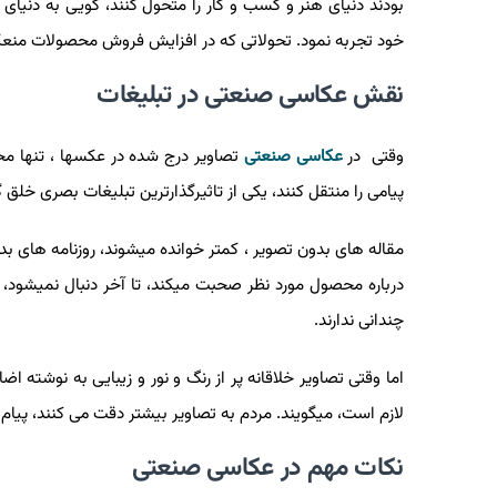
بودند دنیای هنر و کسب و کار را متحول کنند، گویی به دنیای 
خود تجربه نمود. تحولاتی که در افزایش فروش محصولات منع
نقش عکاسی صنعتی در تبلیغات
وقتی در
عکاسی صنعتی
تصاویر درج شده در عکسها ، تنها محدو
پیامی را منتقل کنند، یکی از تاثیرگذارترین تبلیغات بصری خلق گ
مقاله های بدون تصویر ، کمتر خوانده میشوند، روزنامه های ب
درباره محصول مورد نظر صحبت میکند، تا آخر دنبال نمیشود،
چندانی ندارند.
اما وقتی تصاویر خلاقانه پر از رنگ و نور و زیبایی به نوشته 
لازم است، میگویند. مردم به تصاویر بیشتر دقت می کنند، پیام 
نکات مهم در عکاسی صنعتی