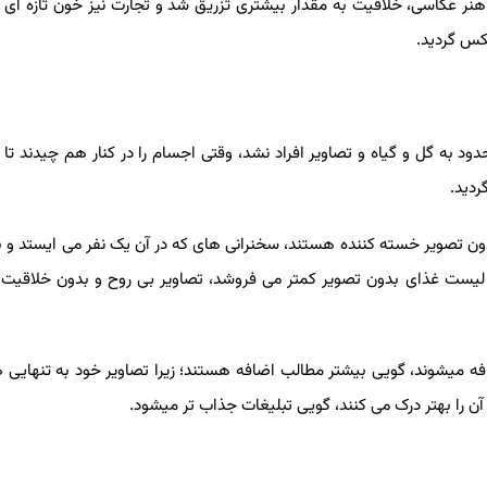
هنر عکاسی، خلاقیت به مقدار بیشتری تزریق شد و تجارت نیز خون تازه ای را
کس گردید.
د به گل و گیاه و تصاویر افراد نشد، وقتی اجسام را در کنار هم چیدند تا د
ردید.
دون تصویر خسته کننده هستند، سخنرانی های که در آن یک نفر می ایستد و با
 لیست غذای بدون تصویر کمتر می فروشد، تصاویر بی روح و بدون خلاقیت ت
اضافه میشوند، گویی بیشتر مطالب اضافه هستند؛ زیرا تصاویر خود به تنهایی 
آن را بهتر درک می کنند، گویی تبلیغات جذاب تر میشود.