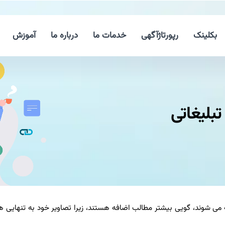
بکلینک
رپورتاژآگهی
خدمات ما
درباره ما
آموزش
بلیغاتی
افه می شوند، گویی بیشتر مطالب اضافه هستند، زیرا تصاویر خود به تنهایی ه