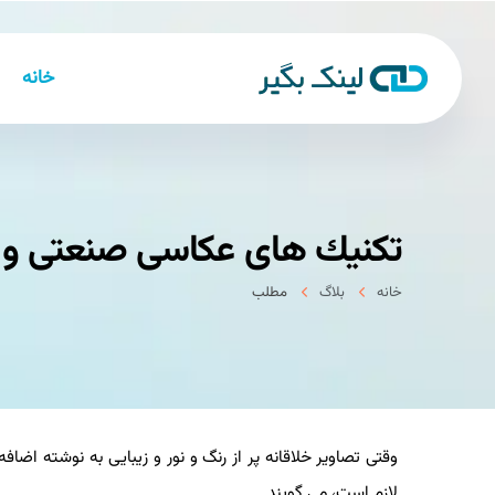
خانه
تكنیك های عكاسی صنعتی و ت
خانه
بلاگ
مطلب
وقتی تصاویر خلاقانه پر از رنگ و نور و زیبایی به نوشته اض
لازم است، می گویند.