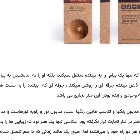
نها یک پیام را به بیننده منتقل نمیکند، بلکه او را به اندیشیدن به پیام
ر ذهن بیننده جرقه ای را روشن میکند ، جرقه ای که بیننده را به سمت 
ه وجودی و زنده بودن این هنر تجاری می باشد.
مدیون رنگها و تناسب مابین رنگها است، مدیون نور و زاویه نورهاست و مد
ر در کنار تجارت قرار نگرفته بود، عکاسی تنها یک هنر بود که زیبایی ها را ب
 دو راه خود را میرفتند؛ اما هیچ یک مانند زمانی که با هم تلفیق شدند،