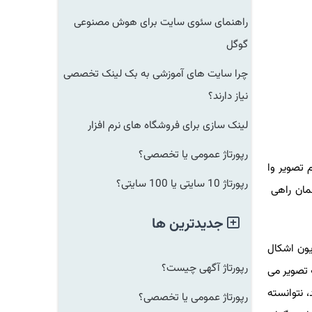
راهنمای سئوی سایت برای هوش مصنوعی
گوگل
چرا سایت های آموزشی به بک لینک تخصصی
نیاز دارند؟
لینک سازی برای فروشگاه های نرم افزار
رپورتاژ عمومی یا تخصصی؟
 تصویر وا
رپورتاژ 10 سایتی یا 100 سایتی؟
همان راهی
جدیدترین ها
یون اشکال
رپورتاژ آگهی چیست؟
ه تصویر می
 نتوانسته
رپورتاژ عمومی یا تخصصی؟