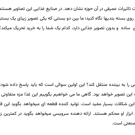
 تاثیرات عمیقی در آن حوزه نشان دهد. در صنایع غذایی این تصاویر هستند 
 روی بسته بندیها نگاه کنید؛ ما بین دو بستنی که یکی تصویر زیبای یک بستنی 
 ساده و بدون تصویر جذابی دارد، کدام یک شما را به خرید تحریک میکند؟
را به بیننده منتقل کند؟ این اولین سوالی است که باید پاسخ داده شود؛
 تصویر خواهد بود. گاهی ما می خواهیم بگوییم این غذا مزه متفاوتی د
ین شکلات بسیار مفید است. تولید کننده قطعه ای میخواهد بگوید این ق
 ابزار او محکم هستند. ارائه دهنده سرویسی میخواهد بگوید در کمترین ز
صنعتی است.