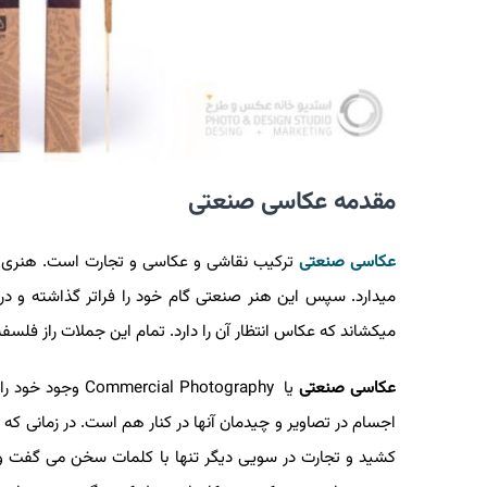
مقدمه عکاسی صنعتی
عکاسی صنعتی
ترکیب نقاشی و عکاسی و تجارت است. هنری که ت
میدارد. سپس این هنر صنعتی گام خود را فراتر گذاشته و د
میکشاند که عکاس انتظار آن را دارد. تمام این جملات راز فلسف
عکاسی صنعتی
یا
Commercial Photography
وجود خود را 
اجسام در تصاویر و چیدمان آنها در کنار هم است. در زمانی که هن
کشید و تجارت در سویی دیگر تنها با کلمات سخن می گفت و هر