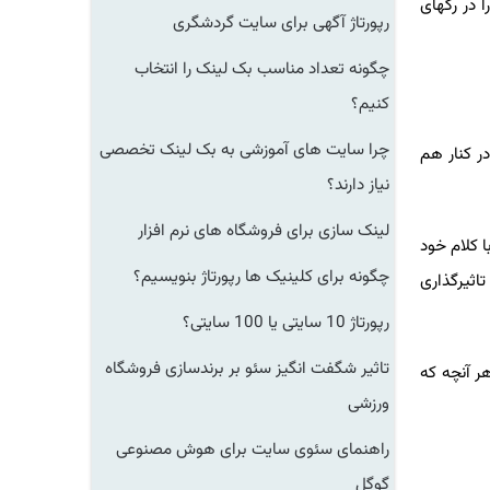
 در رگهای
رپورتاژ آگهی برای سایت گردشگری
چگونه تعداد مناسب بک لینک را انتخاب
کنیم؟
چرا سایت های آموزشی به بک لینک تخصصی
ر کنار هم
نیاز دارند؟
لینک سازی برای فروشگاه های نرم افزار
 کلام خود
چگونه برای کلینیک ها رپورتاژ بنویسیم؟
اثیرگذاری
رپورتاژ 10 سایتی یا 100 سایتی؟
تاثیر شگفت انگیز سئو بر برندسازی فروشگاه
هر آنچه که
ورزشی
راهنمای سئوی سایت برای هوش مصنوعی
گوگل