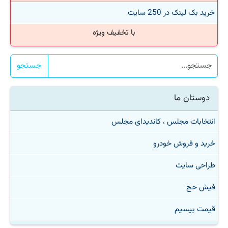
خرید بک لینک در 250 سایت
با تخفیف ویژه
جستجو
دوستان ما
انتخابات مجلس ، کاندیدای مجلس
خرید و فروش خودرو
طراحی سایت
فیش حج
قیمت بیسیم