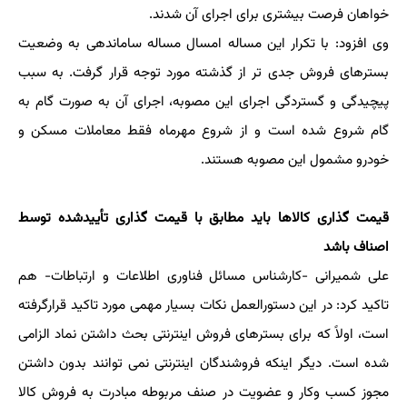
خواهان فرصت بیشتری برای اجرای آن شدند.
وی افزود: با تکرار این مساله امسال مساله ساماندهی به وضعیت
بسترهای فروش جدی تر از گذشته مورد توجه قرار گرفت. به سبب
پیچیدگی و گستردگی اجرای این مصوبه، اجرای آن به صورت گام به
گام شروع شده است و از شروع مهرماه فقط معاملات مسکن و
خودرو مشمول این مصوبه هستند.
قیمت گذاری کالاها باید مطابق با قیمت گذاری تأییدشده توسط
اصناف باشد
علی شمیرانی -کارشناس مسائل فناوری اطلاعات و ارتباطات- هم
تاکید کرد: در این دستورالعمل نکات بسیار مهمی مورد تاکید قرارگرفته
است، اولاً که برای بسترهای فروش اینترنتی بحث داشتن نماد الزامی
شده است. دیگر اینکه فروشندگان اینترنتی نمی توانند بدون داشتن
مجوز کسب وکار و عضویت در صنف مربوطه مبادرت به فروش کالا