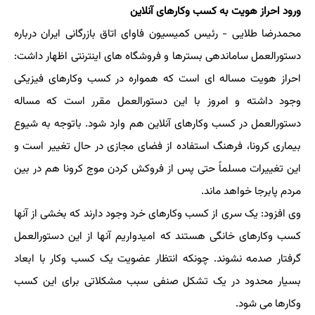
ورود احراز هویت به کسب وکارهای آنلاین
محمدرضا طلایی - رئیس کمیسیون فاوای اتاق بازرگانی ایران درباره
دستورالعمل ساماندهی بسترها و فروشگاه های اینترنتی اظهار داشت:
احراز هویت مساله ای است که همواره در کسب وکارهای فیزیکی
وجود داشته و امروز با این دستورالعمل مقرر است که مساله
دستورالعمل در کسب وکارهای آنلاین هم وارد شود. باتوجه به شیوع
بیماری کرونا، فرهنگ استفاده از فضای مجازی در حال تغییر است و
این تغییرات مسلماً حتی پس از فروکش کردن موج کرونا هم در بین
مردم پابرجا خواهد ماند.
وی افزود: یک سری از کسب وکارهای خرد وجود دارند که بخشی از آنها
کسب وکارهای خانگی هستند که امیدواریم آنها از این دستورالعمل
گرفتار صدمه نشوند. چونکه انتظار عضویت یک کسب وکار با ابعاد
بسیار محدود در یک تشکل صنفی سبب مشکلاتی برای این کسب
وکارها می شود.