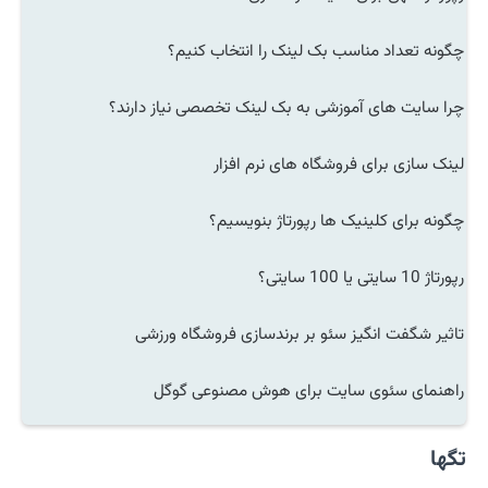
چگونه تعداد مناسب بک لینک را انتخاب کنیم؟
چرا سایت های آموزشی به بک لینک تخصصی نیاز دارند؟
لینک سازی برای فروشگاه های نرم افزار
چگونه برای کلینیک ها رپورتاژ بنویسیم؟
رپورتاژ 10 سایتی یا 100 سایتی؟
تاثیر شگفت انگیز سئو بر برندسازی فروشگاه ورزشی
راهنمای سئوی سایت برای هوش مصنوعی گوگل
تگها