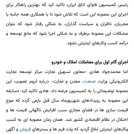
رئیس کمیسیون فاوای اتاق ایران، تاکید کرد که بهترین راهکار برای
اجرای این مصوبه این است که تلاش شود تا با همکاری همه جانبه با
مجریان، ناظران و سیاست گذاران، به شکلی رفتار شود که بتوان
مشکلات این مصوبه برطرف و به شکلی اجرا شود که مانع توسعه و
درآمد کسب وکارهای اینترنتی نشود.
اجرای گام اول برای معاملات املاک و خودرو
اما محمدجواد هادی -معاون تسهیل تجارت مرکز توسعه تجارت
الکترونیکی وزارت
صنعت
، معدن و تجارت- درباره لزوم تصویب این
مصوبه توضیحاتی را به کمیسیون عرضه داد. هادی تاکید کرد: «سابقه
این مصوبه به رویدادهای شهریورماه سال قبل بازمی گردد که موج
قیمت سازی ها در فضای مجازی سبب افزایش ناگهانی قیمت ها و
اختلال در نظام اقتصادی کشور شد. همان زمان مصوبه ای به کسب
وکارهای اینترنتی ابلاغ گردید که پلت فرم ها و بسترهای
فروش
و آگهی