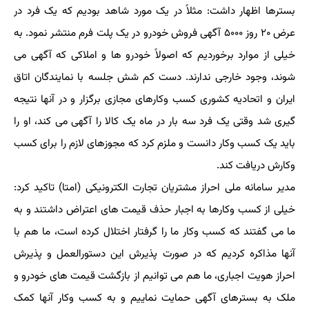
بسترها اظهار داشت: مثلاً در یک مورد شاهد بودیم که یک فرد در
عرض ۲۰ روز ۵۰۰۰ آگهی فروش خودرو در یک پلت فرم منتشر نمود. به
خیلی از موارد برخوردیم که اصولاً خودرو ها و املاکی که آگهی می
شوند، وجود خارجی ندارند. دست کم شش جلسه با نمایندگان اتاق
ایران و اتحادیه کشوری کسب وکارهای مجازی برگزار و در آنها نتیجه
گیری شد وقتی یک فرد سه بار در ماه یک کالا را آگهی می کند، او را
باید یک کسب وکار دانست و ملزم کرد که مجوزهای لازم را برای کسب
وکارش دریافت کند.
مدیر سامانه ملی احراز مشتریان تجارت الکترونیکی (امتا) تاکید کرد:
خیلی از کسب وکارها به اجبار حذف قیمت های اعتراض داشتند و به
ما می گفتند که کسب وکار ما را گرفتار اختلال کرده است، ما هم با
آنها مذاکره کردیم که در صورت پذیرش این دستورالعمل و پذیرش
احراز هویت اجباری، ما هم می توانیم از بازگشت قیمت های خودرو و
ملک به بسترهای آگهی حمایت نماییم و به کسب وکار آنها کمک