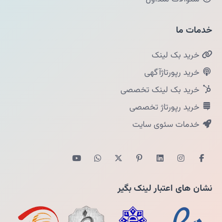
خدمات ما
خرید بک لینک
خرید رپورتاژآگهی
خرید بک لینک تخصصی
خرید رپورتاژ تخصصی
خدمات سئوی سایت
نشان های اعتبار لینک بگیر