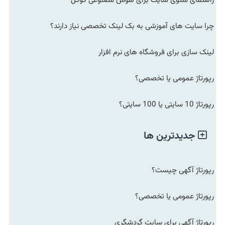
راهنمای سئوی سایت برای هوش مصنوعی گوگل
چرا سایت های آموزشی به بک لینک تخصصی نیاز دارند؟
لینک سازی برای فروشگاه های نرم افزار
رپورتاژ عمومی یا تخصصی؟
رپورتاژ 10 سایتی یا 100 سایتی؟
جدیدترین ها
رپورتاژ آگهی چیست؟
رپورتاژ عمومی یا تخصصی؟
رپورتاژ آگهی برای سایت گردشگری