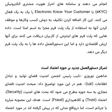
انجام می دهند و سامانه های احراز هویت مشتری الکترونیکی
(eKYC) یا Electronic Know Your Customer را یک به یک فعال
می کنند. این کار اضافه کردن تکلیف به دوش کسب وکارها و موظف
کردن آنها به استفاده از یک پلت فرم مجزا به اسم امتا است. داده
هایی که پلت فرم های اینترنتی از کاربران دریافت می کنند برای آنها
ارزش اقتصادی دارد و اما این دستورالعمل داده ها را به یک پلت فرم
دیگر می دهد.
تمرکز دستورالعمل جدید بر حوزه اعتماد است
شاهین نوروزی -نایب رئیس انجمن امنیت فضای تولید و تبادل
اطلاعات (افتا)- هم در این مورد توضیح داد: مبحث امنیت فضای
مجازی به سه حوزه مطرح می شود که بحث های امنیت (Security)،
اعتماد (Trust) و کلاهبرداری (Fraud) است. هدف این مصوبه مبارزه
با جرائم است، اما درواقع مدلی که در پیش گرفته اند در مورد اعتماد