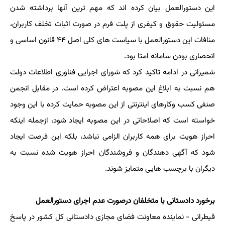
این دستورالعمل بیان کرده اند که مهم ترین آنها برداشته شدن
مسئولیت حقوق و کیفری از پلت فرم در صورت اثبات تخلف کاربران،
منافات این دستورالعمل با سیاست های کلی اصل ۴۴ قانون اساسی و
انحصاری بودن سامانه امتا بود.
شمیرانی در ادامه تاکید کرد که شورای اجرایی فناوری اطلاعات دولت
هم نسبت به ابلاغ این مصوبه اعتراض کرده است. در مقابل انجمن
صنفی کسب وکارهای اینترنتی از این مصوبه حمایت کرده با این وجود
خواسته است که اصلاحاتی در این مصوبه ایجاد شود، ازجمله اینکه
احراز هویت برای همه کاربران الزامی نباشد، بلکه این فرصت ایجاد
شود که آگهی دهندگان و فروشندگان احراز هویت شده نسبت به
دیگران با برچسب هایی متمایز شوند.
برخورد دادستانی با متخلفان درصورت عدم اجرای دستورالعمل
قیطرانی - نماینده معاونت فضای مجازی دادستانی کل کشور در پاسخ