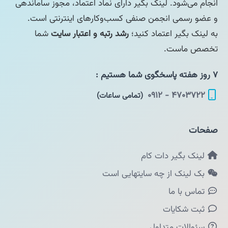
انجام می‌شود. لینک بگیر دارای نماد اعتماد، مجوز ساماندهی
و عضو رسمی انجمن صنفی کسب‌وکارهای اینترنتی است.
به لینک بگیر اعتماد کنید؛
رشد رتبه و اعتبار سایت
شما
تخصص ماست.
۷ روز هفته پاسخگوی شما هستیم :
۴۷۰۳۷۲۲ - ۰۹۱۲
(تمامی ساعات)
صفحات
لینک بگیر دات کام
بک لینک از چه سایتهایی است
تماس با ما
ثبت شکایات
سئوالات متداول