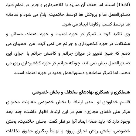
(Trust) است، اما هدف آن مبارزه با کلاهبرداری و جرم. در تمام دنیا،
دستورالعمل ها و پروتکل ها توسط حاکمیت ابلاغ می شود و سامانه
ها توسط کسب وکارها ایجاد می شود.
وی تاکید کرد: با تمرکز در حوزه امنیت و حوزه اعتماد، مسائل و
مشکلات در حوزه کلاهبرداری و جرائم حل نمی گردد. من اطمینان می
دهم که هیچ تغییر در میزان جرائم و کاهش جرائم با اجرای این
دستورالعمل پیش نمی آید، چونکه جرائم در حوزه کلاهبرداری روی می
دهند، اما تمرکز سامانه و دستورالعمل جدید بر حوزه اعتماد است.
همفکری و همکاری نهادهای مختلف و بخش خصوصی
قاسم خداوردی لو -مدیر ارتباط با بخش خصوصی معاونت محتوای
مرکز ملی فضای مجازی- هم در این ارتباط اظهار داشت: چند بعد
وجود دارد که باید همه ابعاد آنرا در نظر گفت. بخش حاکمیت، بخش
خصوصی، بخش روش اجرای پروژه و نهایتاً پیگیری حقوق تخلفات