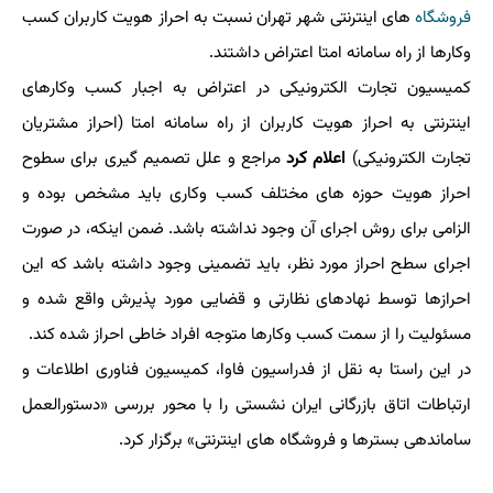
فروشگاه
های اینترنتی شهر تهران نسبت به احراز هویت کاربران کسب
وکارها از راه سامانه امتا اعتراض داشتند.
کمیسیون تجارت الکترونیکی در اعتراض به اجبار کسب وکارهای
اینترنتی به احراز هویت کاربران از راه سامانه امتا (احراز مشتریان
تجارت الکترونیکی)
اعلام کرد
مراجع و علل تصمیم گیری برای سطوح
احراز هویت حوزه های مختلف کسب وکاری باید مشخص بوده و
الزامی برای روش اجرای آن وجود نداشته باشد. ضمن اینکه، در صورت
اجرای سطح احراز مورد نظر، باید تضمینی وجود داشته باشد که این
احرازها توسط نهادهای نظارتی و قضایی مورد پذیرش واقع شده و
مسئولیت را از سمت کسب وکارها متوجه افراد خاطی احراز شده کند.
در این راستا به نقل از فدراسیون فاوا، کمیسیون فناوری اطلاعات و
ارتباطات اتاق بازرگانی ایران نشستی را با محور بررسی «دستورالعمل
ساماندهی بسترها و فروشگاه های اینترنتی» برگزار کرد.