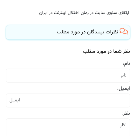
ارتقای سئوی سایت در زمان اختلال اینترنت در ایران
نظرات بینندگان در مورد مطلب
نظر شما در مورد مطلب
نام:
ایمیل:
نظر: