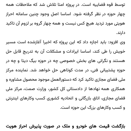
توسط قوه قضاییه است. در پروژه امتا تلاش شد که ملاحظات همه
چهار حوزه در نظر گرفته شود. اساسا اصل وجود چنین سامانه احراز
هویتی مورد تردید هیچ کس نیست و همه چهار گروه بر لزوم آن تاکید
دارند.
وی افزود: باید اجازه داد که این پروژه که اخیرا آغازشده است مسیر
خویش را طی کند، اساسا ایرادات و مشکلات آن به تدریج قابل حل
هستند و نگرانی های بخش خصوصی چه در حوزه بیگ دیتا و چه در
حوزه پشتیبانی فنی، در مدت کوتاهی حل خواهد شد. نماینده مرکز
ملی فضای مجازی تاکید کرد که دستورالعمل موجود محصول مشاوره و
همکاری همه نهادها از دادستانی کل کشور، وزارت صمت، مرکز ملی
فضای مجازی، اتاق بازرگانی و اتحادیه کشوری کسب وکارهای اینترنتی
و کسب وکارهای بزرگ این حوزه است.
بازگشت قیمت های خودرو و ملک در صورت پذیرش احراز هویت