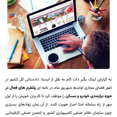
به گزارش لینک بگیر دات کام به نقل از ایسنا، دادستانی کل کشور در
امور فضای مجازی اواسط شهریور ماه، در نامه ای
پلتفرم های فعال در
حوزه نیازمندی خودرو و مسکن
را موظف کرد تا کاربران خویش را از اول
مهر از راه سامانه امتا احراز هویت کنند. از آن زمان نهادهای بسیاری
چون سازمان نظام صنفی کامپیوتری کشور و انجمن صنفی کارفرمایی