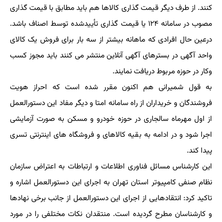
کنند. از طرف دیگر قیمت گذاری کالاها هم باید مطابق با قیمت گذاری
مصوب در سامانه ۱۲۴ یا قیمت گذاری تأییدشده توسط اصناف باشد.
درعین حال افرادی که ماهانه بیشتر از سه بار برای فروش یک کالای
واحد آگهی در بسترهای آگهی آنلاین منتشر می کنند باید مجوز کسب
وکار در حوزه مربوط دریافت نمایند.
به قول شمیرانی هم اکنون مقرر شده است که احراز هویت
فروشندگان و خریداران از راه سامانه امتا و دیگر مفاد این دستورالعمل
از اول مهرماه سالجاری در حوزه خودرو و مسکن به صورت آزمایشی
اجرا شود و در ادامه به بقیه کالاهای و فروشگاه های اینترنتی تسری
پیدا کند.
این کارشناس مسائل فناوری اطلاعات و ارتباطات به اعتراض سازمان
نظام صنفی کامپیوتر استان تهران به اجرای این دستورالعمل اشاره و
تاکید کرد: انتقادهایی از اجرای این دستورالعمل از جانب برخی نهادها
و کارشناسان مطرح گردیده است. منتقدان نکات مختلفی را در مورد