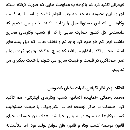
قیطرانی تاکید کرد که باتوجه به مقاومت هایی که صورت گرفته است،
اجرای این مصوبه به حد مطلوبی انجام نشده و اساسا به کسب
وکارهایی که این دستورالعمل را رعایت نکنند اخطار می دهیم که
دادستانی کل کشور حمایت هایی را که از کسب وکارهای مجازی
داشته ایم، کم خواهیم کرد و جرائم و تخلف هایی که ذیل بسترهای
انتشار مجانی آگهی اتفاق می افتد که منتج به کلاه برداری، فروش مال
غیر، سوداگری در قیمت و قیمت سازی می شود، با شدت پیگیری می
نماییم.
انتقاد از در نظر نگرفتن نظرات بخش خصوصی
محمد رحمانی -نماینده اتحادیه کسب وکارهای اینترنتی- هم تاکید
کرد: جلسات در مرکز توسعه تجارت الکترونیکی با مبحث مسئولیت
کسب وکارها و بسترهای اینترنتی اجرا شد. هدف این جلسات اجرای
قانون توسعه کسب وکار و قانون رفع موانع تولید بود. اما متأسفانه