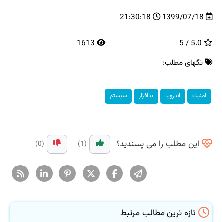
21:30:18
1399/07/18
1613
5.0 / 5
تگهای مطلب:
امنیت
اندروید
بدافزار
سیستم
این مطلب را می پسندید؟
(0)
(1)
تازه ترین مطالب مرتبط