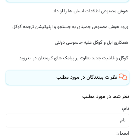
هوش مصنوعی اطلاعات انسان ها را لو داد
ورود هوش مصنوعی جمینای به جستجو و اپلیکیشن ترجمه گوگل
همکاری اپل و گوگل علیه جاسوسی دولتی
گوگل و قابلیت جدید نظارت بر پیامک های کارمندان در اندروید
نظرات بینندگان در مورد مطلب
نظر شما در مورد مطلب
نام:
ایمیل: