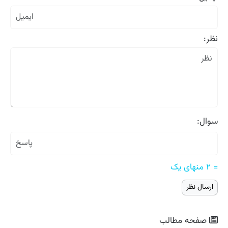
نظر:
سوال:
= ۲ منهای یک
صفحه مطالب