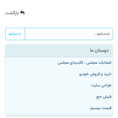
بازگشت
جستجو
دوستان ما
انتخابات مجلس ، کاندیدای مجلس
خرید و فروش خودرو
طراحی سایت
فیش حج
قیمت بیسیم