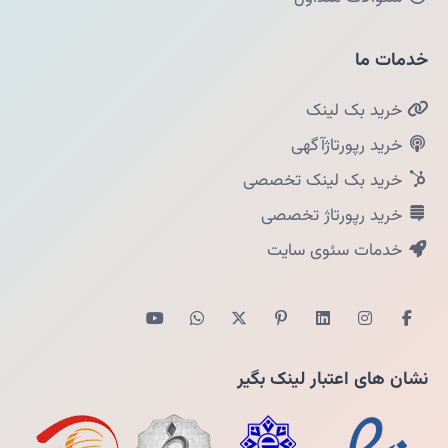
خدمات ما
خرید بک لینک
خرید رپورتاژآگهی
خرید بک لینک تخصصی
خرید رپورتاژ تخصصی
خدمات سئوی سایت
نشان های اعتبار لینک بگیر