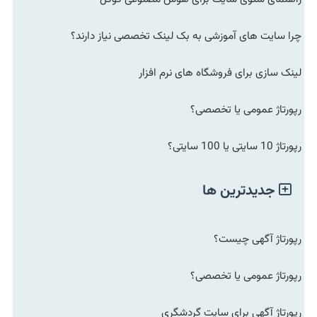
چرا سایت های آموزشی به بک لینک تخصصی نیاز دارند؟
لینک سازی برای فروشگاه های نرم افزار
رپورتاژ عمومی یا تخصصی؟
رپورتاژ 10 سایتی یا 100 سایتی؟
جدیدترین ها
رپورتاژ آگهی چیست؟
رپورتاژ عمومی یا تخصصی؟
رپورتاژ آگهی برای سایت گردشگری