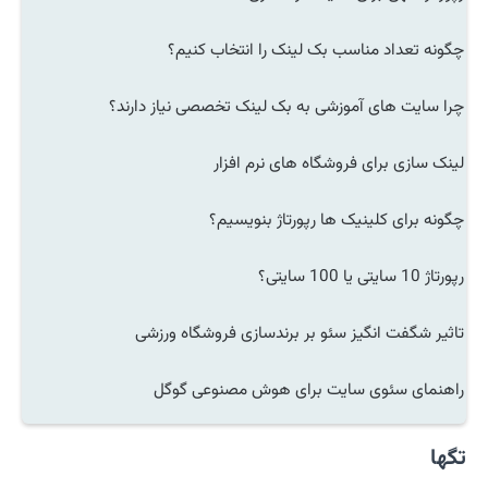
چگونه تعداد مناسب بک لینک را انتخاب کنیم؟
چرا سایت های آموزشی به بک لینک تخصصی نیاز دارند؟
لینک سازی برای فروشگاه های نرم افزار
چگونه برای کلینیک ها رپورتاژ بنویسیم؟
رپورتاژ 10 سایتی یا 100 سایتی؟
تاثیر شگفت انگیز سئو بر برندسازی فروشگاه ورزشی
راهنمای سئوی سایت برای هوش مصنوعی گوگل
تگها