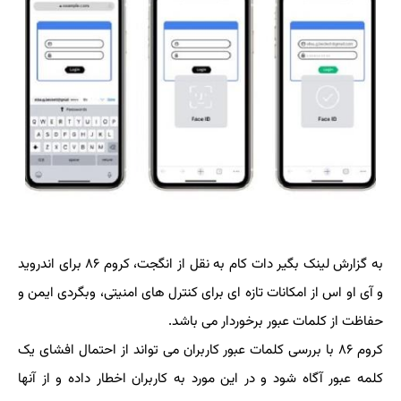
به گزارش لینک بگیر دات کام به نقل از انگجت، کروم ۸۶ برای اندروید
و آی او اس از امکانات تازه ای برای کنترل های امنیتی، وبگردی ایمن و
حفاظت از کلمات عبور برخوردار می باشد.
کروم ۸۶ با بررسی کلمات عبور کاربران می تواند از احتمال افشای یک
کلمه عبور آگاه شود و در این مورد به کاربران اخطار داده و از آنها