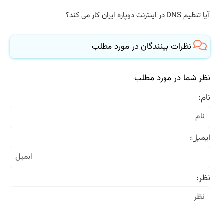
آیا تنظیم DNS در اینترنت دوپاره ایران کار می کند؟
نظرات بینندگان در مورد مطلب
نظر شما در مورد مطلب
نام:
ایمیل:
نظر: