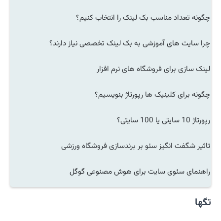
چگونه تعداد مناسب بک لینک را انتخاب کنیم؟
چرا سایت های آموزشی به بک لینک تخصصی نیاز دارند؟
لینک سازی برای فروشگاه های نرم افزار
چگونه برای کلینیک ها رپورتاژ بنویسیم؟
رپورتاژ 10 سایتی یا 100 سایتی؟
تاثیر شگفت انگیز سئو بر برندسازی فروشگاه ورزشی
راهنمای سئوی سایت برای هوش مصنوعی گوگل
تگها