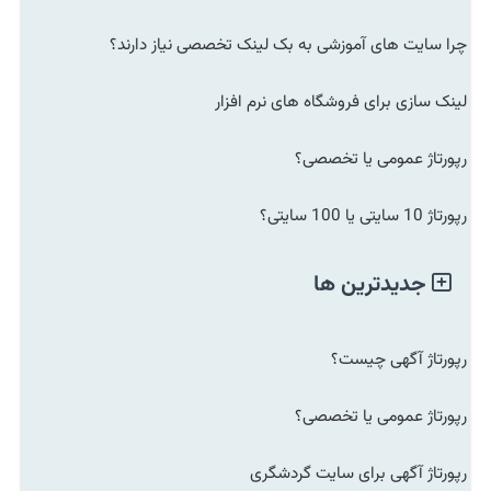
چرا سایت های آموزشی به بک لینک تخصصی نیاز دارند؟
لینک سازی برای فروشگاه های نرم افزار
رپورتاژ عمومی یا تخصصی؟
رپورتاژ 10 سایتی یا 100 سایتی؟
جدیدترین ها
رپورتاژ آگهی چیست؟
رپورتاژ عمومی یا تخصصی؟
رپورتاژ آگهی برای سایت گردشگری