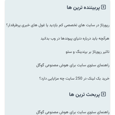
پربیننده ترین ها
رپورتاژ در سایت های تخصصی کم بازدید یا غول های خبری پرطرفدار؟
هرآنچه باید درباره دنیای پیوندها در وب بدانید
تاثیر رپورتاژ بر برندینگ و سئو
راهنمای سئوی سایت برای هوش مصنوعی گوگل
خرید بک لینک در 250 سایت چه مزایایی دارد؟
پربحث ترین ها
راهنمای سئوی سایت برای هوش مصنوعی گوگل