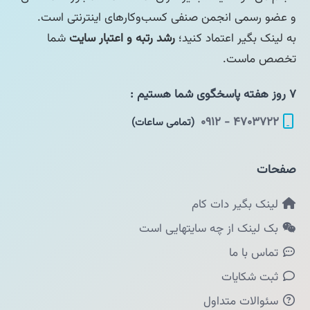
و عضو رسمی انجمن صنفی کسب‌وکارهای اینترنتی است.
به لینک بگیر اعتماد کنید؛
رشد رتبه و اعتبار سایت
شما
تخصص ماست.
۷ روز هفته پاسخگوی شما هستیم :
۴۷۰۳۷۲۲ - ۰۹۱۲
(تمامی ساعات)
صفحات
لینک بگیر دات کام
بک لینک از چه سایتهایی است
تماس با ما
ثبت شکایات
سئوالات متداول