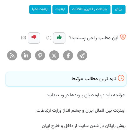
اپراتور
ارتباطات و فناوری اطلاعات
اینترنت
اینترنت اشیا
این مطلب را می پسندید؟
(0)
(1)
تازه ترین مطالب مرتبط
هرآنچه باید درباره دنیای پیوندها در وب بدانید
اینترنت بین الملل ایران و چشم انداز وزارت ارتباطات
روش رایگان باز شدن سایت از داخل و خارج ایران