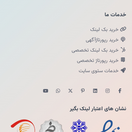
خدمات ما
خرید بک لینک
خرید رپورتاژآگهی
خرید بک لینک تخصصی
خرید رپورتاژ تخصصی
خدمات سئوی سایت
نشان های اعتبار لینک بگیر