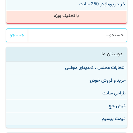
خرید رپورتاژ در 250 سایت
با تخفیف ویژه
جستجو
دوستان ما
انتخابات مجلس ، کاندیدای مجلس
خرید و فروش خودرو
طراحی سایت
فیش حج
قیمت بیسیم