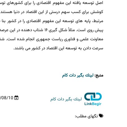
اصل توسعه یافته این مفهوم اقتصادی را برای کشورهای توسعه
کوشش برای کسب سهم درستی از این اقتصاد در دنیا هستند. ای
مرتبط، پایه های توسعه این مفهوم اقتصادی را در کشور بنا 
پیش روی است. مثلاً شکل گیری ۱۶ ش
معاونت علمی و فناوری ریاست جمهوری انجام شده است. شتاب
سرعت دادن به توسعه این اقتصاد در کشور می باشند.
منبع:
لینك بگیر دات كام
99/08/10
لینك بگیر دات كام
تگهای مطلب: