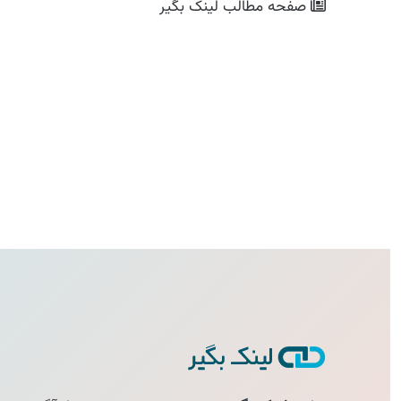
صفحه مطالب
لینک بگیر