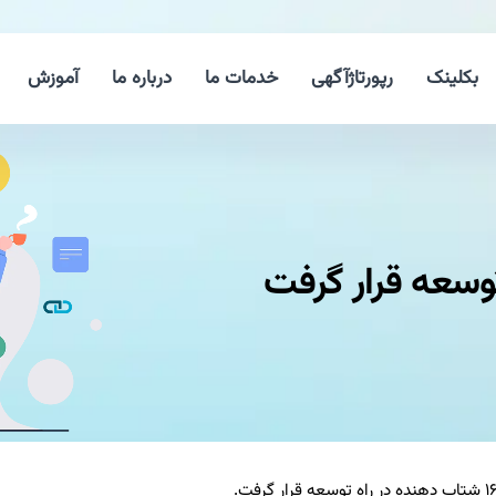
بکلینک
رپورتاژآگهی
خدمات ما
درباره ما
آموزش
وسعه قرار گرفت