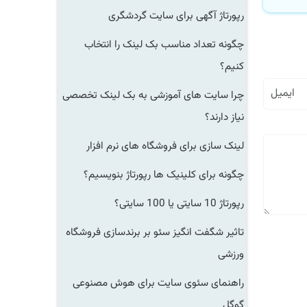
رپورتاژ آگهی برای سایت گردشگری
چگونه تعداد مناسب بک لینک را انتخاب
کنیم؟
چرا سایت های آموزشی به بک لینک تخصصی
نیاز دارند؟
لینک سازی برای فروشگاه های نرم افزار
چگونه برای کلینیک ها رپورتاژ بنویسیم؟
رپورتاژ 10 سایتی یا 100 سایتی؟
تاثیر شگفت انگیز سئو بر برندسازی فروشگاه
ورزشی
راهنمای سئوی سایت برای هوش مصنوعی
گوگل