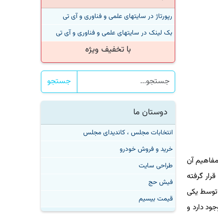
رپورتاژ در سایتهای علمی و فناوری و آی تی
بک لینک در سایتهای علمی و فناوری و آی تی
با تخفیف ویژه
جستجو
دوستان ما
انتخابات مجلس ، کاندیدای مجلس
خرید و فروش خودرو
فاهیم آن
طراحی سایت
دهنده در راه توسعه قرار گرفته
فیش حج
وسط یکی
قیمت بیسیم
جود دارد و