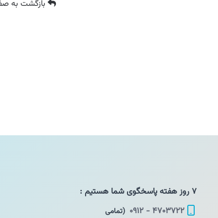
بازگشت
به صفح
۷ روز هفته پاسخگوی شما هستیم :
۴۷۰۳۷۲۲ - ۰۹۱۲
(تمامی