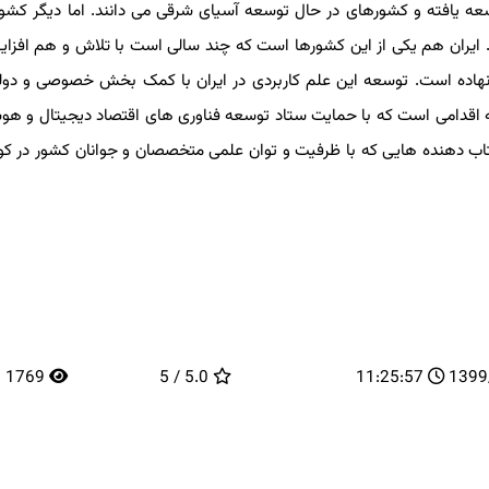
 یافته و کشورهای در حال توسعه آسیای شرقی می دانند. اما دیگر کشوره
ران هم یکی از این کشورها است که چند سالی است با تلاش و هم افزایی 
نهاده است. توسعه این علم کاربردی در ایران با کمک بخش خصوصی و دولتی
تاب دهنده در این عرصه اقدامی است که با حمایت ستاد توسعه فناوری های اقتصاد دیجیتال و ه
 دهنده هایی که با ظرفیت و توان علمی متخصصان و جوانان کشور در کو
1769
5.0 / 5
11:25:57
13