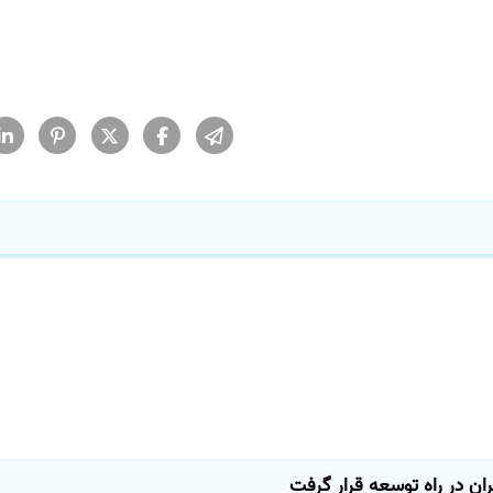
ن در راه توسعه قرار گرفت