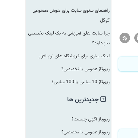
راهنمای سئوی سایت برای هوش مصنوعی
گوگل
چرا سایت های آموزشی به بک لینک تخصصی
نیاز دارند؟
لینک سازی برای فروشگاه های نرم افزار
رپورتاژ عمومی یا تخصصی؟
رپورتاژ 10 سایتی یا 100 سایتی؟
جدیدترین ها
رپورتاژ آگهی چیست؟
رپورتاژ عمومی یا تخصصی؟