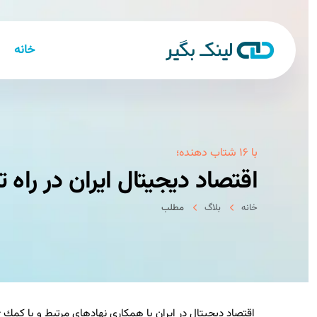
خانه
با ۱۶ شتاب دهنده؛
اقتصاد دیجیتال ایران در راه ت
خانه
بلاگ
مطلب
اقتصاد دیجیتال در ایران با همكاری نهادهای مرتبط و با كمك ۱۶ شتاب دهنده در راه توسعه قرار گرفت.