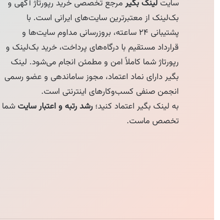
سایت
لینک بگیر
مرجع تخصصی خرید رپورتاژ آگهی و
بک‌لینک از معتبرترین سایت‌های ایرانی است. با
پشتیبانی ۲۴ ساعته، بروزرسانی مداوم سایت‌ها و
قرارداد مستقیم با درگاه‌های پرداخت، خرید بک‌لینک و
رپورتاژ شما کاملاً امن و مطمئن انجام می‌شود. لینک
بگیر دارای نماد اعتماد، مجوز ساماندهی و عضو رسمی
انجمن صنفی کسب‌وکارهای اینترنتی است.
به لینک بگیر اعتماد کنید؛
رشد رتبه و اعتبار سایت
شما
تخصص ماست.