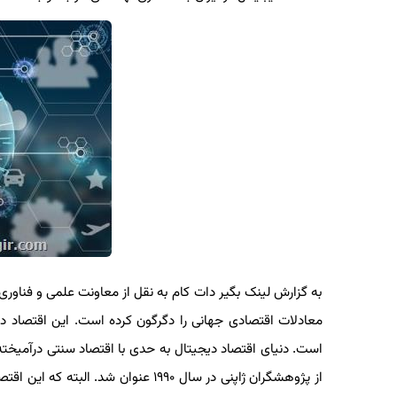
به گزارش لینک بگیر دات کام به نقل از معاونت علمی و فناوری ریا
است. دنیای اقتصاد دیجیتال به حدی با اقتصاد سنتی درآمیخته 
از پژوهشگران ژاپنی در سال ۱۹۹۰ عنوان 