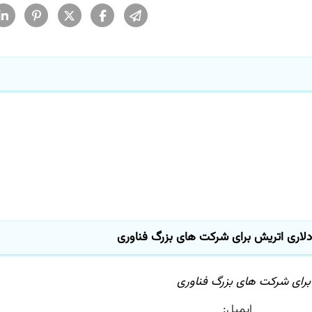
ایمیل: