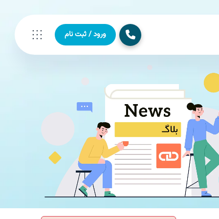
ورود / ثبت نام