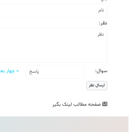
نظر:
سوال:
= چهار بعلاوه
صفحه مطالب
لینک بگیر