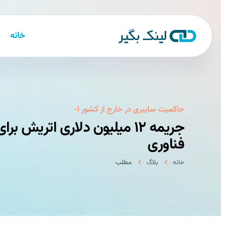
خانه
حاكمیت سایبری در خارج از كشور ۱-
جریمه ۱۲ میلیون دلاری اتریش 
فناوری
خانه
بلاگ
مطلب