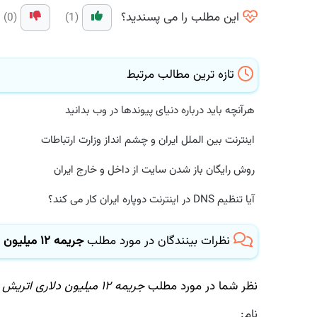
این مطلب را می پسندید؟
(0)
(1)
تازه ترین مطالب مرتبط
هرآنچه باید درباره دنیای پیوندها در وب بدانید
اینترنت بین الملل ایران و چشم انداز وزارت ارتباطات
روش رایگان باز شدن سایت از داخل و خارج ایران
آیا تنظیم DNS در اینترنت دوپاره ایران کار می کند؟
نظرات بینندگان در مورد مطلب
جریمه ۱۲ میلیون دلاری اتریش برای شركت های بزرگ فناوری
نظر شما در مورد مطلب
جریمه ۱۲ میلیون دلاری اتریش برای شركت های بزرگ فناوری
نام: