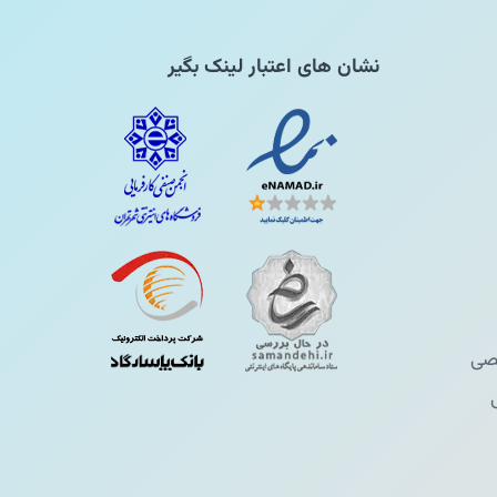
نشان های اعتبار لینک بگیر
ی