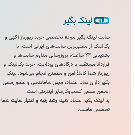
سایت
لینک بگیر
مرجع تخصصی خرید رپورتاژ آگهی و
بک‌لینک از معتبرترین سایت‌های ایرانی است. با
پشتیبانی ۲۴ ساعته، بروزرسانی مداوم سایت‌ها و
قرارداد مستقیم با درگاه‌های پرداخت، خرید بک‌لینک و
رپورتاژ شما کاملاً امن و مطمئن انجام می‌شود. لینک
بگیر دارای نماد اعتماد، مجوز ساماندهی و عضو رسمی
انجمن صنفی کسب‌وکارهای اینترنتی است.
به لینک بگیر اعتماد کنید؛
رشد رتبه و اعتبار سایت
شما
تخصص ماست.