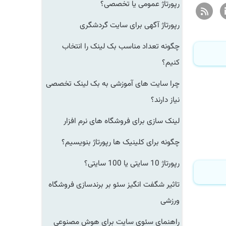
رپورتاژ عمومی یا تخصصی؟
رپورتاژ آگهی برای سایت گردشگری
چگونه تعداد مناسب بک لینک را انتخاب
کنیم؟
چرا سایت های آموزشی به بک لینک تخصصی
نیاز دارند؟
لینک سازی برای فروشگاه های نرم افزار
چگونه برای کلینیک ها رپورتاژ بنویسیم؟
رپورتاژ 10 سایتی یا 100 سایتی؟
تاثیر شگفت انگیز سئو بر برندسازی فروشگاه
ورزشی
راهنمای سئوی سایت برای هوش مصنوعی