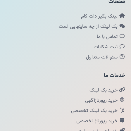
صفحات
لینک بگیر دات کام
بک لینک از چه سایتهایی است
تماس با ما
ثبت شکایات
سئوالات متداول
خدمات ما
خرید بک لینک
خرید رپورتاژآگهی
خرید بک لینک تخصصی
خرید رپورتاژ تخصصی