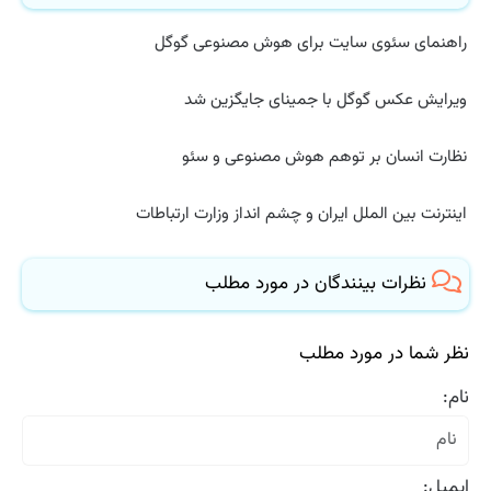
راهنمای سئوی سایت برای هوش مصنوعی گوگل
ویرایش عکس گوگل با جمینای جایگزین شد
نظارت انسان بر توهم هوش مصنوعی و سئو
اینترنت بین الملل ایران و چشم انداز وزارت ارتباطات
نظرات بینندگان در مورد مطلب
نظر شما در مورد مطلب
نام:
ایمیل: