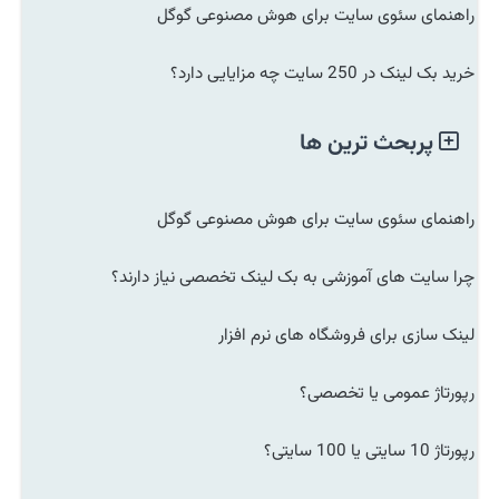
راهنمای سئوی سایت برای هوش مصنوعی گوگل
خرید بک لینک در 250 سایت چه مزایایی دارد؟
پربحث ترین ها
راهنمای سئوی سایت برای هوش مصنوعی گوگل
چرا سایت های آموزشی به بک لینک تخصصی نیاز دارند؟
لینک سازی برای فروشگاه های نرم افزار
رپورتاژ عمومی یا تخصصی؟
رپورتاژ 10 سایتی یا 100 سایتی؟