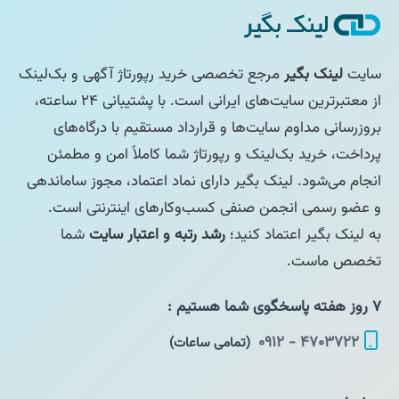
سایت
لینک بگیر
مرجع تخصصی خرید رپورتاژ آگهی و بک‌لینک
از معتبرترین سایت‌های ایرانی است. با پشتیبانی ۲۴ ساعته،
بروزرسانی مداوم سایت‌ها و قرارداد مستقیم با درگاه‌های
پرداخت، خرید بک‌لینک و رپورتاژ شما کاملاً امن و مطمئن
انجام می‌شود. لینک بگیر دارای نماد اعتماد، مجوز ساماندهی
و عضو رسمی انجمن صنفی کسب‌وکارهای اینترنتی است.
به لینک بگیر اعتماد کنید؛
رشد رتبه و اعتبار سایت
شما
تخصص ماست.
۷ روز هفته پاسخگوی شما هستیم :
۴۷۰۳۷۲۲ - ۰۹۱۲
(تمامی ساعات)