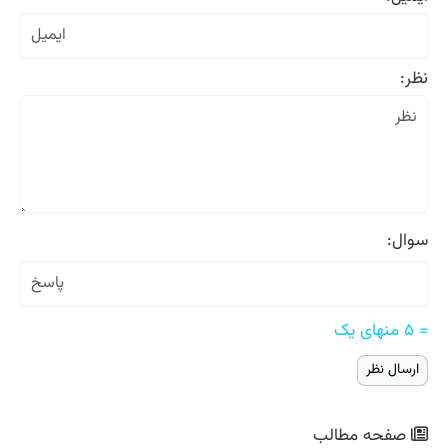
نظر:
سوال:
= ۵ منهای یک
صفحه مطالب