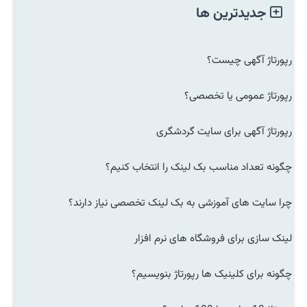
جدیدترین ها
رپورتاژ آگهی چیست؟
رپورتاژ عمومی یا تخصصی؟
رپورتاژ آگهی برای سایت گردشگری
چگونه تعداد مناسب بک لینک را انتخاب کنیم؟
چرا سایت های آموزشی به بک لینک تخصصی نیاز دارند؟
لینک سازی برای فروشگاه های نرم افزار
چگونه برای کلینیک ها رپورتاژ بنویسیم؟