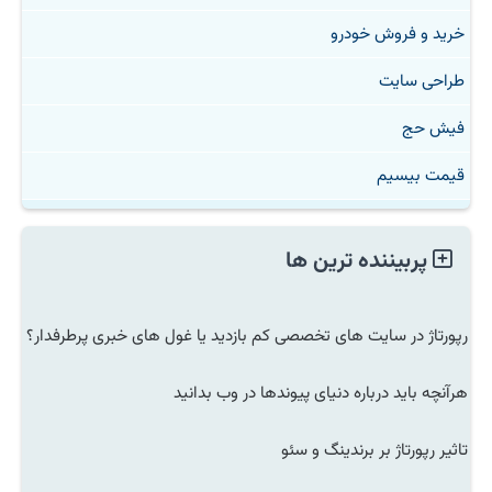
خرید و فروش خودرو
طراحی سایت
فیش حج
قیمت بیسیم
پربیننده ترین ها
رپورتاژ در سایت های تخصصی کم بازدید یا غول های خبری پرطرفدار؟
هرآنچه باید درباره دنیای پیوندها در وب بدانید
تاثیر رپورتاژ بر برندینگ و سئو