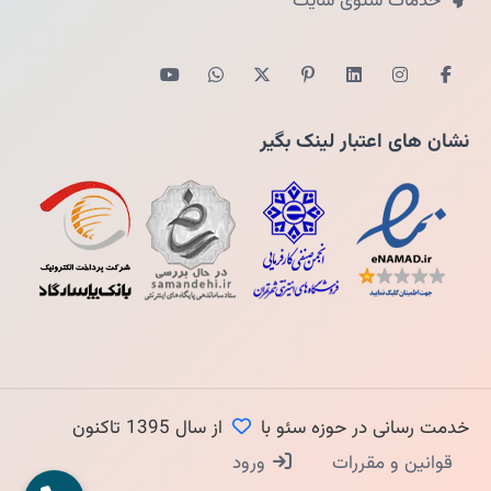
خدمات سئوی سایت
نشان های اعتبار لینک بگیر
خدمت رسانی در حوزه سئو با
از سال 1395 تاکنون
قوانین و مقررات
ورود