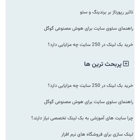
تاثیر رپورتاژ بر برندینگ و سئو
راهنمای سئوی سایت برای هوش مصنوعی گوگل
خرید بک لینک در 250 سایت چه مزایایی دارد؟
پربحث ترین ها
خرید بک لینک در 250 سایت چه مزایایی دارد؟
راهنمای سئوی سایت برای هوش مصنوعی گوگل
چرا سایت های آموزشی به بک لینک تخصصی نیاز دارند؟
لینک سازی برای فروشگاه های نرم افزار