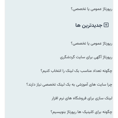
رپورتاژ عمومی یا تخصصی؟
جدیدترین ها
رپورتاژ عمومی یا تخصصی؟
رپورتاژ آگهی برای سایت گردشگری
چگونه تعداد مناسب بک لینک را انتخاب کنیم؟
چرا سایت های آموزشی به بک لینک تخصصی نیاز دارند؟
لینک سازی برای فروشگاه های نرم افزار
چگونه برای کلینیک ها رپورتاژ بنویسیم؟