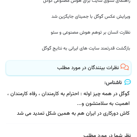
راهنمای سئوی سایت برای هوش مصنوعی گوگل
ویرایش عکس گوگل با جمینای جایگزین شد
نظارت انسان بر توهم هوش مصنوعی و سئو
بازگشت قدرتمند سایت های ایرانی به نتایج گوگل
نظرات بینندگان در مورد مطلب
ناشناس:
گوگل در همه چیز اوله : احترام به کارمندان ، رفاه کارمندان ،
اهمیت به سلامتشون و...
کاش دورکاری در ایران هم به همین شکل تمدید می شد
نظر شما در مورد مطلب