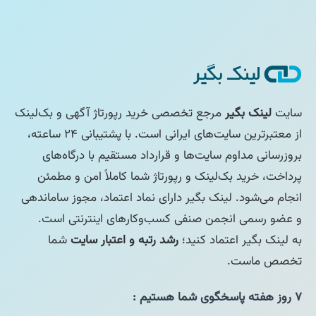
سایت
لینک بگیر
مرجع تخصصی خرید رپورتاژ آگهی و بک‌لینک
از معتبرترین سایت‌های ایرانی است. با پشتیبانی ۲۴ ساعته،
بروزرسانی مداوم سایت‌ها و قرارداد مستقیم با درگاه‌های
پرداخت، خرید بک‌لینک و رپورتاژ شما کاملاً امن و مطمئن
انجام می‌شود. لینک بگیر دارای نماد اعتماد، مجوز ساماندهی
و عضو رسمی انجمن صنفی کسب‌وکارهای اینترنتی است.
به لینک بگیر اعتماد کنید؛
رشد رتبه و اعتبار سایت
شما
تخصص ماست.
۷ روز هفته پاسخگوی شما هستیم :