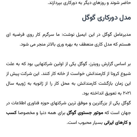
حاضر شوند و روزهای دیگر به دورکاری بپردازند.
مدل دورکاری گوگل
مدیرعامل گوگل در این ایمیل نوشت: ما سرگرم کار روی فرضیه ای
هستم که مدل کاری منعطف به بهره وری بالاتر منجر می شود.
بر اساس گزارش رویترز، گوگل یکی از اولین شرکتهایی بود که به علت
شیوع کرونا از کارمندانش خواست از خانه کار کنند. این شرکت پیش از
این زمان بازگشت کارمندانش به محل کار را از ژانویه به ژوییه سال
۲۰۲۱ به تعویق انداخته بود.
گوگل یکی از بزرگترین و موفق ترین شرکتهای حوزه فناوری اطلاعات در
جهان است که
موتور جستوی گوگل
برای همه دنیا و مخصوصا
کسب
و کارهای ایرانی
بسیار محبوب است.