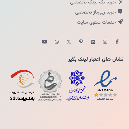
خرید بک لینک تخصصی
خرید رپورتاژ تخصصی
خدمات سئوی سایت
نشان های اعتبار لینک بگیر