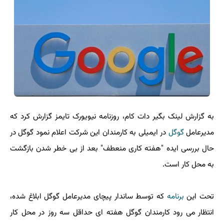
به گزارش لینک بگیر دات کام، روزنامه نیویورک تایمز گزارش کرد که
مدیرعامل
گوگل
در ایمیلی به کارمندان این شرکت اعلام نمود گوگل در
حال بررسی ایده "هفته کاری منعطف" بعد از بی خطر شدن بازگشت
به محل کار است.
تحت این
برنامه
که توسط ساندار پیچای مدیرعامل گوگل ابلاغ شده،
انتظار می رود کارمندان گوگل هفته ای حداقل سه روز در محل کار