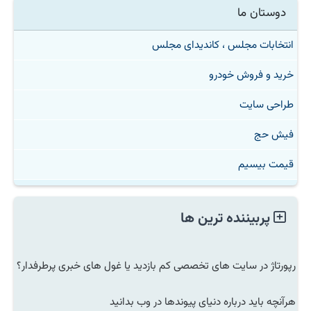
دوستان ما
انتخابات مجلس ، کاندیدای مجلس
خرید و فروش خودرو
طراحی سایت
فیش حج
قیمت بیسیم
پربیننده ترین ها
رپورتاژ در سایت های تخصصی کم بازدید یا غول های خبری پرطرفدار؟
هرآنچه باید درباره دنیای پیوندها در وب بدانید