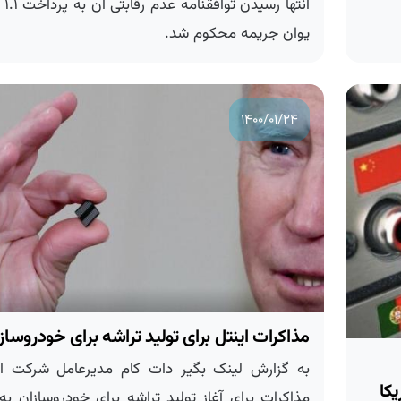
انتها رسیدن توافقن
یوان جریمه محکوم شد.
۱۴۰۰/۰۱/۲۴
مذاكرات اینتل برای تولید تراشه برای خودروسازان
به گزارش لینک بگیر دات کام مدیرعامل شرکت اینت
ا
مذاکرات برای آغاز تولید تراشه برای خودروسازان به م