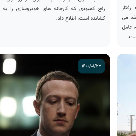
فتار
رفع کمبودی که کارخانه های خودروسازی را به تع
 می
کشانده است، اطلاع داد.
عامل
.
۱۴۰۰/۰۱/۲۳