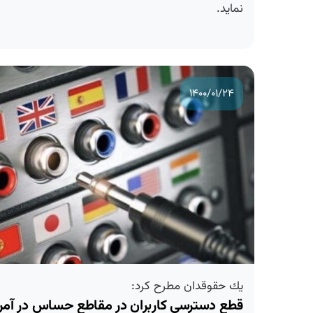
نماید.
۱۴۰۰/۰۱/۲۴
یك حقوقدان مطرح كرد:
قطع دسترسی كاربران در مقاطع حساس در آمریك