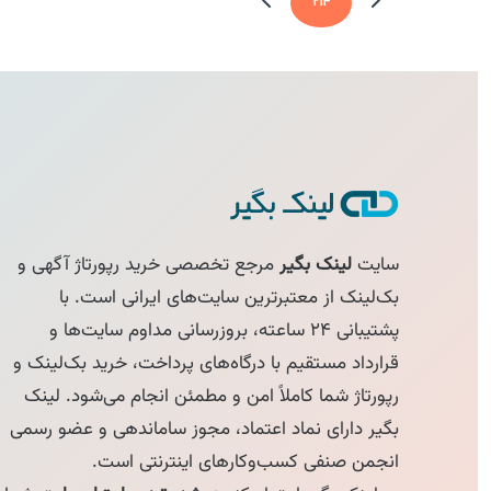
۲۱۴
سایت
لینک بگیر
مرجع تخصصی خرید رپورتاژ آگهی و
بک‌لینک از معتبرترین سایت‌های ایرانی است. با
پشتیبانی ۲۴ ساعته، بروزرسانی مداوم سایت‌ها و
قرارداد مستقیم با درگاه‌های پرداخت، خرید بک‌لینک و
رپورتاژ شما کاملاً امن و مطمئن انجام می‌شود. لینک
بگیر دارای نماد اعتماد، مجوز ساماندهی و عضو رسمی
انجمن صنفی کسب‌وکارهای اینترنتی است.