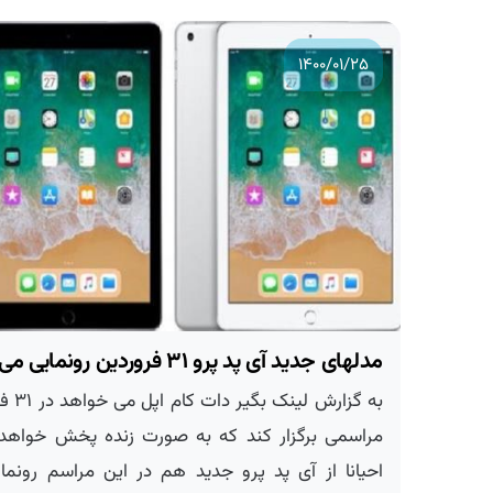
۱۴۰۰/۰۱/۲۵
مدلهای جدید آی پد پرو ۳۱ فروردین رونمایی می شود
به گزارش لینک بگیر دات 
مراسمی برگزار کند که به صورت زنده پخش خواهد 
احیانا از آی پد پرو جدید هم در این مراسم رونمای