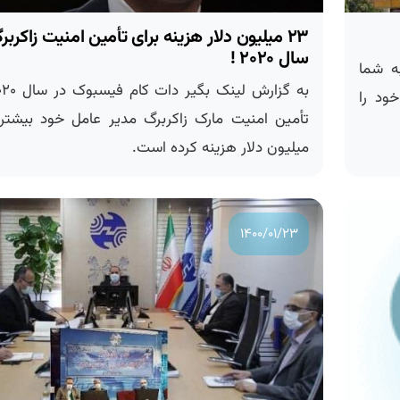
۲۳ میلیون دلار هزینه برای تأمین امنیت زاكربرگ
سال ۲۰۲۰ !
 شما
ود را
میلیون دلار هزینه کرده است.
۱۴۰۰/۰۱/۲۳