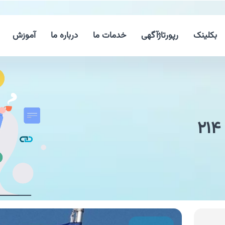
بکلینک
رپورتاژآگهی
خدمات ما
درباره ما
آموزش