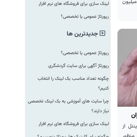
امه عدم رقابتی آن به پرداخت ۱.۱ میلیون
لینک سازی برای فروشگاه های نرم افزار
رپورتاژ عمومی یا تخصصی؟
جدیدترین ها
رپورتاژ عمومی یا تخصصی؟
رپورتاژ آگهی برای سایت گردشگری
چگونه تعداد مناسب بک لینک را انتخاب
کنیم؟
چرا سایت های آموزشی به بک لینک تخصصی
نیاز دارند؟
لینک سازی برای فروشگاه های نرم افزار
ل از
نظور
چگونه برای کلینیک ها رپورتاژ بنویسیم؟