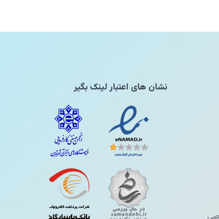
نشان های اعتبار لینک بگیر
ی