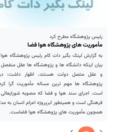
رئیس پژوهشگاه مطرح كرد
مأموریت های پژوهشگاه هوا فضا
به گزارش لینک بگیر دات کام رئیس پژوهشگاه هوا فض
بیان اینکه دانشگاه ها و پژوهشگاه ها عقل منفصل ج
و عقل متصل دولت هستند، اظهار داشت: در م
پژوهشگاه ها مهم ترین مساله مأموریت گرا کردن 
است. اجرای سند هوا و فضا که مصوبه شورایعالی ان
فرهنگی است و همینطور ابرپروژه اعزام انسان به مدار 
همچون مأموریت های پژوهشگاه هوا فضاست.