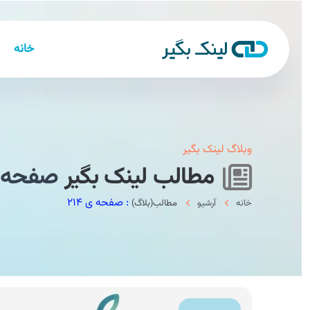
خانه
وبلاگ لینک بگیر
مطالب لینک بگیر
صفحه ۲۱۴
: صفحه ی ۲۱۴
خانه
آرشیو
مطالب(بلاگ)