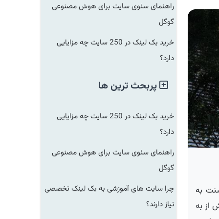
راهنمای سئوی سایت برای هوش مصنوعی
گوگل
خرید بک لینک در 250 سایت چه مزایایی
دارد؟
پربحث ترین ها
خرید بک لینک در 250 سایت چه مزایایی
دارد؟
راهنمای سئوی سایت برای هوش مصنوعی
گوگل
چرا سایت های آموزشی به بک لینک تخصصی
ت به
نیاز دارند؟
ز به