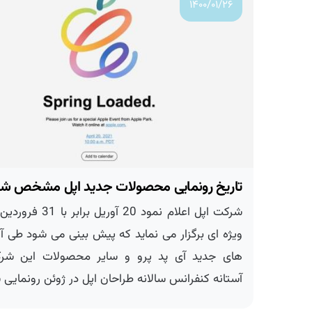
۱۴۰۰/۰۱/۲۶
تاریخ رونمایی محصولات جدید اپل مشخص شد
شرکت اپل اعلام نمود 20 آوریل برابر با 
ویژه ای برگزار می نماید که پیش بینی می شود طی آن
های جدید آی پد پرو و سایر محصولات این شرکت
آستانه کنفرانس سالانه طراحان اپل در ژوئن رونمایی شو