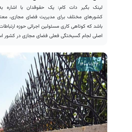
لینک بگیر دات کام: یک حقوقدان با اشاره به ر
کشورهای مختلف برای مدیریت فضای مجازی، معتقد
باشد که کوتاهی کاری مسئولین اجرائی حوزه ارتباطات، 
اصلی لجام گسیختگی فعلی فضای مجازی در کشور است
۱۴۰۰/۰۱/۲۴