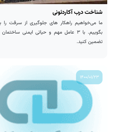
شناخت درب آكاردئونی
ما می‌خواهیم راهکار های جلوگیری از سرقت را به
بگوییم. با ۳ عامل مهم و حیاتی ایمنی ساختمان خ
تضمین کنید.
۱۴۰۰/۰۱/۲۳