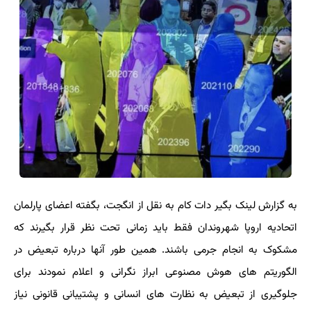
به گزارش لینک بگیر دات کام به نقل از انگجت، بگفته اعضای پارلمان
اتحادیه اروپا شهروندان فقط باید زمانی تحت نظر قرار بگیرند که
مشکوک به انجام جرمی باشند. همین طور آنها درباره تبعیض در
الگوریتم های هوش مصنوعی ابراز نگرانی و اعلام نمودند برای
جلوگیری از تبعیض به نظارت های انسانی و پشتیبانی قانونی نیاز