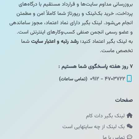
بروزرسانی مداوم سایت‌ها و قرارداد مستقیم با درگاه‌های
پرداخت، خرید بک‌لینک و رپورتاژ شما کاملاً امن و مطمئن
انجام می‌شود. لینک بگیر دارای نماد اعتماد، مجوز ساماندهی
و عضو رسمی انجمن صنفی کسب‌وکارهای اینترنتی است.
به لینک بگیر اعتماد کنید؛
رشد رتبه و اعتبار سایت
شما
تخصص ماست.
۷ روز هفته پاسخگوی شما هستیم :
۴۷۰۳۷۲۲ - ۰۹۱۲
(تمامی ساعات)
صفحات
لینک بگیر دات کام
بک لینک از چه سایتهایی است
تماس با ما