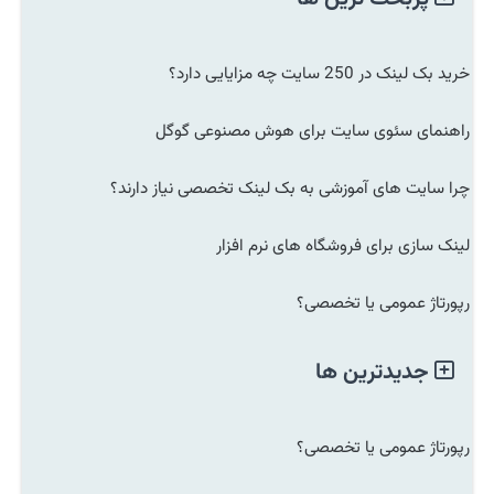
خرید بک لینک در 250 سایت چه مزایایی دارد؟
راهنمای سئوی سایت برای هوش مصنوعی گوگل
چرا سایت های آموزشی به بک لینک تخصصی نیاز دارند؟
لینک سازی برای فروشگاه های نرم افزار
رپورتاژ عمومی یا تخصصی؟
جدیدترین ها
رپورتاژ عمومی یا تخصصی؟