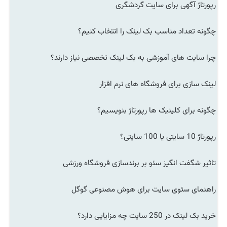
رپورتاژ آگهی برای سایت گردشگری
چگونه تعداد مناسب بک لینک را انتخاب کنیم؟
چرا سایت های آموزشی به بک لینک تخصصی نیاز دارند؟
لینک سازی برای فروشگاه های نرم افزار
چگونه برای کلینیک ها رپورتاژ بنویسیم؟
رپورتاژ 10 سایتی یا 100 سایتی؟
تاثیر شگفت انگیز سئو بر برندسازی فروشگاه ورزشی
راهنمای سئوی سایت برای هوش مصنوعی گوگل
خرید بک لینک در 250 سایت چه مزایایی دارد؟