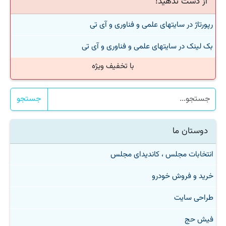
از دست ندهید!
رپورتاژ در سایتهای علمی و فناوری و آی تی
بک لینک در سایتهای علمی و فناوری و آی تی
با تخفیف ویژه
جستجو
دوستان ما
انتخابات مجلس ، کاندیدای مجلس
خرید و فروش خودرو
طراحی سایت
فیش حج