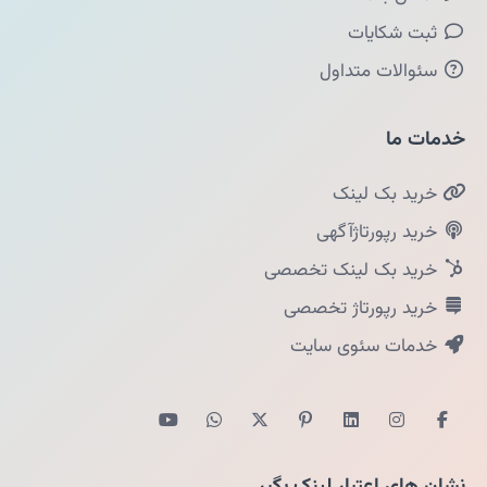
ثبت شکایات
سئوالات متداول
خدمات ما
خرید بک لینک
خرید رپورتاژآگهی
خرید بک لینک تخصصی
خرید رپورتاژ تخصصی
خدمات سئوی سایت
نشان های اعتبار لینک بگیر