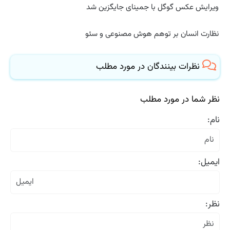
ویرایش عکس گوگل با جمینای جایگزین شد
نظارت انسان بر توهم هوش مصنوعی و سئو
نظرات بینندگان در مورد مطلب
نظر شما در مورد مطلب
نام:
ایمیل:
نظر: