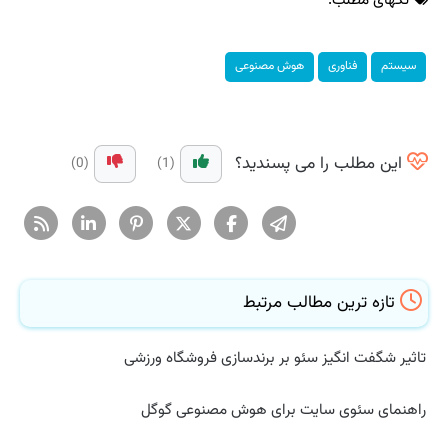
سیستم
فناوری
هوش مصنوعی
این مطلب را می پسندید؟
(0)
(1)
تازه ترین مطالب مرتبط
تاثیر شگفت انگیز سئو بر برندسازی فروشگاه ورزشی
راهنمای سئوی سایت برای هوش مصنوعی گوگل