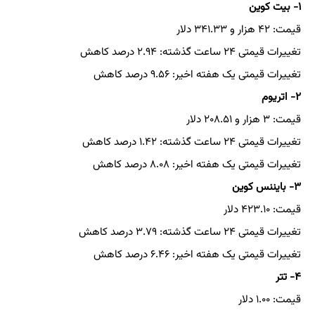
۱- بیت کوین
قیمت: ۴۲ هزار و ۳۴۱.۳۳ دلار
تغییرات قیمتی ۲۴ ساعت گذشته: ۲.۹۴ درصد کاهش
تغییرات قیمتی یک هفته اخیر: ۹.۵۶ درصد کاهش
۲- اتریوم
قیمت: ۳ هزار و ۲۰۸.۵۱ دلار
تغییرات قیمتی ۲۴ ساعت گذشته: ۱.۴۲ درصد کاهش
تغییرات قیمتی یک هفته اخیر: ۸.۰۸ درصد کاهش
۳- بایننس کوین
قیمت: ۴۲۳.۱۰ دلار
تغییرات قیمتی ۲۴ ساعت گذشته: ۳.۷۹ درصد کاهش
تغییرات قیمتی یک هفته اخیر: ۶.۴۶ درصد کاهش
۴- تتر
قیمت: ۱.۰۰ دلار