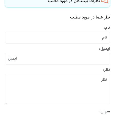
نظرات بینندگان در مورد مطلب
نظر شما در مورد مطلب
نام:
ایمیل:
نظر:
سوال: