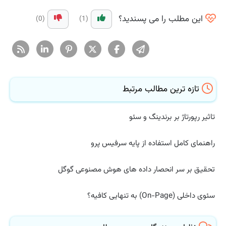
این مطلب را می پسندید؟
(0)
(1)
تازه ترین مطالب مرتبط
تاثیر رپورتاژ بر برندینگ و سئو
راهنمای کامل استفاده از پایه سرفیس پرو
تحقیق بر سر انحصار داده های هوش مصنوعی گوگل
سئوی داخلی (On-Page) به تنهایی کافیه؟