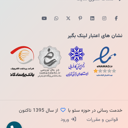
نشان های اعتبار لینک بگیر
خدمت رسانی در حوزه سئو با
از سال 1395 تاکنون
قوانین و مقررات
ورود