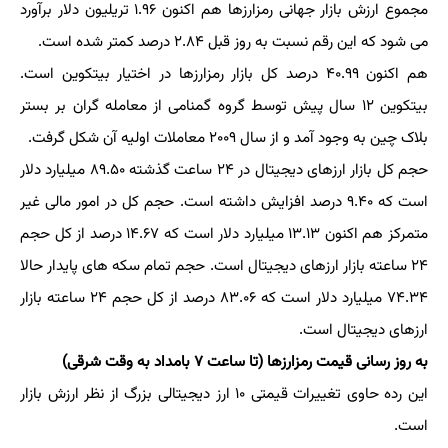
مجموع ارزش بازار جهانی رمزارزها هم اکنون ۱.۹۶ تریلیون دلار برآورد
می شود که این رقم نسبت به روز قبل ۲.۸۴ درصد کمتر شده است.
هم اکنون ۴۰.۹۹ درصد کل بازار رمزارزها در اختیار بیتکوین است.
بیتکوین ۱۲ سال پیش توسط گروه گمنامی از معامله گران بر بستر
بلاک چین به وجود آمد و از سال ۲۰۰۹ معاملات اولیه آن شکل گرفت.
حجم کل بازار ارزهای دیجیتال در ۲۴ ساعت گذشته ۸۹.۵۰ میلیارد دلار
است که ۹.۴۰ درصد افزایش داشته است. حجم کل در امور مالی غیر
متمرکز هم اکنون ۱۳.۱۳ میلیارد دلار است که ۱۴.۶۷ درصد از کل حجم
۲۴ ساعته بازار ارزهای دیجیتال است. حجم تمام سکه های پایدار حالا
۷۴.۳۴ میلیارد دلار است که ۸۳.۰۶ درصد از کل حجم ۲۴ ساعته بازار
ارزهای دیجیتال است.
به روز رسانی قیمت رمزارزها (تا ساعت ۷ بامداد به وقت شرقی)
این رده حاوی تغییرات قیمتی ۱۰ ارز دیجیتالی بزرگ از نظر ارزش بازار
است.