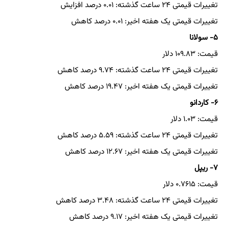
تغییرات قیمتی ۲۴ ساعت گذشته: ۰.۰۱ درصد افزایش
تغییرات قیمتی یک هفته اخیر: ۰.۰۱ درصد کاهش
۵- سولانا
قیمت: ۱۰۹.۸۳ دلار
تغییرات قیمتی ۲۴ ساعت گذشته: ۹.۷۴ درصد کاهش
تغییرات قیمتی یک هفته اخیر: ۱۹.۴۷ درصد کاهش
۶- کاردانو
قیمت: ۱.۰۳ دلار
تغییرات قیمتی ۲۴ ساعت گذشته: ۵.۵۹ درصد کاهش
تغییرات قیمتی یک هفته اخیر: ۱۲.۶۷ درصد کاهش
۷- ریپل
قیمت: ۰.۷۶۱۵ دلار
تغییرات قیمتی ۲۴ ساعت گذشته: ۳.۴۸ درصد کاهش
تغییرات قیمتی یک هفته اخیر: ۹.۱۷ درصد کاهش