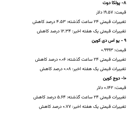
۸- پولکا دوت
قیمت: ۱۹.۵۷ دلار
تغییرات قیمتی ۲۴ ساعت گذشته: ۴.۵۳ درصد کاهش
تغییرات قیمتی یک هفته اخیر: ۱۲.۳۴ درصد کاهش
۹ - یو اس دی کوین
قیمت: ۰.۹۹۹۳
تغییرات قیمتی ۲۴ ساعت گذشته: ۰.۰۶ درصد کاهش
تغییرات قیمتی یک هفته اخیر: ۰.۰۸ درصد کاهش
۱۰- دوج کوین
قیمت: ۰.۱۴۲ دلار
تغییرات قیمتی ۲۴ ساعت گذشته: ۵.۶۴ درصد کاهش
تغییرات قیمتی یک هفته اخیر: ۰.۷۷ درصد کاهش