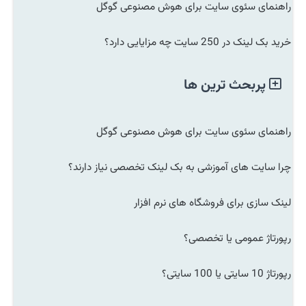
راهنمای سئوی سایت برای هوش مصنوعی گوگل
خرید بک لینک در 250 سایت چه مزایایی دارد؟
پربحث ترین ها
راهنمای سئوی سایت برای هوش مصنوعی گوگل
چرا سایت های آموزشی به بک لینک تخصصی نیاز دارند؟
لینک سازی برای فروشگاه های نرم افزار
رپورتاژ عمومی یا تخصصی؟
رپورتاژ 10 سایتی یا 100 سایتی؟