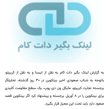
به گزارش لینک بگیر دات کام به نقل از ایسنا و به نقل از کریپتو،
باتوجه به شتاب صعودی اخیر بیتکوین در ۳۰ روز گذشته، تحلیلگر
برجسته تجارت کریپتو، مایکل ون دی پوپ، یک سطح مقاومت کلیدی
برای بیتکوین را در ۸ آوریل برجسته و پیشنهاد کرد اگر بیتکوین قصد
صعود دارد باید تحت این معیار قرار بگیرد.