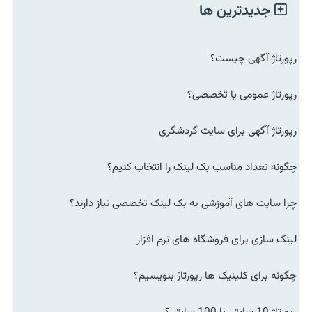
جدیدترین ها
رپورتاژ آگهی چیست؟
رپورتاژ عمومی یا تخصصی؟
رپورتاژ آگهی برای سایت گردشگری
چگونه تعداد مناسب بک لینک را انتخاب کنیم؟
چرا سایت های آموزشی به بک لینک تخصصی نیاز دارند؟
لینک سازی برای فروشگاه های نرم افزار
چگونه برای کلینیک ها رپورتاژ بنویسیم؟