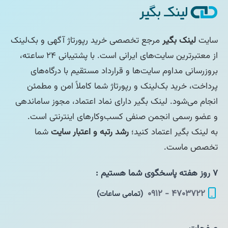
سایت
لینک بگیر
مرجع تخصصی خرید رپورتاژ آگهی و بک‌لینک
از معتبرترین سایت‌های ایرانی است. با پشتیبانی ۲۴ ساعته،
بروزرسانی مداوم سایت‌ها و قرارداد مستقیم با درگاه‌های
پرداخت، خرید بک‌لینک و رپورتاژ شما کاملاً امن و مطمئن
انجام می‌شود. لینک بگیر دارای نماد اعتماد، مجوز ساماندهی
و عضو رسمی انجمن صنفی کسب‌وکارهای اینترنتی است.
به لینک بگیر اعتماد کنید؛
رشد رتبه و اعتبار سایت
شما
تخصص ماست.
۷ روز هفته پاسخگوی شما هستیم :
۴۷۰۳۷۲۲ - ۰۹۱۲
(تمامی ساعات)