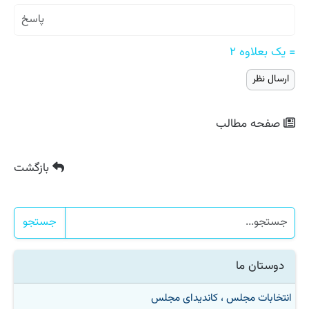
= یک بعلاوه ۲
صفحه مطالب
بازگشت
جستجو
دوستان ما
انتخابات مجلس ، کاندیدای مجلس