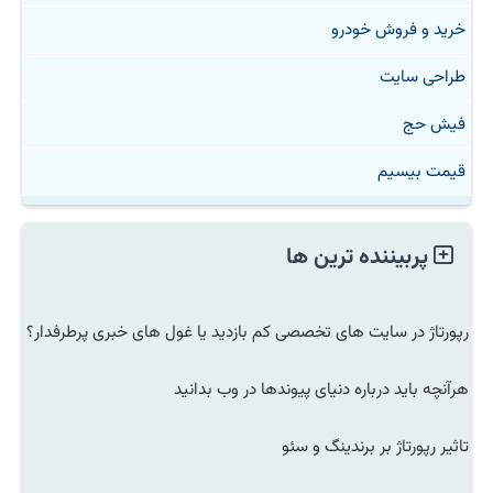
خرید و فروش خودرو
طراحی سایت
فیش حج
قیمت بیسیم
پربیننده ترین ها
رپورتاژ در سایت های تخصصی کم بازدید یا غول های خبری پرطرفدار؟
هرآنچه باید درباره دنیای پیوندها در وب بدانید
تاثیر رپورتاژ بر برندینگ و سئو