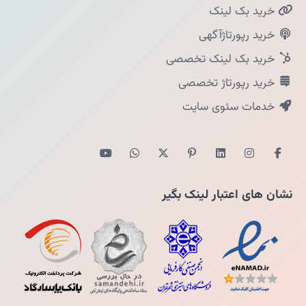
خرید بک لینک
خرید رپورتاژآگهی
خرید بک لینک تخصصی
خرید رپورتاژ تخصصی
خدمات سئوی سایت
نشان های اعتبار لینک بگیر