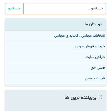
جستجو
دوستان ما
انتخابات مجلس ، کاندیدای مجلس
خرید و فروش خودرو
طراحی سایت
فیش حج
قیمت بیسیم
پربیننده ترین ها