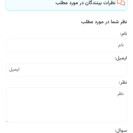
نظرات بینندگان در مورد مطلب
نظر شما در مورد مطلب
نام:
ایمیل:
نظر:
سوال: