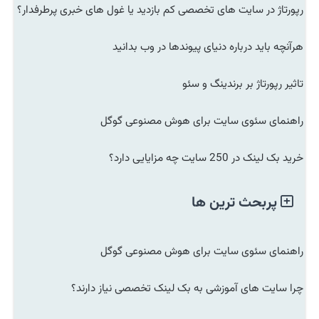
رپورتاژ در سایت های تخصصی کم بازدید یا غول های خبری پرطرفدار؟
هرآنچه باید درباره دنیای پیوندها در وب بدانید
تاثیر رپورتاژ بر برندینگ و سئو
راهنمای سئوی سایت برای هوش مصنوعی گوگل
خرید بک لینک در 250 سایت چه مزایایی دارد؟
پربحث ترین ها
راهنمای سئوی سایت برای هوش مصنوعی گوگل
چرا سایت های آموزشی به بک لینک تخصصی نیاز دارند؟