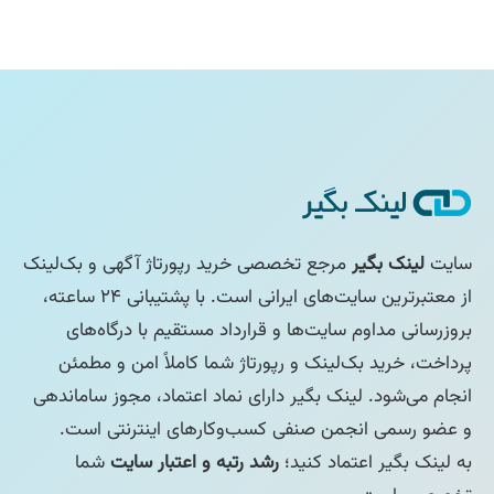
سایت
لینک بگیر
مرجع تخصصی خرید رپورتاژ آگهی و بک‌لینک
از معتبرترین سایت‌های ایرانی است. با پشتیبانی ۲۴ ساعته،
بروزرسانی مداوم سایت‌ها و قرارداد مستقیم با درگاه‌های
پرداخت، خرید بک‌لینک و رپورتاژ شما کاملاً امن و مطمئن
انجام می‌شود. لینک بگیر دارای نماد اعتماد، مجوز ساماندهی
و عضو رسمی انجمن صنفی کسب‌وکارهای اینترنتی است.
به لینک بگیر اعتماد کنید؛
رشد رتبه و اعتبار سایت
شما