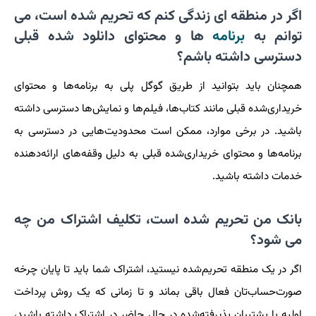
اگر در منطقه ای زندگی کنم که تحریم شده است، می
توانم به
برنامه
ها و محتوای دانلود شده قبلی
دسترسی داشته باشم؟
همچنان باید بتوانید از طریق گوگل پلی به برنامه‌ها و محتوای
خریداری‌شده قبلی مانند کتاب‌ها، فیلم‌ها و نمایش‌ها دسترسی داشته
باشید. در برخی موارد، ممکن است محدودیت‌هایی در دسترسی به
برنامه‌ها و محتوای خریداری‌شده قبلی به دلیل وقفه‌های ارائه‌دهنده
خدمات داشته باشید.
بانک من تحریم شده است، تکلیف اشتراک من چه
می شود؟
اگر در یک منطقه تحریم‌شده نیستید، اشتراک شما باید تا پایان چرخه
صورت‌حساب‌تان فعال باقی بماند و تا زمانی که یک روش پرداخت
اولیه یا پشتیبان پذیرفته‌شده در حال حاضر در اشتراک داشته باشید،