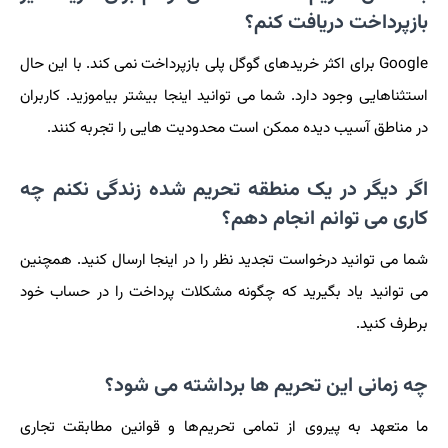
بازپرداخت دریافت کنم؟
Google برای اکثر خریدهای گوگل پلی بازپرداخت نمی کند. با این حال
استثناهایی وجود دارد. شما می توانید اینجا بیشتر بیاموزید. کاربران
در مناطق آسیب دیده ممکن است محدودیت هایی را تجربه کنند.
اگر دیگر در یک منطقه تحریم شده زندگی نکنم چه
کاری می توانم انجام دهم؟
شما می توانید درخواست تجدید نظر را در اینجا ارسال کنید. همچنین
می توانید یاد بگیرید که چگونه مشکلات پرداخت را در حساب خود
برطرف کنید.
چه زمانی این تحریم ها برداشته می شود؟
ما متعهد به پیروی از تمامی تحریم‌ها و قوانین مطابقت تجاری