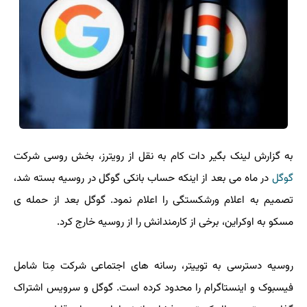
به گزارش لینک بگیر دات کام به نقل از رویترز، بخش روسی شرکت
گوگل
در ماه می بعد از اینکه حساب بانکی گوگل در روسیه بسته شد،
تصمیم به اعلام ورشکستگی را اعلام نمود. گوگل بعد از حمله ی
مسکو به اوکراین، برخی از کارمندانش را از روسیه خارج کرد.
روسیه دسترسی به توییتر، رسانه های اجتماعی شرکت مِتا شامل
فیسبوک و اینستاگرام را محدود کرده است. گوگل و سرویس اشتراک