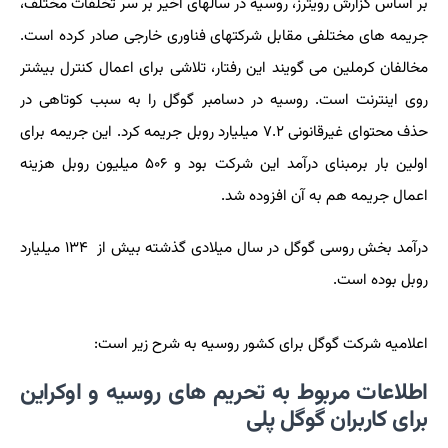
بر اساس گزارش رویترز، روسیه در سالهای اخیر بر سر تخلفات مختلف،
جریمه های مختلفی مقابل شرکتهای فناوری خارجی صادر کرده است.
مخالفان کرملین می گویند این رفتار، تلاشی برای اعمال کنترل بیشتر
روی اینترنت است. روسیه در دسامبر گوگل را به سبب کوتاهی در
حذف محتوای غیرقانونی ۷.۲ میلیارد روبل جریمه کرد. این جریمه برای
اولین بار برمبنای درآمد این شرکت بود و ۵۰۶ میلیون روبل هزینه
اعمال جریمه هم به آن افزوده شد.
درآمد بخش روسی گوگل در سال میلادی گذشته بیش از ۱۳۴ میلیارد
روبل بوده است.
اعلامیه شرکت گوگل برای کشور روسیه به شرح زیر است:
اطلاعات مربوط به تحریم های روسیه و اوکراین
برای کاربران گوگل پلی