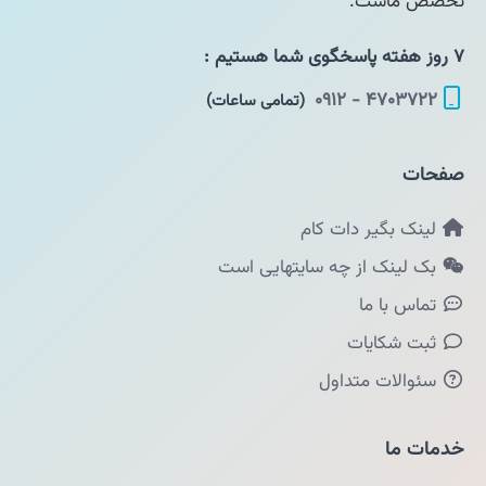
تخصص ماست.
۷ روز هفته پاسخگوی شما هستیم :
۴۷۰۳۷۲۲ - ۰۹۱۲
(تمامی ساعات)
صفحات
لینک بگیر دات کام
بک لینک از چه سایتهایی است
تماس با ما
ثبت شکایات
سئوالات متداول
خدمات ما