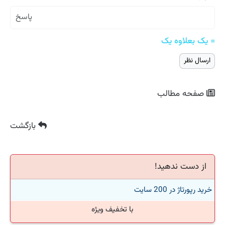
= یک بعلاوه یک
صفحه مطالب
بازگشت
از دست ندهید!
خرید رپورتاژ در 200 سایت
با تخفیف ویژه