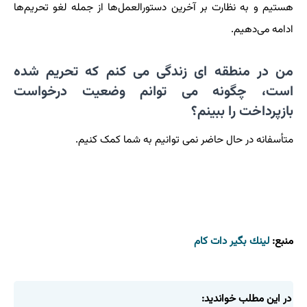
هستیم و به نظارت بر آخرین دستورالعمل‌ها از جمله لغو تحریم‌ها
ادامه می‌دهیم.
من در منطقه ای زندگی می کنم که تحریم شده
است، چگونه می توانم وضعیت درخواست
بازپرداخت را ببینم؟
متأسفانه در حال حاضر نمی توانیم به شما کمک کنیم.
منبع:
لینك بگیر دات كام
در این مطلب خواندید: