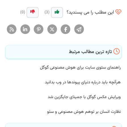
این مطلب را می پسندید؟
(0)
(3)
تازه ترین مطالب مرتبط
راهنمای سئوی سایت برای هوش مصنوعی گوگل
هرآنچه باید درباره دنیای پیوندها در وب بدانید
ویرایش عکس گوگل با جمینای جایگزین شد
نظارت انسان بر توهم هوش مصنوعی و سئو