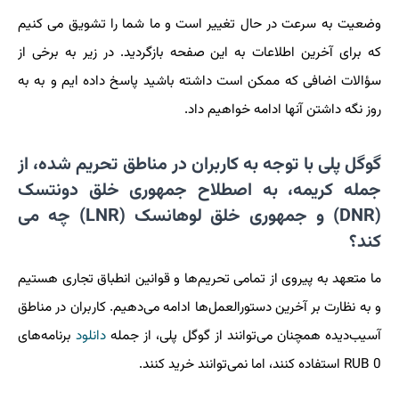
وضعیت به سرعت در حال تغییر است و ما شما را تشویق می کنیم
که برای آخرین اطلاعات به این صفحه بازگردید. در زیر به برخی از
سؤالات اضافی که ممکن است داشته باشید پاسخ داده ایم و به به
روز نگه داشتن آنها ادامه خواهیم داد.
گوگل پلی با توجه به کاربران در مناطق تحریم شده، از
جمله کریمه، به اصطلاح جمهوری خلق دونتسک
(DNR) و جمهوری خلق لوهانسک (LNR) چه می
کند؟
ما متعهد به پیروی از تمامی تحریم‌ها و قوانین انطباق تجاری هستیم
و به نظارت بر آخرین دستورالعمل‌ها ادامه می‌دهیم. کاربران در مناطق
آسیب‌دیده همچنان می‌توانند از گوگل پلی، از جمله
دانلود
برنامه‌های
0 RUB استفاده کنند، اما نمی‌توانند خرید کنند.