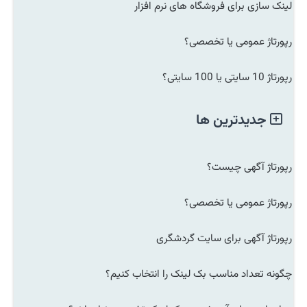
لینک سازی برای فروشگاه های نرم افزار
رپورتاژ عمومی یا تخصصی؟
رپورتاژ 10 سایتی یا 100 سایتی؟
جدیدترین ها
رپورتاژ آگهی چیست؟
رپورتاژ عمومی یا تخصصی؟
رپورتاژ آگهی برای سایت گردشگری
چگونه تعداد مناسب بک لینک را انتخاب کنیم؟