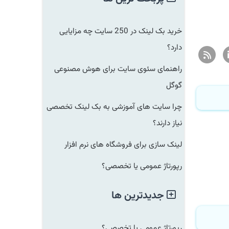
خرید بک لینک در 250 سایت چه مزایایی
دارد؟
راهنمای سئوی سایت برای هوش مصنوعی
گوگل
چرا سایت های آموزشی به بک لینک تخصصی
نیاز دارند؟
لینک سازی برای فروشگاه های نرم افزار
رپورتاژ عمومی یا تخصصی؟
جدیدترین ها
رپورتاژ عمومی یا تخصصی؟