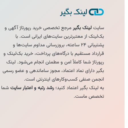
سایت
لینک بگیر
مرجع تخصصی خرید رپورتاژ آگهی و
بک‌لینک از معتبرترین سایت‌های ایرانی است. با
پشتیبانی ۲۴ ساعته، بروزرسانی مداوم سایت‌ها و
قرارداد مستقیم با درگاه‌های پرداخت، خرید بک‌لینک و
رپورتاژ شما کاملاً امن و مطمئن انجام می‌شود. لینک
بگیر دارای نماد اعتماد، مجوز ساماندهی و عضو رسمی
انجمن صنفی کسب‌وکارهای اینترنتی است.
به لینک بگیر اعتماد کنید؛
رشد رتبه و اعتبار سایت
شما
تخصص ماست.