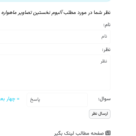
نظر شما در مورد مطلب
آلبوم نخستین تصاویر ماهواره خی
نام:
نظر:
سوال:
= چهار بعلاوه
صفحه مطالب
لینک بگیر