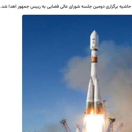
 حاشیه برگزاری دومین جلسه شورای عالی فضایی به رییس جمهور اهدا شد.