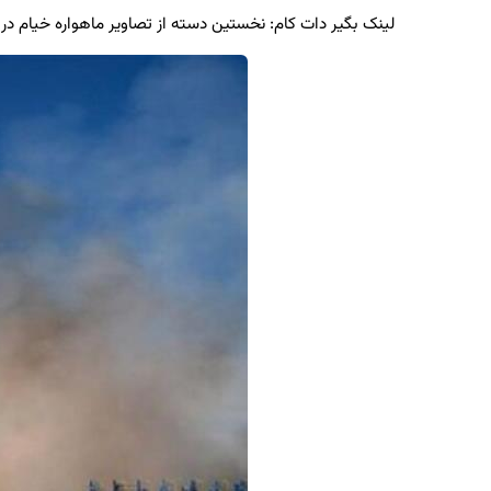
لینک بگیر دات کام: نخستین دسته از تصاویر ماهواره خیام در