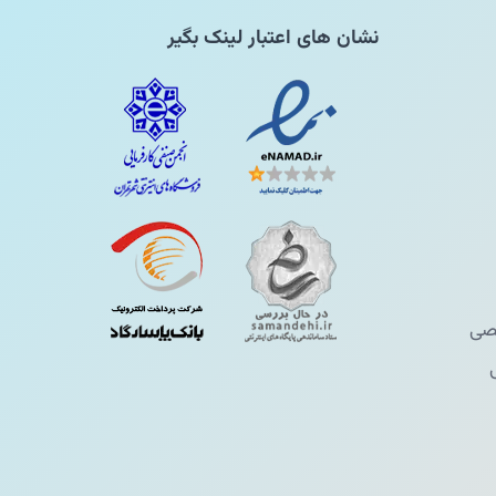
نشان های اعتبار لینک بگیر
ی