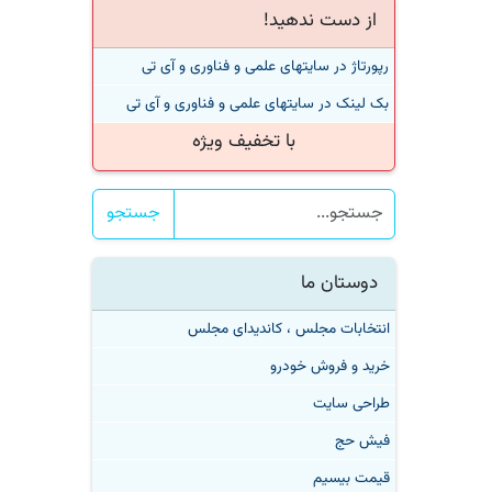
از دست ندهید!
رپورتاژ در سایتهای علمی و فناوری و آی تی
بک لینک در سایتهای علمی و فناوری و آی تی
با تخفیف ویژه
جستجو
دوستان ما
انتخابات مجلس ، کاندیدای مجلس
خرید و فروش خودرو
طراحی سایت
فیش حج
قیمت بیسیم