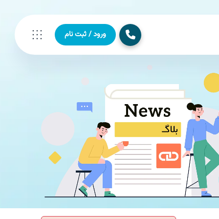
ورود / ثبت نام