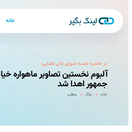
خانه
در حاشیه جلسه شورای عالی فضایی؛
آلبوم نخستین تصاویر ماهواره خیام ا
جمهور اهدا شد
خانه
بلاگ
مطلب