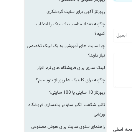
رپورتاژ آگهی برای سایت گردشگری
چگونه تعداد مناسب بک لینک را انتخاب
کنیم؟
چرا سایت های آموزشی به بک لینک تخصصی
نیاز دارند؟
لینک سازی برای فروشگاه های نرم افزار
چگونه برای کلینیک ها رپورتاژ بنویسیم؟
رپورتاژ 10 سایتی یا 100 سایتی؟
تاثیر شگفت انگیز سئو بر برندسازی فروشگاه
ورزشی
راهنمای سئوی سایت برای هوش مصنوعی
ه اصلی