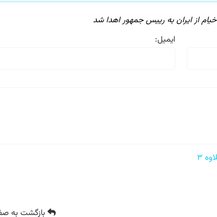
ام از ایران به رییس جمهور اهدا شد
ایمیل:
 ۳
بازگشت
به صفح