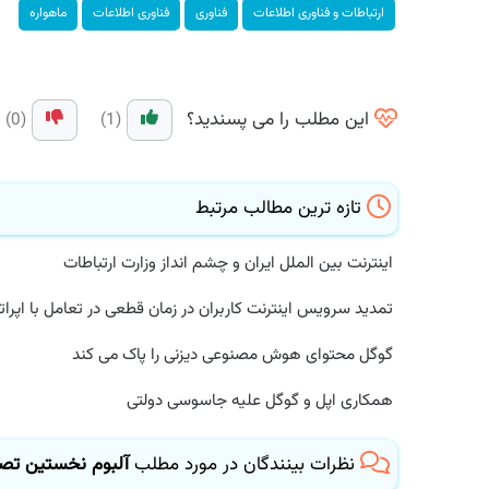
ارتباطات و فناوری اطلاعات
فناوری
فناوری اطلاعات
ماهواره
این مطلب را می پسندید؟
(0)
(1)
تازه ترین مطالب مرتبط
اینترنت بین الملل ایران و چشم انداز وزارت ارتباطات
تمدید سرویس اینترنت کاربران در زمان قطعی در تعامل با اپراتور
گوگل محتوای هوش مصنوعی دیزنی را پاک می کند
همکاری اپل و گوگل علیه جاسوسی دولتی
نظرات بینندگان در مورد مطلب
آلبوم نخستین تصاوی