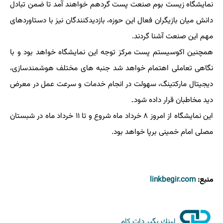
نمایشگاه زیست بوم صنعت پست گردهم خواهند آمد تا ضمن تبادل
دانش میان بازیگران فعال این حوزه، بازدیدکنندگان نیز با دستاوردهای
مهم این صنعت آشنا گردند.
همچنین اکوسیستم پست مرکز توجه این نمایشگاه خواهد بود و با
نگاهی تعاملی اهتمام خواهد شد جنبه های مختلف هوشمندسازی،
دیجیتال مارکتینگ، سهولت در انجام خدمات و سرعت عمل در معرض
دید مخاطبان قرار داده شود۔
این نمایشگاه از امروز ۸ خرداد ماه شروع و تا ۱۱ خرداد ماه در شبستان
مصلی امام خمینی برپا خواهد بود.
منبع:
linkbegir.com
لینك بگیر دات كام