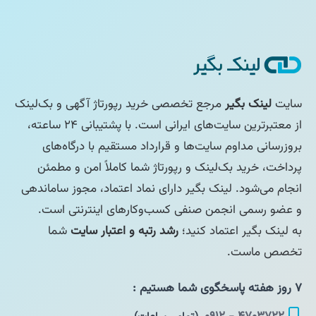
سایت
لینک بگیر
مرجع تخصصی خرید رپورتاژ آگهی و بک‌لینک
از معتبرترین سایت‌های ایرانی است. با پشتیبانی ۲۴ ساعته،
بروزرسانی مداوم سایت‌ها و قرارداد مستقیم با درگاه‌های
پرداخت، خرید بک‌لینک و رپورتاژ شما کاملاً امن و مطمئن
انجام می‌شود. لینک بگیر دارای نماد اعتماد، مجوز ساماندهی
و عضو رسمی انجمن صنفی کسب‌وکارهای اینترنتی است.
به لینک بگیر اعتماد کنید؛
رشد رتبه و اعتبار سایت
شما
تخصص ماست.
۷ روز هفته پاسخگوی شما هستیم :