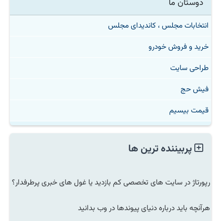
دوستان ما
انتخابات مجلس ، کاندیدای مجلس
خرید و فروش خودرو
طراحی سایت
فیش حج
قیمت بیسیم
پربیننده ترین ها
رپورتاژ در سایت های تخصصی کم بازدید یا غول های خبری پرطرفدار؟
هرآنچه باید درباره دنیای پیوندها در وب بدانید