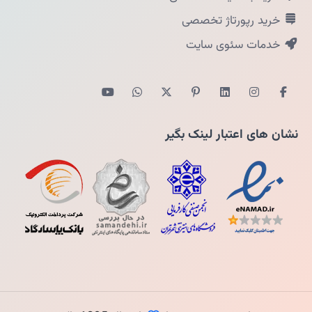
خرید رپورتاژ تخصصی
خدمات سئوی سایت
نشان های اعتبار لینک بگیر