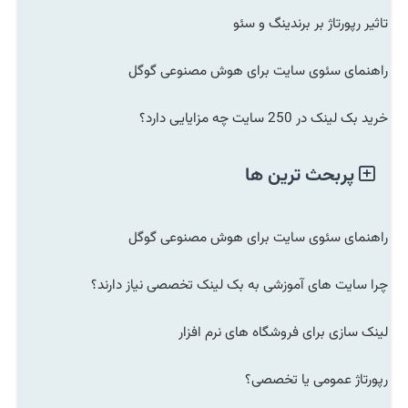
تاثیر رپورتاژ بر برندینگ و سئو
راهنمای سئوی سایت برای هوش مصنوعی گوگل
خرید بک لینک در 250 سایت چه مزایایی دارد؟
پربحث ترین ها
راهنمای سئوی سایت برای هوش مصنوعی گوگل
چرا سایت های آموزشی به بک لینک تخصصی نیاز دارند؟
لینک سازی برای فروشگاه های نرم افزار
رپورتاژ عمومی یا تخصصی؟