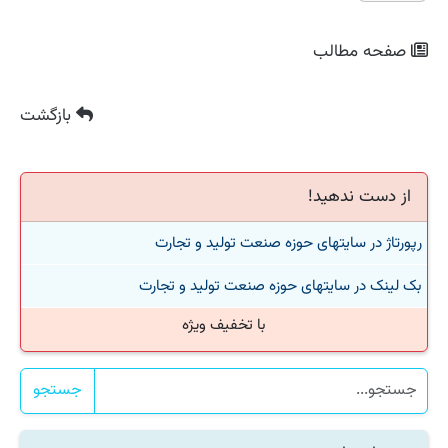
صفحه مطالب
بازگشت
از دست ندهید!
رپورتاژ در سایتهای حوزه صنعت تولید و تجارت
بک لینک در سایتهای حوزه صنعت تولید و تجارت
با تخفیف ویژه
جستجو