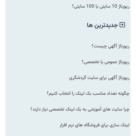
رپورتاژ 10 سایتی یا 100 سایتی؟
جدیدترین ها
رپورتاژ آگهی چیست؟
رپورتاژ عمومی یا تخصصی؟
رپورتاژ آگهی برای سایت گردشگری
چگونه تعداد مناسب بک لینک را انتخاب کنیم؟
چرا سایت های آموزشی به بک لینک تخصصی نیاز دارند؟
لینک سازی برای فروشگاه های نرم افزار