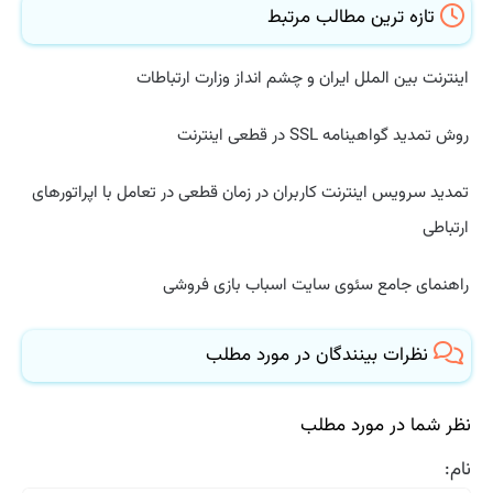
تازه ترین مطالب مرتبط
اینترنت بین الملل ایران و چشم انداز وزارت ارتباطات
روش تمدید گواهینامه SSL در قطعی اینترنت
تمدید سرویس اینترنت کاربران در زمان قطعی در تعامل با اپراتورهای
ارتباطی
راهنمای جامع سئوی سایت اسباب بازی فروشی
نظرات بینندگان در مورد مطلب
نظر شما در مورد مطلب
نام: