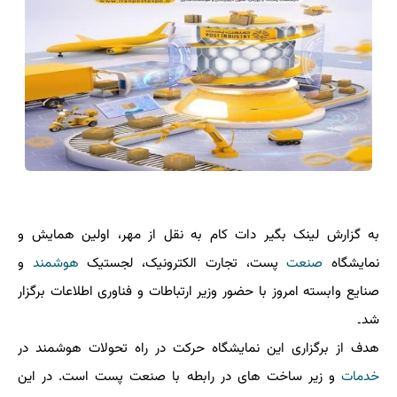
به گزارش لینک بگیر دات کام به نقل از مهر، اولین همایش و
نمایشگاه
صنعت
پست، تجارت الکترونیک، لجستیک
هوشمند
و
صنایع وابسته امروز با حضور وزیر ارتباطات و فناوری اطلاعات برگزار
شد۔
هدف از برگزاری این نمایشگاه حرکت در راه تحولات هوشمند در
خدمات
و زیر ساخت های در رابطه با صنعت پست است. در این