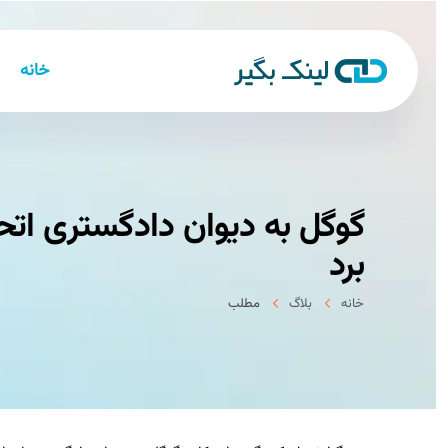
خانه
گوگل به دیوان دادگستری اتحادی
برد
خانه
بلاگ
مطلب