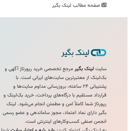
صفحه مطالب
لینک بگیر
سایت
لینک بگیر
مرجع تخصصی خرید رپورتاژ آگهی و
بک‌لینک از معتبرترین سایت‌های ایرانی است. با
پشتیبانی ۲۴ ساعته، بروزرسانی مداوم سایت‌ها و
قرارداد مستقیم با درگاه‌های پرداخت، خرید بک‌لینک و
رپورتاژ شما کاملاً امن و مطمئن انجام می‌شود. لینک
بگیر دارای نماد اعتماد، مجوز ساماندهی و عضو رسمی
انجمن صنفی کسب‌وکارهای اینترنتی است.
به لینک بگیر اعتماد کنید؛
رشد رتبه و اعتبار سایت
شما