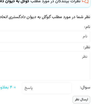
نظرات بینندگان در مورد مطلب
گوگل به دیوان دادگست
نظر شما در مورد مطلب
گوگل به دیوان دادگستری اتحادیه ا
نام:
نظر:
سوال:
= ۴ بعلاوه یک