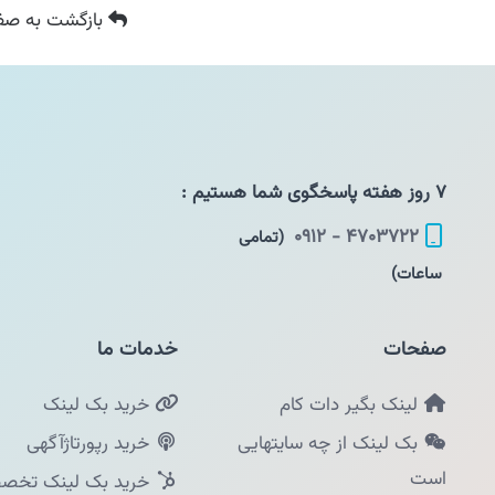
بازگشت
به صفح
۷ روز هفته پاسخگوی شما هستیم :
۴۷۰۳۷۲۲ - ۰۹۱۲
(تمامی
ساعات)
صفحات
خدمات ما
لینک بگیر دات کام
خرید بک لینک
بک لینک از چه سایتهایی
خرید رپورتاژآگهی
است
خرید بک لینک تخصص