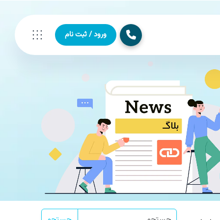
ورود / ثبت نام
جستجو