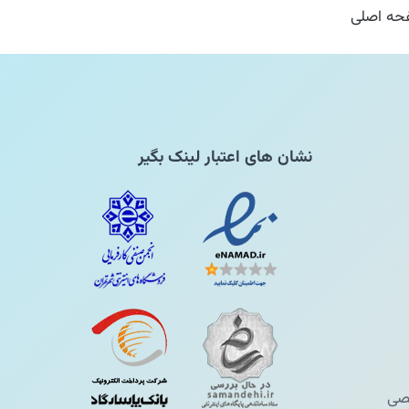
ه اصلی
نشان های اعتبار لینک بگیر
ی