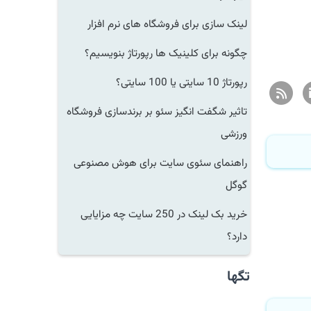
لینک سازی برای فروشگاه های نرم افزار
چگونه برای کلینیک ها رپورتاژ بنویسیم؟
رپورتاژ 10 سایتی یا 100 سایتی؟
تاثیر شگفت انگیز سئو بر برندسازی فروشگاه
ورزشی
راهنمای سئوی سایت برای هوش مصنوعی
گوگل
خرید بک لینک در 250 سایت چه مزایایی
دارد؟
تگها