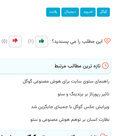
گوگل
اندروید
دیجیتال
رقابت
این مطلب را می پسندید؟
(0)
(1)
تازه ترین مطالب مرتبط
راهنمای سئوی سایت برای هوش مصنوعی گوگل
تاثیر رپورتاژ بر برندینگ و سئو
ویرایش عکس گوگل با جمینای جایگزین شد
نظارت انسان بر توهم هوش مصنوعی و سئو