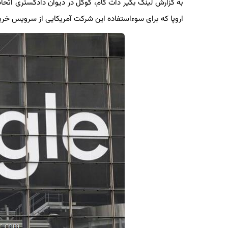
اروپا که برای سوءاستفاده این شرکت آمریکایی از سرویس خرید