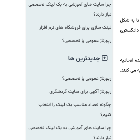
چرا سایت های آموزشی به بک لینک تخصصی
نیاز دارند؟
ا به شکل
لینک سازی برای فروشگاه های نرم افزار
ادگستری
رپورتاژ عمومی یا تخصصی؟
جدیدترین ها
 اتحادیه
ی کنند.
رپورتاژ عمومی یا تخصصی؟
رپورتاژ آگهی برای سایت گردشگری
چگونه تعداد مناسب بک لینک را انتخاب
کنیم؟
چرا سایت های آموزشی به بک لینک تخصصی
نیاز دارند؟