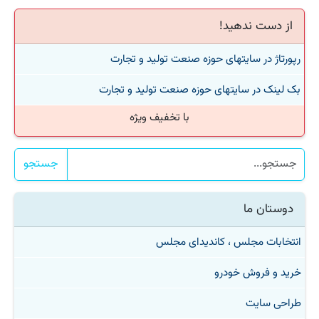
از دست ندهید!
رپورتاژ در سایتهای حوزه صنعت تولید و تجارت
بک لینک در سایتهای حوزه صنعت تولید و تجارت
با تخفیف ویژه
جستجو
دوستان ما
انتخابات مجلس ، کاندیدای مجلس
خرید و فروش خودرو
طراحی سایت