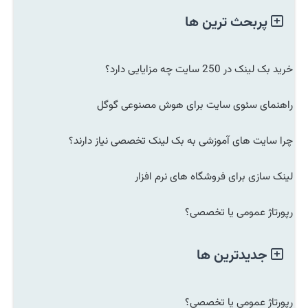
پربحث ترین ها
خرید بک لینک در 250 سایت چه مزایایی دارد؟
راهنمای سئوی سایت برای هوش مصنوعی گوگل
چرا سایت های آموزشی به بک لینک تخصصی نیاز دارند؟
لینک سازی برای فروشگاه های نرم افزار
رپورتاژ عمومی یا تخصصی؟
جدیدترین ها
رپورتاژ عمومی یا تخصصی؟