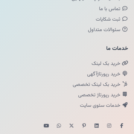
تماس با ما
ثبت شکایات
سئوالات متداول
خدمات ما
خرید بک لینک
خرید رپورتاژآگهی
خرید بک لینک تخصصی
خرید رپورتاژ تخصصی
خدمات سئوی سایت