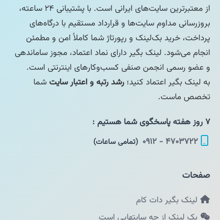
از معتبرترین سایت‌های ایرانی است. با پشتیبانی ۲۴ ساعته،
بروزرسانی مداوم سایت‌ها و قرارداد مستقیم با درگاه‌های
پرداخت، خرید بک‌لینک و رپورتاژ شما کاملاً امن و مطمئن
انجام می‌شود. لینک بگیر دارای نماد اعتماد، مجوز ساماندهی
و عضو رسمی انجمن صنفی کسب‌وکارهای اینترنتی است.
به لینک بگیر اعتماد کنید؛
رشد رتبه و اعتبار سایت
شما
تخصص ماست.
۷ روز هفته پاسخگوی شما هستیم :
۴۷۰۳۷۲۲ - ۰۹۱۲
(تمامی ساعات)
صفحات
لینک بگیر دات کام
بک لینک از چه سایتهایی است