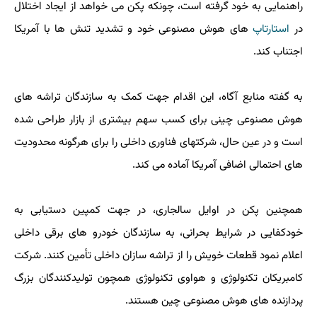
راهنمایی به خود گرفته است، چونکه پکن می خواهد از ایجاد اختلال
در
استارتاپ
های هوش مصنوعی خود و تشدید تنش ها با آمریکا
اجتناب کند.
به گفته منابع آگاه، این اقدام جهت کمک به سازندگان تراشه های
هوش مصنوعی چینی برای کسب سهم بیشتری از بازار طراحی شده
است و در عین حال، شرکتهای فناوری داخلی را برای هرگونه محدودیت
های احتمالی اضافی آمریکا آماده می کند.
همچنین پکن در اوایل سالجاری، در جهت کمپین دستیابی به
خودکفایی در شرایط بحرانی، به سازندگان خودرو های برقی داخلی
اعلام نمود قطعات خویش را از تراشه سازان داخلی تأمین کنند. شرکت
کامبریکان تکنولوژی و هواوی تکنولوژی همچون تولیدکنندگان بزرگ
پردازنده های هوش مصنوعی چین هستند.