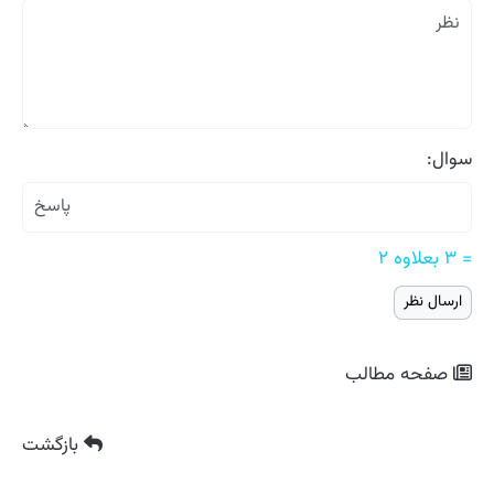
سوال:
= ۳ بعلاوه ۲
صفحه مطالب
بازگشت