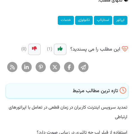
تگهای مطلب:
اپراتور
استارتاپ
تكنولوژی
خدمات
این مطلب را می پسندید؟
(0)
(1)
تازه ترین مطالب مرتبط
تمدید سرویس اینترنت کاربران در زمان قطعی در تعامل با اپراتورهای
ارتباطی
استفاده از فیلر لب چه تاثیری در زیبایی صورت دارد؟