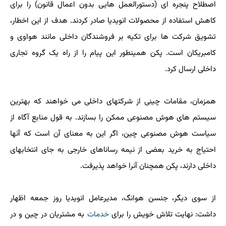
اصطلاح پنجره ای (دستورالعمل هایی بدون اعمال قانون) را برای
کاهش استفاده از محصولات انویدیا صادر کردند. هدف از این اخطار،
تشویق شرکت ها برای تکیه بر فروشندگان داخلی مانند هواوی و
کامبریکان است. پکن همینطور این پیام را از راه یک گروه تجاری
داخلی ارسال کرد.
همزمان، مقامات چینی از شرکتهای داخلی می خواهند که بهترین
سیستم های هوش مصنوعی ممکن را بسازند. به قول منابع آگاه از
سیاست هوش مصنوعی چین، اگر این به معنای آن است که آنها
احتیاج به خرید بعضی از نیمه رساناهای خارجی به جای انتخابهای
داخلی دارند، پکن همچنان آنرا خواهد پذیرفت.
از سوی دیگر، جنسن هوانگ، مدیرعامل انویدیا روز جمعه اظهار
داشت: نهایت تلاش خویش را برای
خدمات
به مشتریان در چین و در