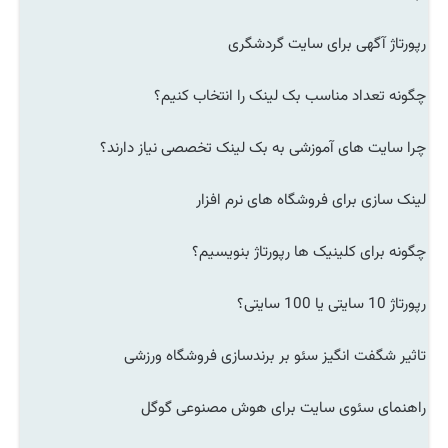
رپورتاژ آگهی برای سایت گردشگری
چگونه تعداد مناسب بک لینک را انتخاب کنیم؟
چرا سایت های آموزشی به بک لینک تخصصی نیاز دارند؟
لینک سازی برای فروشگاه های نرم افزار
چگونه برای کلینیک ها رپورتاژ بنویسیم؟
رپورتاژ 10 سایتی یا 100 سایتی؟
تاثیر شگفت انگیز سئو بر برندسازی فروشگاه ورزشی
راهنمای سئوی سایت برای هوش مصنوعی گوگل