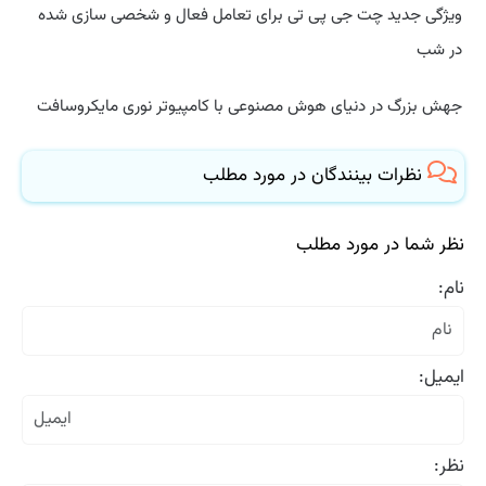
ویژگی جدید چت جی پی تی برای تعامل فعال و شخصی سازی شده
در شب
جهش بزرگ در دنیای هوش مصنوعی با کامپیوتر نوری مایکروسافت
نظرات بینندگان در مورد مطلب
نظر شما در مورد مطلب
نام:
ایمیل:
نظر: