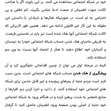
خود در شبکه اجتماعی مشاهده می کنند، بر این باورند اگر با صاحب
اکانت جهت اطمینان از صحت ادعا تماس بگیرند، کم لطفی و بی
احترامی به او است، در صورتیکه هکرها و شیادان با دانستن این
مقوله به این کار غیر قانونی ادامه می دهد. همین طور کاربرانی که
اکانت شبکه اجتماعی آنها هک شده است نیز باید در نخستین فرصت،
به طریقی ماجرای هک شدن حساب شبکه اجتماعی خودرا به دوستان
و آشنایان خود اطلاع دهند تا هکر از اعتماد آنها نسبت به وی سو
استفاده نکند.
البته در مرحله اول می توان از چنین اقداماتی جلوگیری کرد و آن
پیشگیری از هک شدن
حساب شبکه های اجتماعی است. بدین سبب
لازم است مردم حتما از رمزهای پیچیده و غیر قابل حدس برای شبکه
های اجتماعی خود استفاده کنند. از
دانلود
و اجرا کردن نرم افزارها از
منابع نامعتبر به شدت پرهیز کرده و در هنگام ورود به شبکه اجتماعی
خود حتما از اصلی بودن صفحه ورود اطمینان حاصل کنند تا گرفتار