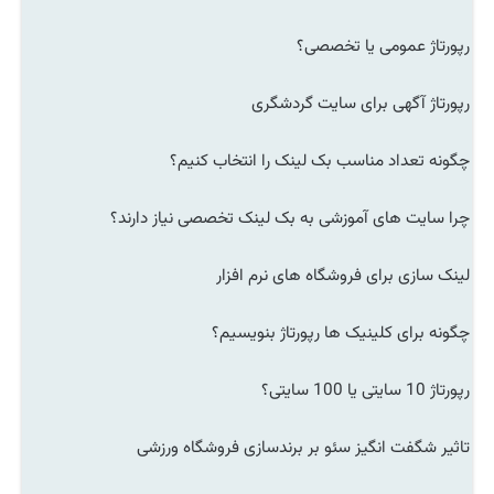
رپورتاژ عمومی یا تخصصی؟
رپورتاژ آگهی برای سایت گردشگری
چگونه تعداد مناسب بک لینک را انتخاب کنیم؟
چرا سایت های آموزشی به بک لینک تخصصی نیاز دارند؟
لینک سازی برای فروشگاه های نرم افزار
چگونه برای کلینیک ها رپورتاژ بنویسیم؟
رپورتاژ 10 سایتی یا 100 سایتی؟
تاثیر شگفت انگیز سئو بر برندسازی فروشگاه ورزشی