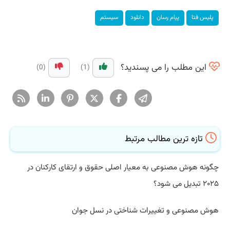
پلیس فتا
پیام رسان
دانلود
سیستم
این مطلب را می پسندید؟
(0)
(1)
تازه ترین مطالب مرتبط
چگونه هوش مصنوعی به معیار اصلی حقوق و ارتقای کارکنان در
۲۰۲۵ تبدیل می شود؟
هوش مصنوعی و تغییرات شناختی در نسل جوان