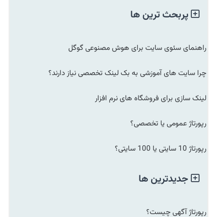
پربحث ترین ها
راهنمای سئوی سایت برای هوش مصنوعی گوگل
چرا سایت های آموزشی به بک لینک تخصصی نیاز دارند؟
لینک سازی برای فروشگاه های نرم افزار
رپورتاژ عمومی یا تخصصی؟
رپورتاژ 10 سایتی یا 100 سایتی؟
جدیدترین ها
رپورتاژ آگهی چیست؟