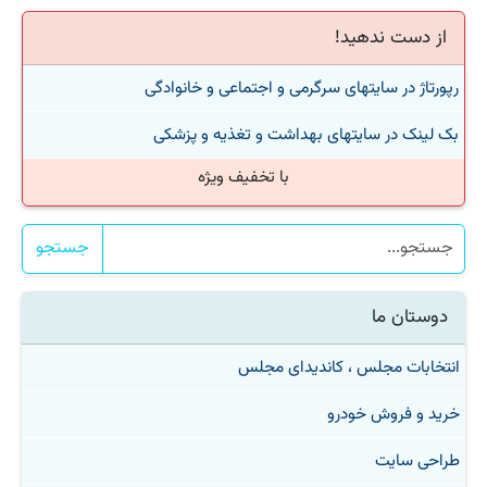
از دست ندهید!
رپورتاژ در سایتهای سرگرمی و اجتماعی و خانوادگی
بک لینک در سایتهای بهداشت و تغذیه و پزشكی
با تخفیف ویژه
جستجو
دوستان ما
انتخابات مجلس ، کاندیدای مجلس
خرید و فروش خودرو
طراحی سایت