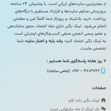
از معتبرترین سایت‌های ایرانی است. با پشتیبانی ۲۴ ساعته،
بروزرسانی مداوم سایت‌ها و قرارداد مستقیم با درگاه‌های
پرداخت، خرید بک‌لینک و رپورتاژ شما کاملاً امن و مطمئن
انجام می‌شود. لینک بگیر دارای نماد اعتماد، مجوز ساماندهی
و عضو رسمی انجمن صنفی کسب‌وکارهای اینترنتی است.
به لینک بگیر اعتماد کنید؛
رشد رتبه و اعتبار سایت
شما
تخصص ماست.
۷ روز هفته پاسخگوی شما هستیم :
۴۷۰۳۷۲۲ - ۰۹۱۲
(تمامی ساعات)
صفحات
لینک بگیر دات کام
بک لینک از چه سایتهایی است