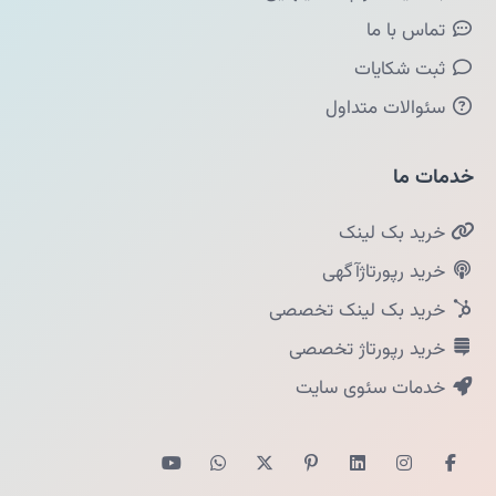
تماس با ما
ثبت شکایات
سئوالات متداول
خدمات ما
خرید بک لینک
خرید رپورتاژآگهی
خرید بک لینک تخصصی
خرید رپورتاژ تخصصی
خدمات سئوی سایت