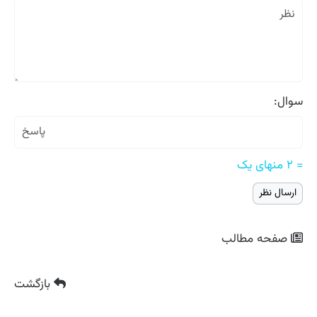
سوال:
= ۲ منهای یک
صفحه مطالب
بازگشت