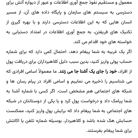
معمول و مستقیم نفوذ جمع آوری اطلاعات و عبور از دیواره آتش برای
دسترسی به سیستم های سازمان و پایگاه داده های آن، از مسیر
انسان هایی که به این اطلاعات دسترسی دارند و با بهره گیری از
تکنیک های فریفتن، به جمع آوری اطلاعات در امتداد دستیابی به
خواسته های خود اقدام می کند.
اگر یک غریبه به شما پیغام دهد، احتمال کمی دارد که برای شماره
حساب پولی واریز کنید، بدین سبب دلیل کلاهبرداران برای دریافت پول
از افراد،
خود را جای یک آشنا جا می زنند
. ما معمولاً اسامی افرادی که
می شناسیم را ذخیره می نماییم و اسامی افراد در پیام رسان ها و
شبکه های اجتماعی هم مشخص است. اگر کسی با شماره آشنا به
شما پیامک داد و درخواست پول کرد و یا یکی از دوستانتان در شبکه
های اجتماعی به شما پیغام داد که برایش پول واریز کنید، ممکنست
حسابش هک شده باشد و کلاهبردار، بوسیله شماره تلفن یا اکانتش
برای شما پیغام بفرستند.