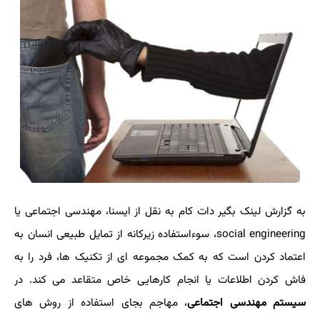
به گزارش لینک بگیر دات کام به نقل از ایسنا، مهندسی اجتماعی یا
social engineering، سوءاستفاده زیرکانه از تمایل طبیعی انسان به
اعتماد کردن است که به کمک مجموعه ای از تکنیک ها، فرد را به
فاش کردن اطلاعات یا انجام کارهایی خاص متقاعد می کند. در
سیستم مهندسی اجتماعی
، مهاجم بجای استفاده از روش های