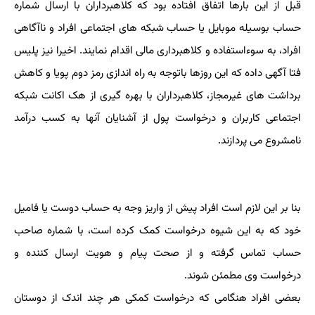
قبل از این بارها اتفاق افتاده بود که کلاهبرداران با ارسال شماره
حساب بوسیله موبایل یا حساب شبکه های اجتماعی افراد و ناآگاهی
افراد، به سوءاستفاده و کلاهبرداری مالی اقدام نمایند. اخیرا نیز پلیس
فتا آگهی داده که این روزها باتوجه به راه اندازی رمز دوم پویا و کاهش
برداشت های غیرمجاز، کلاهبرداران با بهره گیری از هک اکانت شبکه
اجتماعی کاربران و درخواست پول از آشنایان آنها به کسب درآمد
نامشروع می پردازند.
بنا بر این لازم است افراد پیش از واریز وجه به حساب دوست یا فامیل
خود که به این شیوه درخواست کمک کرده است، با شماره صاحب
حساب تماس گرفته و از صحت پیام و هویت ارسال کننده و
درخواست وی مطمئن شوند.
بعضی افراد هنگامی که درخواست کمکی هر چند اندک از دوستان