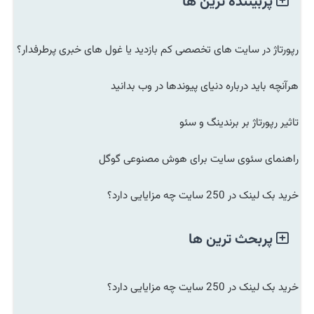
پربیننده ترین ها
رپورتاژ در سایت های تخصصی کم بازدید یا غول های خبری پرطرفدار؟
هرآنچه باید درباره دنیای پیوندها در وب بدانید
تاثیر رپورتاژ بر برندینگ و سئو
راهنمای سئوی سایت برای هوش مصنوعی گوگل
خرید بک لینک در 250 سایت چه مزایایی دارد؟
پربحث ترین ها
خرید بک لینک در 250 سایت چه مزایایی دارد؟