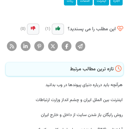
اجاره
اینترنت
خدمات
ربات
این مطلب را می پسندید؟
(0)
(1)
تازه ترین مطالب مرتبط
هرآنچه باید درباره دنیای پیوندها در وب بدانید
اینترنت بین الملل ایران و چشم انداز وزارت ارتباطات
روش رایگان باز شدن سایت از داخل و خارج ایران