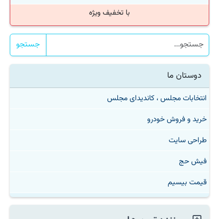
با تخفیف ویژه
جستجو
دوستان ما
انتخابات مجلس ، کاندیدای مجلس
خرید و فروش خودرو
طراحی سایت
فیش حج
قیمت بیسیم