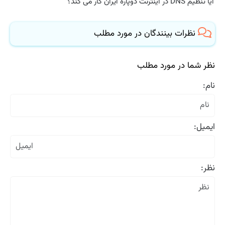
آیا تنظیم DNS در اینترنت دوپاره ایران کار می کند؟
نظرات بینندگان در مورد مطلب
نظر شما در مورد مطلب
نام:
ایمیل:
نظر: