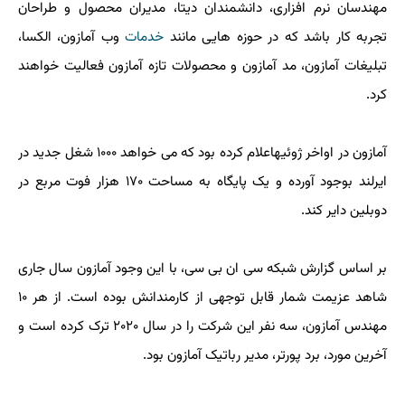
مهندسان نرم افزاری، دانشمندان دیتا، مدیران محصول و طراحان
تجربه کار باشد که در حوزه هایی مانند
خدمات
وب آمازون، الکسا،
تبلیغات آمازون، مد آمازون و محصولات تازه آمازون فعالیت خواهند
کرد.
آمازون در اواخر ژوئیهاعلام کرده بود که می خواهد ۱۰۰۰ شغل جدید در
ایرلند بوجود آورده و یک پایگاه به مساحت ۱۷۰ هزار فوت مربع در
دوبلین دایر کند.
بر اساس گزارش شبکه سی ان بی سی، با این وجود آمازون سال جاری
شاهد عزیمت شمار قابل توجهی از کارمندانش بوده است. از هر ۱۰
مهندس آمازون، سه نفر این شرکت را در سال ۲۰۲۰ ترک کرده است و
آخرین مورد، برد پورتر، مدیر رباتیک آمازون بود.