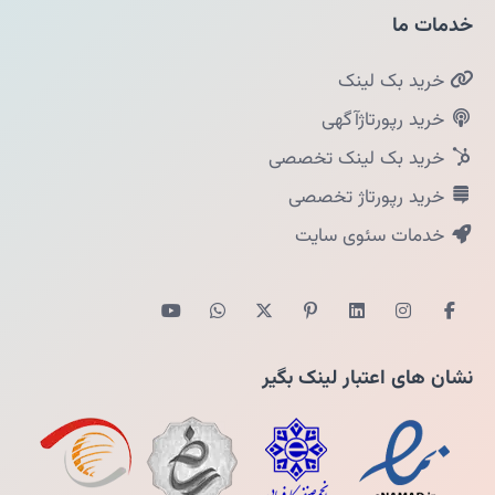
خدمات ما
خرید بک لینک
خرید رپورتاژآگهی
خرید بک لینک تخصصی
خرید رپورتاژ تخصصی
خدمات سئوی سایت
نشان های اعتبار لینک بگیر