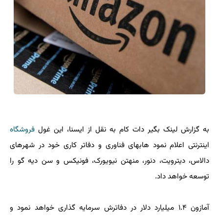
به گزارش لینک بگیر دات کام به نقل از ایسنا، این غول
فروشگاه
اینترنتی اعلام نمود هابهای فناوری و دفاتر کاری خود در شهرهای
دالاس، دیترویت، دنور، منهتن نیویورک، فونیکس و سن دیه گو را
توسعه خواهد داد.
آمازون ۱.۴ میلیارد دلار در دفاترش سرمایه گذاری خواهد نمود و