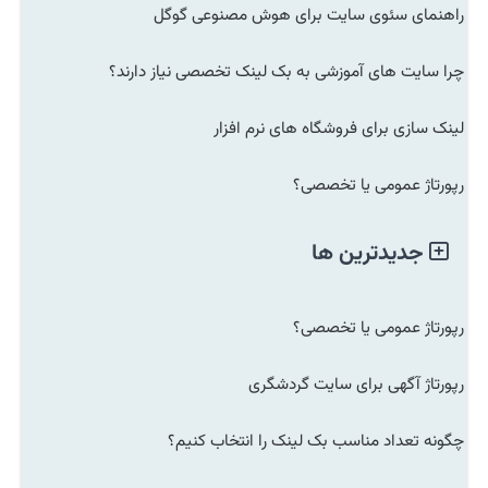
راهنمای سئوی سایت برای هوش مصنوعی گوگل
چرا سایت های آموزشی به بک لینک تخصصی نیاز دارند؟
لینک سازی برای فروشگاه های نرم افزار
رپورتاژ عمومی یا تخصصی؟
جدیدترین ها
رپورتاژ عمومی یا تخصصی؟
رپورتاژ آگهی برای سایت گردشگری
چگونه تعداد مناسب بک لینک را انتخاب کنیم؟