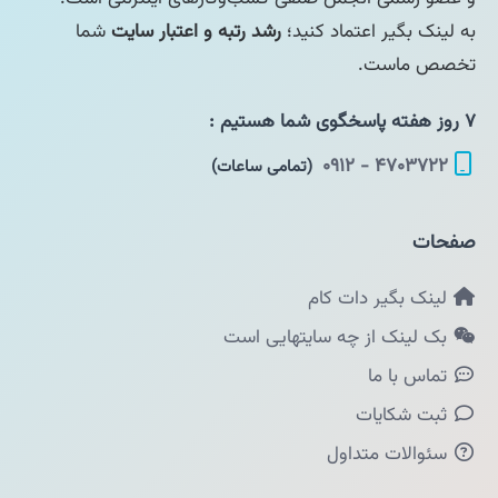
به لینک بگیر اعتماد کنید؛
رشد رتبه و اعتبار سایت
شما
تخصص ماست.
۷ روز هفته پاسخگوی شما هستیم :
۴۷۰۳۷۲۲ - ۰۹۱۲
(تمامی ساعات)
صفحات
لینک بگیر دات کام
بک لینک از چه سایتهایی است
تماس با ما
ثبت شکایات
سئوالات متداول