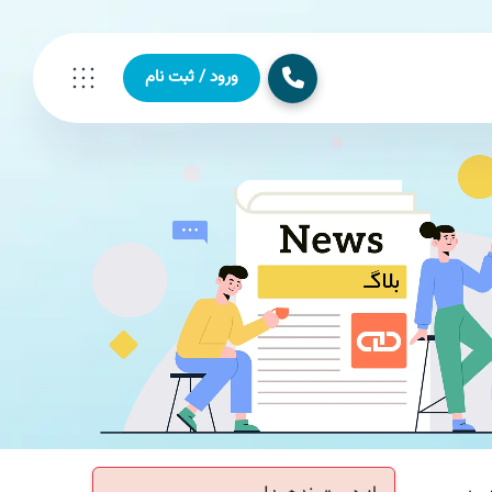
ورود / ثبت نام