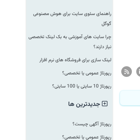
راهنمای سئوی سایت برای هوش مصنوعی
گوگل
چرا سایت های آموزشی به بک لینک تخصصی
نیاز دارند؟
لینک سازی برای فروشگاه های نرم افزار
رپورتاژ عمومی یا تخصصی؟
رپورتاژ 10 سایتی یا 100 سایتی؟
جدیدترین ها
رپورتاژ آگهی چیست؟
رپورتاژ عمومی یا تخصصی؟