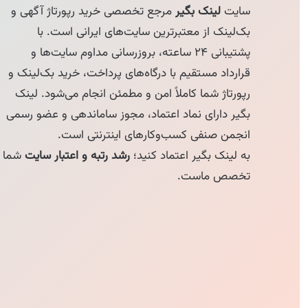
سایت
لینک بگیر
مرجع تخصصی خرید رپورتاژ آگهی و
بک‌لینک از معتبرترین سایت‌های ایرانی است. با
پشتیبانی ۲۴ ساعته، بروزرسانی مداوم سایت‌ها و
قرارداد مستقیم با درگاه‌های پرداخت، خرید بک‌لینک و
رپورتاژ شما کاملاً امن و مطمئن انجام می‌شود. لینک
بگیر دارای نماد اعتماد، مجوز ساماندهی و عضو رسمی
انجمن صنفی کسب‌وکارهای اینترنتی است.
به لینک بگیر اعتماد کنید؛
رشد رتبه و اعتبار سایت
شما
تخصص ماست.