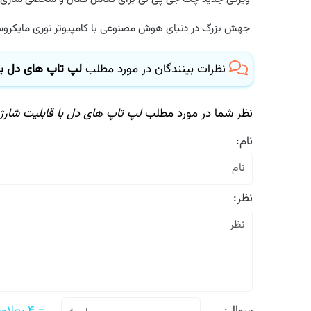
جهش بزرگ در دنیای هوش مصنوعی با کامپیوتر نوری مایکروسا
نظرات بینندگان در مورد مطلب
لپ تاپ های دل با ق
نظر شما در مورد مطلب
لپ تاپ های دل با قابلیت شارژ س
نام:
نظر: