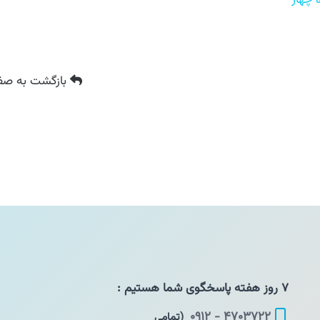
بازگشت
به صفح
۷ روز هفته پاسخگوی شما هستیم :
۴۷۰۳۷۲۲ - ۰۹۱۲
(تمامی