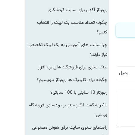
رپورتاژ آگهی برای سایت گردشگری
چگونه تعداد مناسب بک لینک را انتخاب
کنیم؟
چرا سایت های آموزشی به بک لینک تخصصی
نیاز دارند؟
لینک سازی برای فروشگاه های نرم افزار
چگونه برای کلینیک ها رپورتاژ بنویسیم؟
رپورتاژ 10 سایتی یا 100 سایتی؟
تاثیر شگفت انگیز سئو بر برندسازی فروشگاه
ورزشی
راهنمای سئوی سایت برای هوش مصنوعی