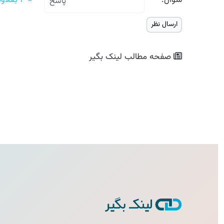
سوال:
= ۴ بعلاوه چهار
صفحه مطالب
لینک بگیر