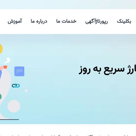
بکلینک
رپورتاژآگهی
خدمات ما
درباره ما
آموزش
 سریع به روز