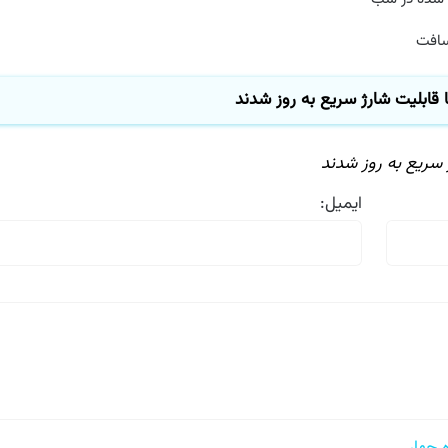
فت
ابلیت شارژ سریع به روز شدند
ریع به روز شدند
ایمیل: