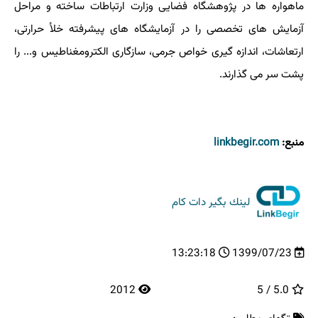
ماهواره ها در پژوهشگاه فضایی وزارت ارتباطات ساخته و مراحل
آزمایش های تخصصی را در آزمایشگاه های پیشرفته خلأ حرارتی،
ارتعاشات، اندازه گیری خواص جرمی، سازگاری الکترومغناطیس و... را
پشت سر می گذارند.
منبع:
linkbegir.com
لینك بگیر دات كام
13:23:18
1399/07/23
2012
5.0 / 5