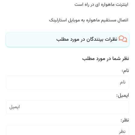
اینترنت ماهواره ای در راه است
اتصال مستقیم ماهواره به موبایل استارلینک
نظرات بینندگان در مورد مطلب
نظر شما در مورد مطلب
نام:
ایمیل:
نظر: