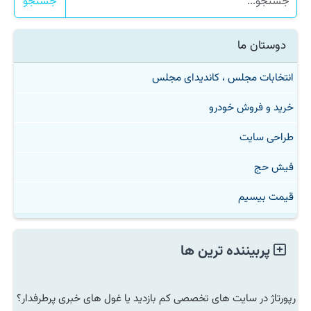
جستجو
دوستان ما
انتخابات مجلس ، کاندیدای مجلس
خرید و فروش خودرو
طراحی سایت
فیش حج
قیمت بیسیم
پربیننده ترین ها
رپورتاژ در سایت های تخصصی کم بازدید یا غول های خبری پرطرفدار؟