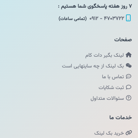
۷ روز هفته پاسخگوی شما هستیم :
۴۷۰۳۷۲۲ - ۰۹۱۲
(تمامی ساعات)
صفحات
لینک بگیر دات کام
بک لینک از چه سایتهایی است
تماس با ما
ثبت شکایات
سئوالات متداول
خدمات ما
خرید بک لینک