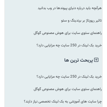
هرآنچه باید درباره دنیای پیوندها در وب بدانید
تاثیر رپورتاژ بر برندینگ و سئو
راهنمای سئوی سایت برای هوش مصنوعی گوگل
خرید بک لینک در 250 سایت چه مزایایی دارد؟
پربحث ترین ها
خرید بک لینک در 250 سایت چه مزایایی دارد؟
راهنمای سئوی سایت برای هوش مصنوعی گوگل
چرا سایت های آموزشی به بک لینک تخصصی نیاز دارند؟