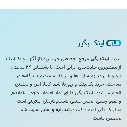
سایت
لینک بگیر
مرجع تخصصی خرید رپورتاژ آگهی و بک‌لینک
از معتبرترین سایت‌های ایرانی است. با پشتیبانی ۲۴ ساعته،
بروزرسانی مداوم سایت‌ها و قرارداد مستقیم با درگاه‌های
پرداخت، خرید بک‌لینک و رپورتاژ شما کاملاً امن و مطمئن
انجام می‌شود. لینک بگیر دارای نماد اعتماد، مجوز ساماندهی
و عضو رسمی انجمن صنفی کسب‌وکارهای اینترنتی است.
به لینک بگیر اعتماد کنید؛
رشد رتبه و اعتبار سایت
شما
تخصص ماست.