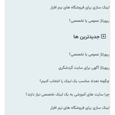
لینک سازی برای فروشگاه های نرم افزار
رپورتاژ عمومی یا تخصصی؟
جدیدترین ها
رپورتاژ عمومی یا تخصصی؟
رپورتاژ آگهی برای سایت گردشگری
چگونه تعداد مناسب بک لینک را انتخاب کنیم؟
چرا سایت های آموزشی به بک لینک تخصصی نیاز دارند؟
لینک سازی برای فروشگاه های نرم افزار