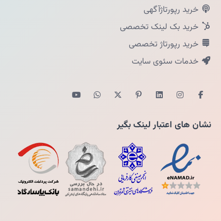
خرید رپورتاژآگهی
خرید بک لینک تخصصی
خرید رپورتاژ تخصصی
خدمات سئوی سایت
نشان های اعتبار لینک بگیر