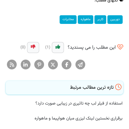
تگهای مطلب:
دوربین
كاربر
ماهواره
مخابرات
این مطلب را می پسندید؟
(0)
(1)
تازه ترین مطالب مرتبط
استفاده از فیلر لب چه تاثیری در زیبایی صورت دارد؟
برقراری نخستین لینک لیزری میان هواپیما و ماهواره